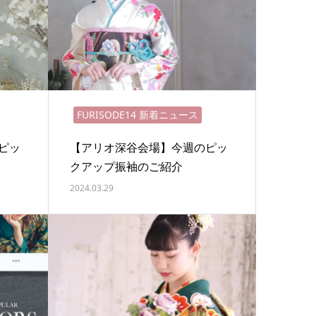
FURISODE14 新着ニュース
ピッ
【アリオ深谷会場】今週のピッ
クアップ振袖のご紹介
2024.03.29