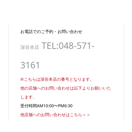
お電話でのご予約・お問い合わせ
TEL:048-571-
深谷本店
3161
※こちらは深谷本店の番号となります。
他の店舗へのお問い合わせは以下よりお願いいた
します。
受付時間AM10:00〜PM6:30
他店舗へのお問い合わせはこちら＞＞