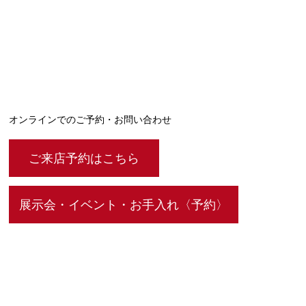
オンラインでのご予約・お問い合わせ
ご来店予約はこちら
展示会・イベント・お手入れ〈予約〉