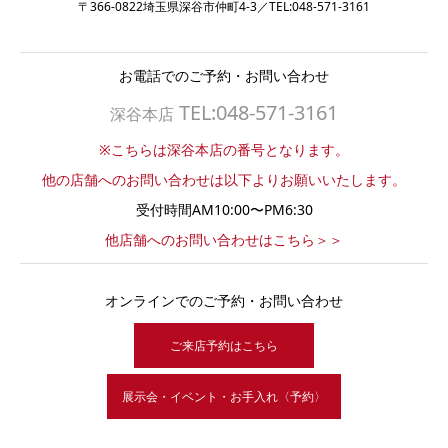
〒366-0822埼玉県深谷市仲町4-3／TEL:048-571-3161
お電話でのご予約・お問い合わせ
TEL:048-571-3161
深谷本店
※こちらは深谷本店の番号となります。
他の店舗へのお問い合わせは以下よりお願いいたします。
受付時間AM10:00〜PM6:30
他店舗へのお問い合わせはこちら＞＞
オンラインでのご予約・お問い合わせ
ご来店予約はこちら
展示会・イベント・お手入れ〈予約〉