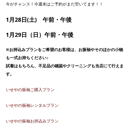
今がチャンス！今週末はご予約がまだ空いてます！！
1月28日(土) 午前・午後
1月29日（日）午前・午後
※お持込みプランをご希望のお客様は、お振袖やそのほかの小物
も一式お持ちください♪
試着はもちろん、不足品の確認やクリーニングも当店にて行えま
す。
いせやの振袖ご購入プラン
いせやの振袖レンタルプラン
いせやの振袖お持込みプラン