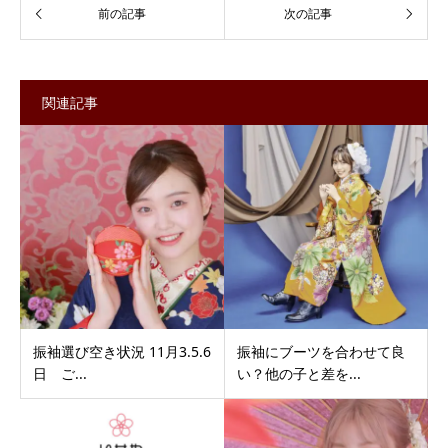
関連記事
振袖選び空き状況 11月3.5.6
振袖にブーツを合わせて良
日 ご...
い？他の子と差を...