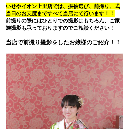
いせやイオン上里店では、振袖選び、前撮り、式
当日のお支度まですべて当店にて行います！！
前撮りの際にはひとりでの撮影はもちろん、ご家
族撮影も承っておりますのでご相談ください！
当店で前撮り撮影をしたお嬢様のご紹介！！