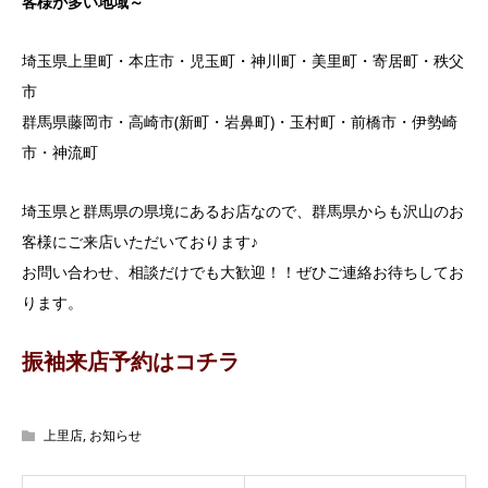
客様が多い地域～
埼玉県上里町・本庄市・児玉町・神川町・美里町・寄居町・秩父
市
群馬県藤岡市・高崎市(新町・岩鼻町)・玉村町・前橋市・伊勢崎
市・神流町
埼玉県と群馬県の県境にあるお店なので、群馬県からも沢山のお
客様にご来店いただいております♪
お問い合わせ、相談だけでも大歓迎！！ぜひご連絡お待ちしてお
ります。
振袖来店予約はコチラ
上里店
,
お知らせ