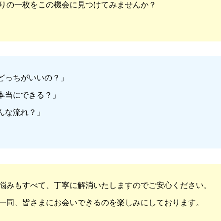
りの一枚をこの機会に見つけてみませんか？
どっちがいいの？」
本当にできる？」
んな流れ？」
悩みもすべて、丁寧に解消いたしますのでご安心ください。
一同、皆さまにお会いできるのを楽しみにしております。