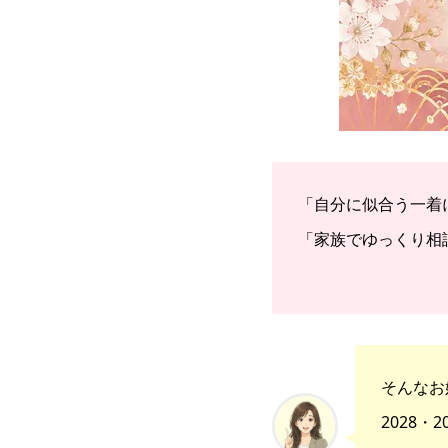
「自分に似合う一着
「家族でゆっくり相
そんなお
2028