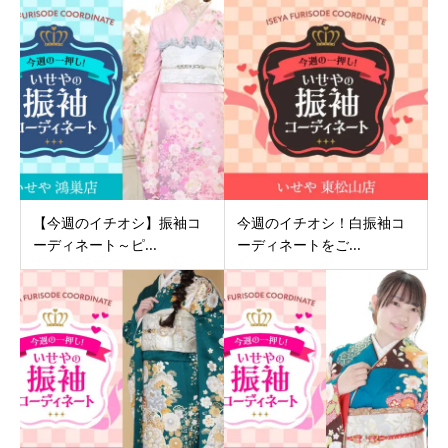
【今週のイチオシ】振袖コ
今週のイチオシ！白振袖コ
ーディネート～ピ...
ーディネートをご...