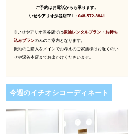
ご予約はお電話からも承ります。
いせやアリオ深谷店TEL：
048-572-8841
※いせやアリオ深谷店では
振袖レンタルプラン
・
お持ち
込みプラン
のみのご案内となります。
振袖のご購入をメインでお考えのご家族様はお近くのい
せや深谷本店までお出かけくださいませ。
今週のイチオシコーディネート