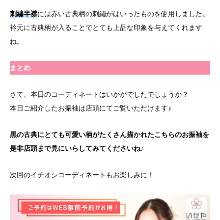
刺繡半襟
には赤い古典柄の刺繡がはいったものを使用しました。
衿元に古典柄が入ることでとても上品な印象を与えてくれます
ね。
まとめ
さて、本日のコーディネートはいかがでしたでしょうか？
本日ご紹介したお振袖は店頭にてご覧いただけます♪
黒の古典にとても可愛い柄がたくさん描かれたこちらのお振袖を
是非店頭まで見にいらしてみてくださいね♪
次回のイチオシコーディネートもお楽しみに！