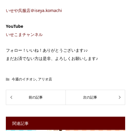
いせや呉服店＠iseya.komachi
YouTube
いせこまチャンネル
フォロー！いいね！ありがとうございます♪♪
まだお済でない方は是非、よろしくお願いします♪
今週のイチオシ
,
アリオ店
関連記事