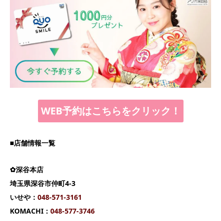
WEB予約はこちらをクリック！
■店舗情報一覧
✿深谷本店
埼玉県深谷市仲町4-3
いせや：
04
8-571-3161
KOMACHI：
048-577-3746