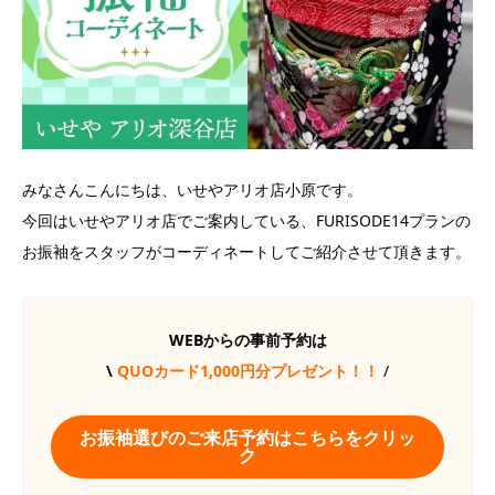
みなさんこんにちは、いせやアリオ店小原です。
今回はいせやアリオ店でご案内している、FURISODE14プランの
お振袖をスタッフがコーディネートしてご紹介させて頂きます。
WEBからの事前予約は
\
QUOカード1,000円分プレゼント！！
/
お振袖選びのご来店予約はこちらをクリッ
ク