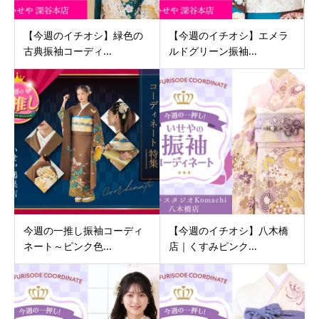
【今週のイチオシ】緑色の
【今週のイチオシ】エメラ
古典振袖コーディ...
ルドグリーン振袖...
今週の一推し振袖コーディ
【今週のイチオシ】八木橋
ネート～ピンク色...
店｜くすみピンク...