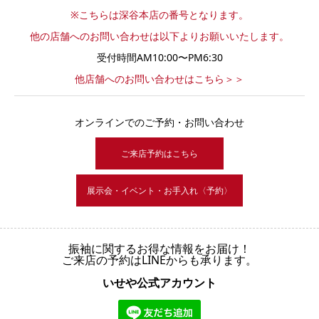
※こちらは深谷本店の番号となります。
他の店舗へのお問い合わせは以下よりお願いいたします。
受付時間AM10:00〜PM6:30
他店舗へのお問い合わせはこちら＞＞
オンラインでのご予約・お問い合わせ
ご来店予約はこちら
展示会・イベント・お手入れ〈予約〉
振袖に関するお得な情報をお届け！
ご来店の予約はLINEからも承ります。
いせや公式アカウント