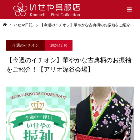
いせや日記
【今週のイチオシ】華やかな古典柄のお振袖をご紹介！【アリオ深谷会場】
今週のイチオシ
2024.12.10
【今週のイチオシ】華やかな古典柄のお振袖
をご紹介！【アリオ深谷会場】