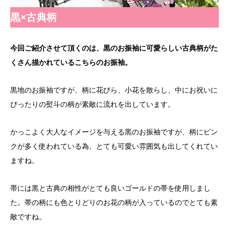
黒×古典柄
今回ご紹介させて頂くのは、黒のお振袖に可愛らしい古典柄がた
くさん描かれているこちらのお振袖。
黒地のお振袖ですが、柄に花びら、小花を散らし、中にお祝いに
ぴったりの熨斗の柄が素敵に流れを出しています。
かっこよく大人なイメージを与える黒のお振袖ですが、柄にピン
クが多く使われている為、とても可愛い雰囲気も出してくれてい
ますね。
帯には黒と古典の相性がとても良いゴールドの帯を使用しまし
た。帯の柄にも色とりどりのお花の柄が入っているのでとても素
敵ですね。