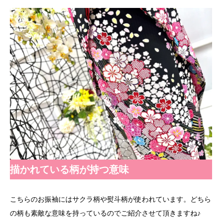
描かれている柄が持つ意味
こちらのお振袖にはサクラ柄や熨斗柄が使われています。どちら
の柄も素敵な意味を持っているのでご紹介させて頂きますね♪