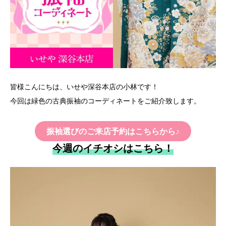
皆様こんにちは、いせや深谷本店の小林です！
今回は緑色の古典振袖のコーディネートをご紹介致します。
振袖選びのご来店予約はこちらから♪
今週のイチオシはこちら！