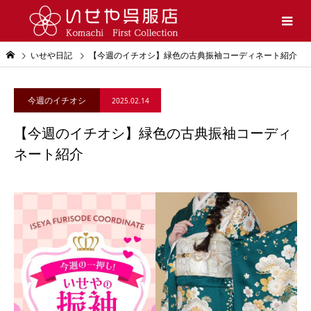
いせや日記
【今週のイチオシ】緑色の古典振袖コーディネート紹介
今週のイチオシ
2025.02.14
【今週のイチオシ】緑色の古典振袖コーディ
ネート紹介