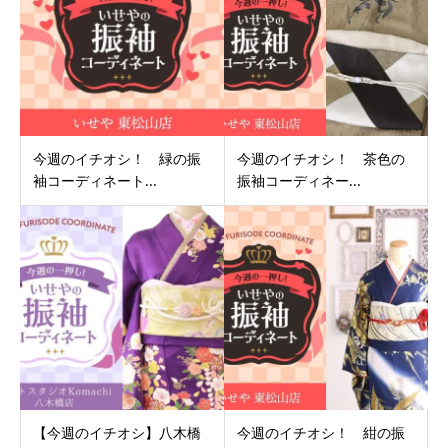
今週のイチオシ！ 緑の振
今週のイチオシ！ 茶色の
袖コーディネート...
振袖コーディネー...
【今週のイチオシ】八木橋
今週のイチオシ！ 紺の振