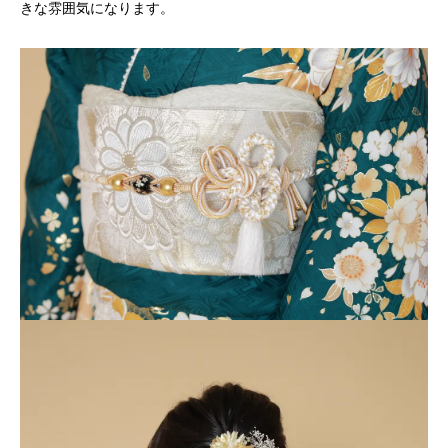
きな雰囲気になります。