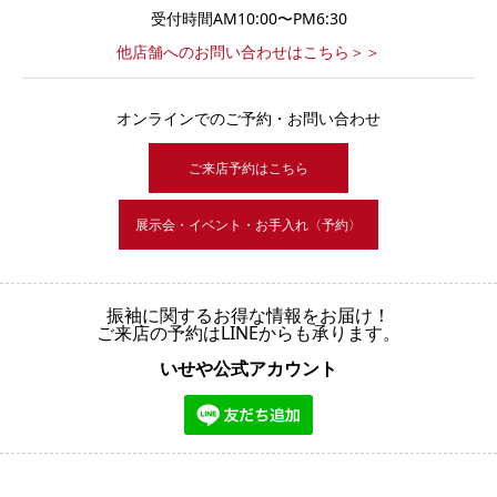
受付時間AM10:00〜PM6:30
他店舗へのお問い合わせはこちら＞＞
オンラインでのご予約・お問い合わせ
ご来店予約はこちら
展示会・イベント・お手入れ〈予約〉
振袖に関するお得な情報をお届け！
ご来店の予約はLINEからも承ります。
いせや公式アカウント