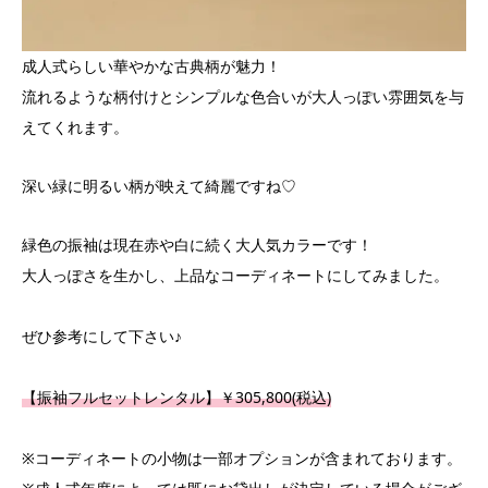
成人式らしい華やかな古典柄が魅力！
流れるような柄付けとシンプルな色合いが大人っぽい雰囲気を与
えてくれます。
深い緑に明るい柄が映えて綺麗ですね♡
緑色の振袖は現在赤や白に続く大人気カラーです！
大人っぽさを生かし、上品なコーディネートにしてみました。
ぜひ参考にして下さい♪
【振袖フルセットレンタル】￥305,800(税込)
※コーディネートの小物は一部オプションが含まれております。