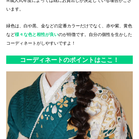
※成人式年度によっては既にお貸出しが決定している場合がござ
います。
緑色は、白や黒、金などの定番カラーだけでなく、赤や紫、黄色
など
様々な色と相性が良い
のが特徴です。自分の個性を生かした
コーディネートがしやすいですよ！
コーディネートのポイントはここ！