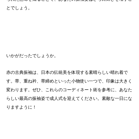
とでしょう。
いかがだったでしょうか。
赤の古典振袖は、日本の伝統美を体現する素晴らしい晴れ着で
す。帯、重ね衿、帯締めといった小物使い一つで、印象は大きく
変わります。ぜひ、これらのコーディネート術を参考に、あなた
らしい最高の振袖姿で成人式を迎えてください。素敵な一日にな
りますように！