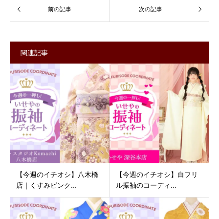
関連記事
【今週のイチオシ】八木橋
【今週のイチオシ】白フリ
店｜くすみピンク...
ル振袖のコーディ...