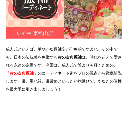
成人式といえば、華やかな振袖姿が印象的ですよね。その中で
も、日本の伝統美を象徴する
赤の古典振袖
は、時代を超えて愛さ
れる永遠の定番です。今回は、成人式で誰よりも輝くための、
「赤の古典振袖」
のコーディネート術をプロの視点から徹底解説
します。帯、重ね衿、帯締めといった小物選びで、あなたの個性
を最大限に引き出しましょう！