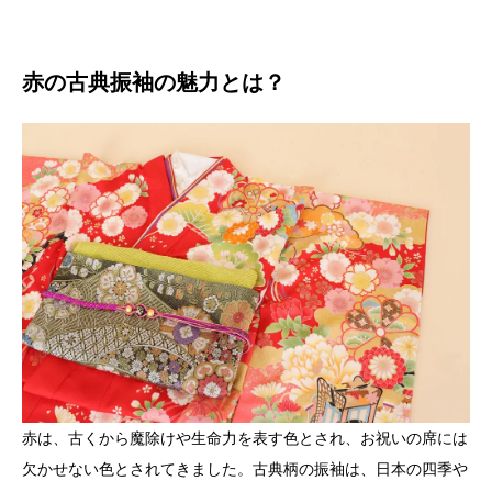
赤の古典振袖の魅力とは？
赤は、古くから魔除けや生命力を表す色とされ、お祝いの席には
欠かせない色とされてきました。古典柄の振袖は、日本の四季や