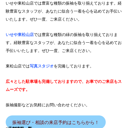
いせや東松山店では豊富な種類の振袖を取り揃えております。経
験豊富なスタッフが、あなたに似合う一着を心を込めてお手伝い
いたします。ぜひ一度、ご来店ください。
いせや東松山店
では豊富な種類の緑の振袖を取り揃えておりま
す。経験豊富なスタッフが、あなたに似合う一着を心を込めてお
手伝いいたします。ぜひ一度、ご来店ください。
東松山店では
写真スタジオ
を完備しております。
広々とした駐車場も完備しておりますので、お車でのご来店もス
ムーズです。
振袖撮影などお気軽にお問い合わせください。
振袖選び・相談の来店予約はこちらから！