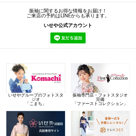
振袖に関するお得な情報をお届け！
ご来店の予約はLINEからも承ります。
いせや公式アカウント
振袖専門店・フォトスタジオ
いせやグループのフォトスタ
完備
ジオ
「ファーストコレクション」
「こまち」