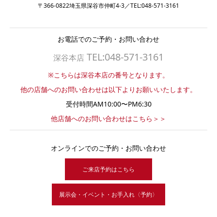
〒366-0822埼玉県深谷市仲町4-3／TEL:048-571-3161
お電話でのご予約・お問い合わせ
TEL:048-571-3161
深谷本店
※こちらは深谷本店の番号となります。
他の店舗へのお問い合わせは以下よりお願いいたします。
受付時間AM10:00〜PM6:30
他店舗へのお問い合わせはこちら＞＞
オンラインでのご予約・お問い合わせ
ご来店予約はこちら
展示会・イベント・お手入れ〈予約〉