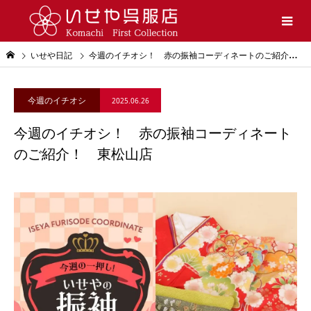
いせや日記
今週のイチオシ！ 赤の振袖コーディネートのご紹介！ 東松山店
今週のイチオシ
2025.06.26
今週のイチオシ！ 赤の振袖コーディネート
のご紹介！ 東松山店