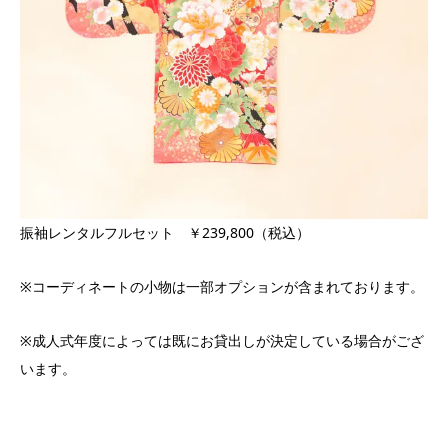
振袖レンタルフルセット ￥239,800（税込）
※コーディネートの小物は一部オプションが含まれております。
※成人式年度によっては既にお貸出しが決定している場合がござ
います。