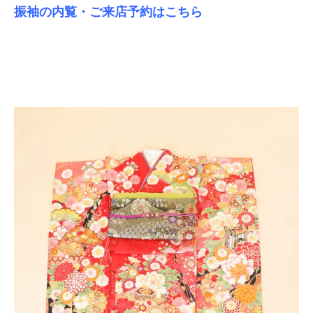
振袖の内覧・ご来店予約はこちら