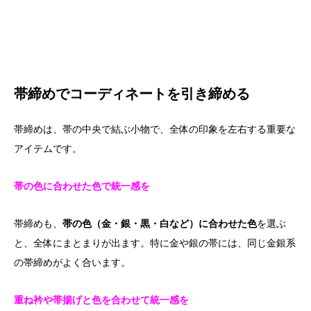
帯締めでコーディネートを引き締める
帯締めは、帯の中央で結ぶ小物で、全体の印象を左右する重要な
アイテムです。
帯の色に合わせた色で統一感を
帯締めも、
帯の色（金・銀・黒・白など）に合わせた色
を選ぶ
と、全体にまとまりが出ます。特に金や銀の帯には、同じ金銀系
の帯締めがよく合います。
重ね衿や帯揚げと色を合わせて統一感を