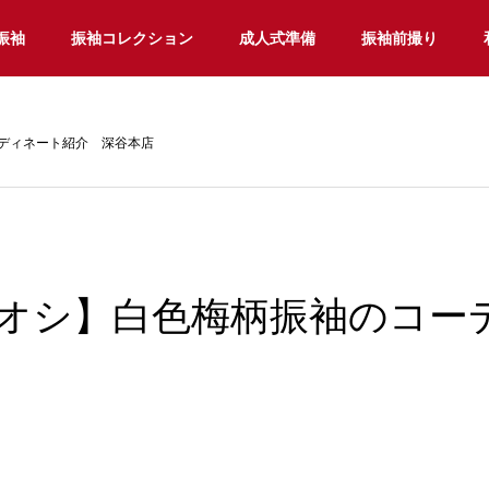
振袖
振袖コレクション
成人式準備
振袖前撮り
ディネート紹介 深谷本店
オシ】白色梅柄振袖のコー