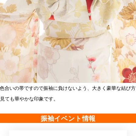
い色合いの帯ですので振袖に負けないよう、大きく豪華な結び方
見ても華やかな印象です。
振袖イベント情報