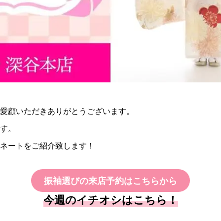
愛顧いただきありがとうございます。
す。
ネートをご紹介致します！
振袖選びの来店予約はこちらから
今週のイチオシはこちら！