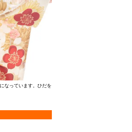
になっています。ひだを