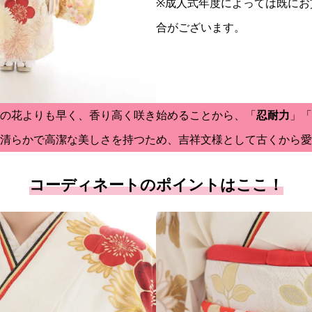
※成人式年度によっては既にお
合がございます。
の花よりも早く、香り高く咲き始めることから、「
忍耐力
」「
清らかで高潔な美しさを持つため、吉祥文様として古くから愛
コーディネートのポイントはここ！