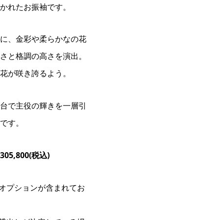
かれたお振袖です。
に、金彩や柔らかなの花
さと格調の高さを演出。
花が咲き誇るよう。
台で主役の輝きを一層引
です。
,800(税込)
オプションが含まれてお