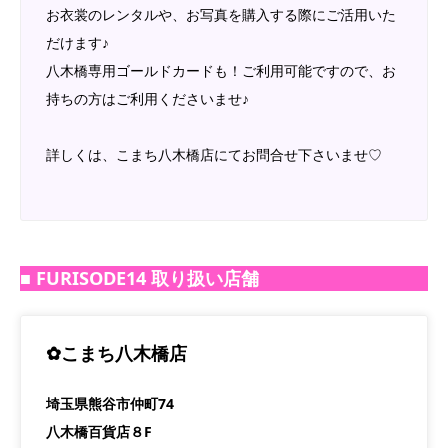
お衣裳のレンタルや、お写真を購入する際にご活用いた
だけます♪
八木橋専用ゴールドカードも！ご利用可能ですので、お
持ちの方はご利用くださいませ♪
詳しくは、こまち八木橋店にてお問合せ下さいませ♡
■
FURISODE14 取り扱い店舗
✿こまち八木橋店
埼玉県熊谷市仲町74
八木橋百貨店８F