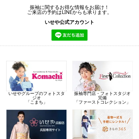
振袖に関するお得な情報をお届け！
ご来店の予約はLINEからも承ります。
いせや公式アカウント
振袖専門店・フォトスタジオ
いせやグループのフォトスタ
完備
ジオ
「ファーストコレクション」
「こまち」