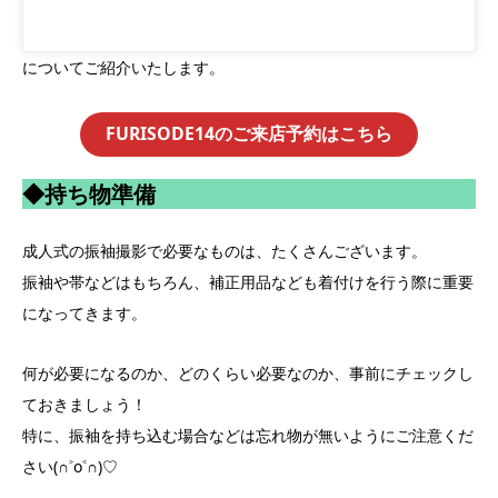
についてご紹介いたします。
FURISODE14のご来店予約はこちら
◆持ち物準備
成人式の振袖撮影で必要なものは、たくさんございます。
振袖や帯などはもちろん、補正用品なども着付けを行う際に重要
になってきます。
何が必要になるのか、どのくらい必要なのか、事前にチェックし
ておきましょう！
特に、振袖を持ち込む場合などは忘れ物が無いようにご注意くだ
さい(∩˃o˂∩)♡