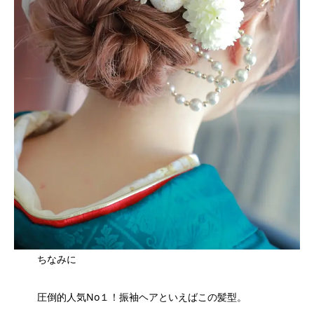
ちなみに
圧倒的人気No１！振袖ヘアといえばこの髪型。