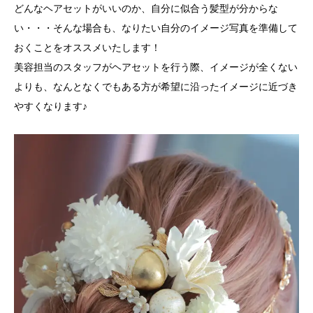
どんなヘアセットがいいのか、自分に似合う髪型が分からな
い・・・そんな場合も、なりたい自分のイメージ写真を準備して
おくことをオススメいたします！
美容担当のスタッフがヘアセットを行う際、イメージが全くない
よりも、なんとなくでもある方が希望に沿ったイメージに近づき
やすくなります♪