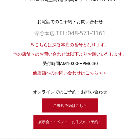
お電話でのご予約・お問い合わせ
TEL:048-571-3161
深谷本店
※こちらは深谷本店の番号となります。
他の店舗へのお問い合わせは以下よりお願いいたします。
受付時間AM10:00〜PM6:30
他店舗へのお問い合わせはこちら＞＞
オンラインでのご予約・お問い合わせ
ご来店予約はこちら
展示会・イベント・お手入れ〈予約〉