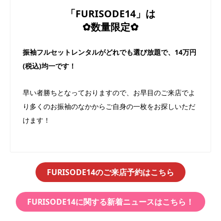
「FURISODE14」は
✿数量限定✿
振袖フルセットレンタルがどれでも選び放題で、14万円
(税込)均一です！
早い者勝ちとなっておりますので、お早目のご来店でよ
り多くのお振袖のなかからご自身の一枚をお探しいただ
けます！
FURISODE14のご来店予約はこちら
FURISODE14に関する新着ニュースはこちら！