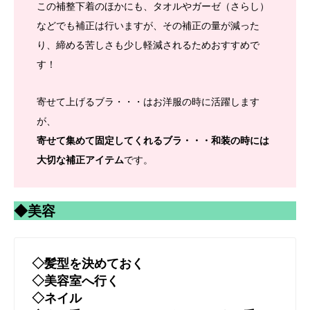
この補整下着のほかにも、タオルやガーゼ（さらし）
などでも補正は行いますが、その補正の量が減った
り、締める苦しさも少し軽減されるためおすすめで
す！
寄せて上げるブラ・・・はお洋服の時に活躍します
が、
寄せて集めて固定してくれるブラ・・・和装の時には
大切な補正アイテム
です。
◆美容
◇髪型を決めておく
◇美容室へ行く
◇ネイル