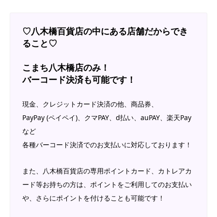
♡八木橋百貨店の中にある店舗だからでき
ること♡
こまち八木橋店のみ！
バーコード決済も可能です！
現金、クレジットカード決済の他、商品券、
PayPay (ペイペイ)、クマPAY、d払い、auPAY、楽天Pay
など
各種バーコード決済でのお支払いに対応しております！
また、八木橋百貨店の専用ポイントカード、カトレアカ
ード等お持ちの方は、ポイントをご利用してのお支払い
や、さらにポイントを付けることも可能です！