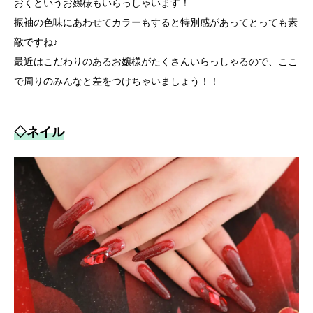
おくというお嬢様もいらっしゃいます！
振袖の色味にあわせてカラーもすると特別感があってとっても素
敵ですね♪
最近はこだわりのあるお嬢様がたくさんいらっしゃるので、ここ
で周りのみんなと差をつけちゃいましょう！！
◇ネイル