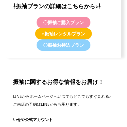
⇩振袖プランの詳細はこちらから♪⇩
〇振袖ご購入プラン
○振袖レンタルプラン
〇振袖お持込プラン
振袖に関するお得な情報をお届け！
LINEからホームページへいつでもどこでもすぐ見れる♪
ご来店の予約はLINEからも承ります。
いせや公式アカウント