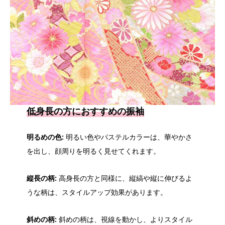
低身長の方におすすめの振袖
明るめの色:
明るい色やパステルカラーは、華やかさ
を出し、顔周りを明るく見せてくれます。
縦長の柄:
高身長の方と同様に、縦縞や縦に伸びるよ
うな柄は、スタイルアップ効果があります。
斜めの柄:
斜めの柄は、視線を動かし、よりスタイル