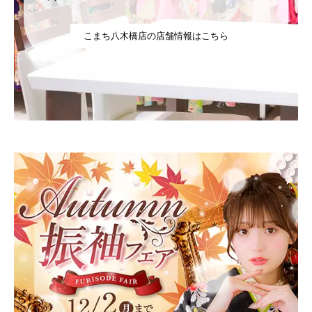
こまち八木橋店の店舗情報はこちら