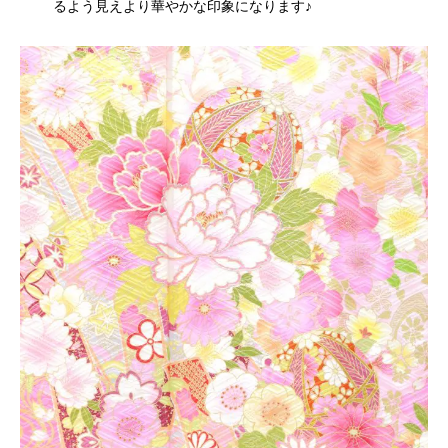
るよう見えより華やかな印象になります♪