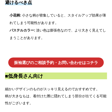
避けるべき点
小花柄:
小さな柄が密集していると、スタイルアップ効果が薄
れてしまう可能性があります。
パステルカラー:
淡い色は膨張色なので、より大きく見えてし
まうことがあります。
振袖選びのご相談予約・お問い合わせはコチラ
■低身長さん向け
細かいデザインのものがスッキリ見えるのでおすすめです。
柄が大きなもは、着付けた際に隠れてしまう部分が出てくる可能
性がございます。