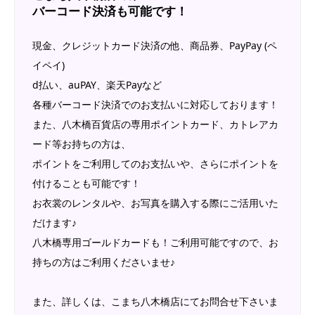
バーコード決済も可能です！
現金、クレジットカード決済の他、商品券、PayPay (ペ
イペイ)
d払い、auPAY、楽天Payなど
各種バーコード決済でのお支払いに対応しております！
また、八木橋百貨店の専用ポイントカード、カトレアカ
ード等お持ちの方は、
ポイントをご利用してのお支払いや、さらにポイントを
付けることも可能です！
お衣裳のレンタルや、お写真を購入する際にご活用いた
だけます♪
八木橋専用ゴールドカードも！ご利用可能ですので、お
持ちの方はご利用くださいませ♪
また、詳しくは、こまち八木橋店にてお問合せ下さいま