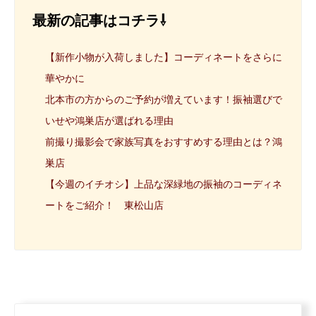
最新の記事はコチラ⇩
【新作小物が入荷しました】コーディネートをさらに
華やかに
北本市の方からのご予約が増えています！振袖選びで
いせや鴻巣店が選ばれる理由
前撮り撮影会で家族写真をおすすめする理由とは？鴻
巣店
【今週のイチオシ】上品な深緑地の振袖のコーディネ
ートをご紹介！ 東松山店