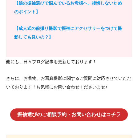
【娘の振袖選びで悩んでいるお母様へ。後悔しないため
のポイント】
【成人式の前撮り撮影で振袖にアクセサリーをつけて撮
影しても良いの？】
他にも、日々ブログ記事を更新しております！
さらに、お着物、お写真撮影に関するご質問に対応させていただ
いております！お気軽にお問い合わせくださいませ♪
振袖選びのご相談予約・お問い合わせはコチラ