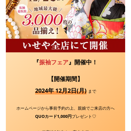
『
振袖フェア
』開催中！
【開催期間】
2024年 12月2日(月)
まで
ホームページから事前予約の上、親娘でご来店の方へ
QUOカード1,000円
プレゼント♡