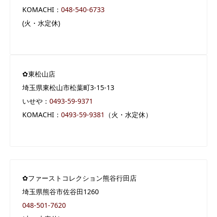
KOMACHI：
048-540-6733
(火・水定休)
✿東松山店
埼玉県東松山市松葉町3-15-13
いせや：
0493-59-9371
KOMACHI：
0493-59-9381
（火・水定休）
✿ファーストコレクション熊谷行田店
埼玉県熊谷市佐谷田1260
048-501-7620