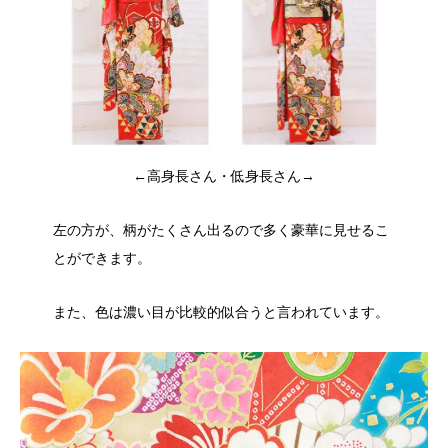
←高身長さん・低身長さん→
左の方が、柄がたくさん出るので多く豪華に見せるこ
とができます。
また、色は濃い目が比較的似合うと言われています。