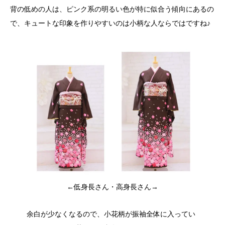
背の低めの人は、ピンク系の明るい色が特に似合う傾向にあるの
で、キュートな印象を作りやすいのは小柄な人ならではですね♪
←低身長さん・高身長さん→
余白が少なくなるので、小花柄が振袖全体に入ってい