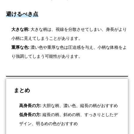
避けるべき点
大きな柄:
大きな柄は、視線を分散させてしまい、身長がより
小柄に見えてしまうことがあります。
重厚な色:
濃い色や重厚な色は圧迫感を与え、小柄な体格をよ
り強調してしまう可能性があります。
まとめ
高身長の方:
大胆な柄、濃い色、縦長の柄がおすすめ
低身長の方:
縦長の柄、斜めの柄、すっきりとしたデ
ザイン、明るめの色がおすすめ