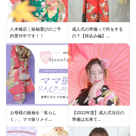
八木橋店｜振袖選びのご予
成人式の準備って何をする
約受付中です！！
の？【持込み編】...
お母様の振袖を「私らし
【2022年度】成人式当日の
く」。ママ振リメイ...
準備は出来て...