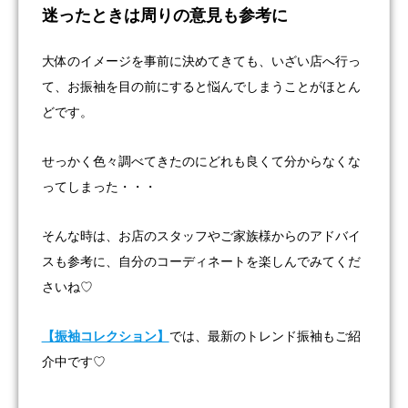
迷ったときは周りの意見も参考に
大体のイメージを事前に決めてきても、いざい店へ行っ
て、お振袖を目の前にすると悩んでしまうことがほとん
どです。
せっかく色々調べてきたのにどれも良くて分からなくな
ってしまった・・・
そんな時は、お店のスタッフやご家族様からのアドバイ
スも参考に、自分のコーディネートを楽しんでみてくだ
さいね♡
【振袖コレクション】
では、最新のトレンド振袖もご紹
介中です♡