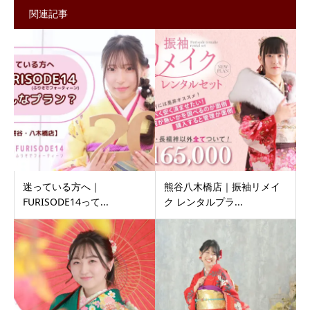
関連記事
迷っている方へ｜
熊谷八木橋店｜振袖リメイ
FURISODE14って...
ク レンタルプラ...