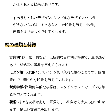
がよく見える効果があります。
すっきりとしたデザイン:
シンプルなデザインや、柄
が少ないものは、すっきりとした印象を与え、小柄な
体格をより美しく見せてくれます。
柄の種類と特徴
古典柄:
鶴、松、梅など、伝統的な吉祥柄が特徴で、重厚感が
あり、格式高い印象を与えてくれます。
モダン柄:
現代的なデザインを取り入れた柄のことです。個性
豊かで、華やかな印象を与えてくれます。
幾何学模様:
幾何学的な模様は、スタイリッシュでモダンな印
象を与えてくれます。
花柄:
様々な花柄があり、可愛らしい印象から大人っぽい印象
まで、幅広い雰囲気を出せます。