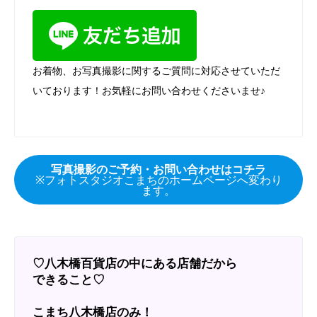
お着物、お写真撮影に関するご質問に対応させていただ
いております！お気軽にお問い合わせくださいませ♪
写真撮影のご予約・お問い合わせはコチラ
※フォトスタジオこまちのホームページへ変わり
ます。
♡八木橋百貨店の中にある店舗だから
できること♡
こまち八木橋店のみ！