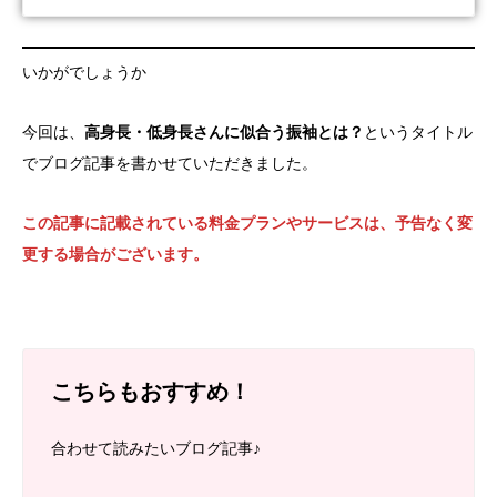
いかがでしょうか
今回は、
高身長・低身長さんに似合う振袖とは？
というタイトル
でブログ記事を書かせていただきました。
この記事に記載されている料金プランやサービスは、予告なく変
更する場合がございます。
こちらもおすすめ！
合わせて読みたいブログ記事♪