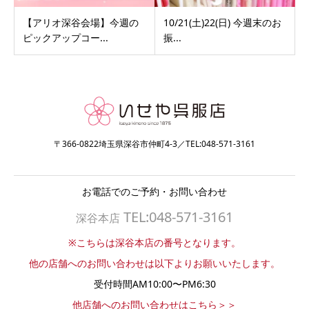
【アリオ深谷会場】今週の
10/21(土)22(日) 今週末のお
ピックアップコー...
振...
〒366-0822埼玉県深谷市仲町4-3／TEL:048-571-3161
お電話でのご予約・お問い合わせ
TEL:048-571-3161
深谷本店
※こちらは深谷本店の番号となります。
他の店舗へのお問い合わせは以下よりお願いいたします。
受付時間AM10:00〜PM6:30
他店舗へのお問い合わせはこちら＞＞