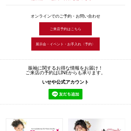
オンラインでのご予約・お問い合わせ
ご来店予約はこちら
展示会・イベント・お手入れ〈予約〉
振袖に関するお得な情報をお届け！
ご来店の予約はLINEからも承ります。
いせや公式アカウント