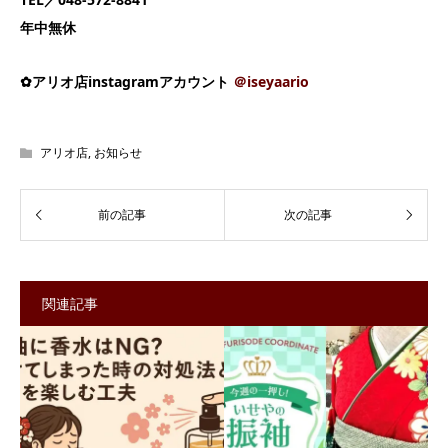
年中無休
✿アリオ店instagramアカウント
＠iseyaario
アリオ店
,
お知らせ
関連記事