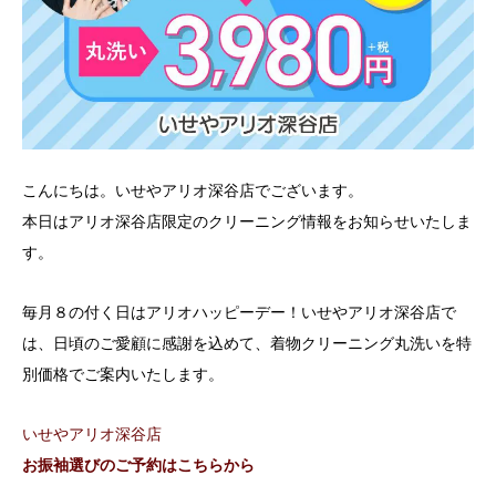
こんにちは。いせやアリオ深谷店でございます。
本日はアリオ深谷店限定のクリーニング情報をお知らせいたしま
す。
毎月８の付く日はアリオハッピーデー！いせやアリオ深谷店で
は、日頃のご愛顧に感謝を込めて、着物クリーニング丸洗いを特
別価格でご案内いたします。
いせやアリオ深谷店
お振袖選びのご予約はこちらから