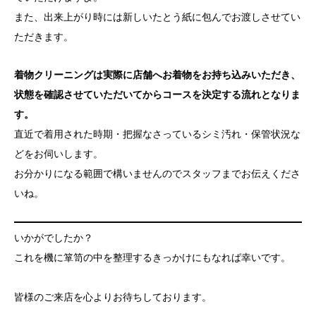
また、出来上がり時には新しいたとう紙に包んでお渡しさせてい
ただきます。
着物クリーニングは実際に店舗へお着物をお持ち込みいただき、
状態を確認させていただいてからコースを決定する流れとなりま
す。
直近で着用された時期・把握なさっているシミ汚れ・保管状況な
どをお伺いします。
お分かりになる範囲で構いませんのでスタッフまでお伝えくださ
いね。
いかがでしたか？
これを機に箪笥の中を整理するきっかけにもなれば幸いです。
皆様のご来店を心よりお待ちしております。