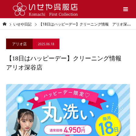
いせや日記
【18日はハッピーデー】クリーニング情報 アリオ深谷店
アリオ店
2025.06.18
【18日はハッピーデー】クリーニング情報
アリオ深谷店