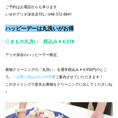
ご予約はお電話からも承ります
いせやアリオ深谷店TEL／048-572-8841
ハッピーデーは丸洗いがお得
◇きもの丸洗い 税込み￥4,378
アリオ深谷のハッピーデー限定。
着物クリーニングの「丸洗い」を通常税込み￥4,950円のとこ
ろ、
一点限り税込み4,378円
でご案内させていただきます！
このタイミングで是非お着物をクリーニングに出してくださいね
♪