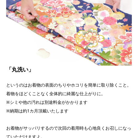
「丸洗い」
というのはお着物の表面のちりやホコリを簡単に取り除くこと。
着物をほどくことなく全体的に綺麗な仕上がりに。
※シミや他の汚れは別途料金がかかります
※納期は約1カ月頂戴いたします
お着物がサッパリするので次回の着用時も心地良くお召しになっ
ていただけますよ。