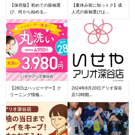
【保存版】初めての振袖選
【夏休み前に知っトク】成
び、何から始める...
人式の振袖選びは...
【28日はハッピーデー】ク
2024年8月20日アリオ深谷
リーニング情報...
店12時開...