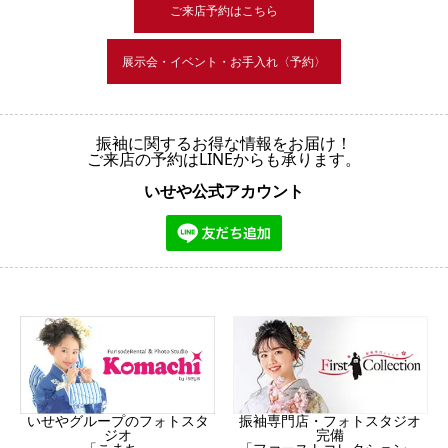
ご来店予約はこちら
展示会・イベント・お手入れ〈予約〉
振袖に関するお得な情報をお届け！
ご来店の予約はLINEからも承ります。
いせや公式アカウント
振袖専門店・フォトスタジオ
いせやグループのフォトスタ
完備
ジオ