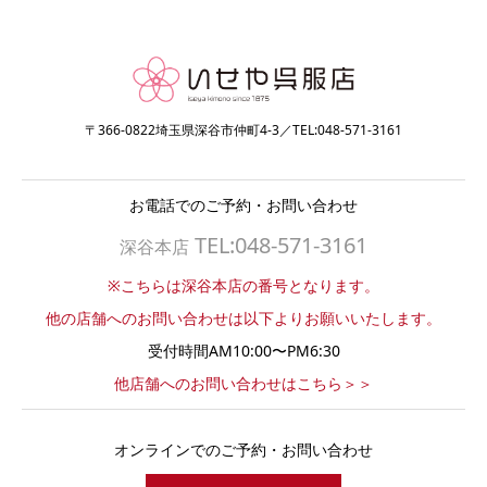
〒366-0822埼玉県深谷市仲町4-3／TEL:048-571-3161
お電話でのご予約・お問い合わせ
TEL:048-571-3161
深谷本店
※こちらは深谷本店の番号となります。
他の店舗へのお問い合わせは以下よりお願いいたします。
受付時間AM10:00〜PM6:30
他店舗へのお問い合わせはこちら＞＞
オンラインでのご予約・お問い合わせ