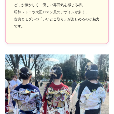
どこか懐かしく、優しい雰囲気を感じる柄。
昭和レトロや大正ロマン風のデザインが多く、
古典とモダンの「いいとこ取り」が楽しめるのが魅力
です。