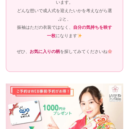
います。
どんな想いで成人式を迎えたいかを考えながら選
ぶと、
振袖はただの衣装ではなく、
自分の気持ちを映す
一枚
になります
ぜひ、
お気に入りの柄
を探してみてくださいね