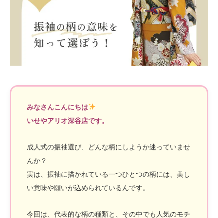
みなさんこんにちは
いせやアリオ深谷店です。
成人式の振袖選び、どんな柄にしようか迷っていませ
んか？
実は、振袖に描かれている一つひとつの柄には、美し
い意味や願いが込められているんです。
今回は、代表的な柄の種類と、その中でも人気のモチ