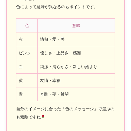
色によって意味が異なるのもポイントです。
色
意味
赤
情熱・愛・美
ピンク
優しさ・上品さ・感謝
白
純潔・清らかさ・新しい始まり
黄
友情・幸福
青
奇跡・夢・希望
自分のイメージに合った「色のメッセージ」で選ぶの
も素敵ですね