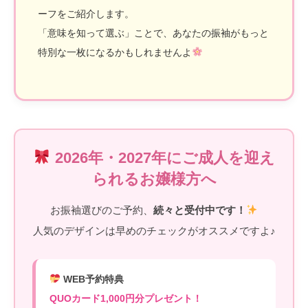
ーフをご紹介します。
「意味を知って選ぶ」ことで、あなたの振袖がもっと
特別な一枚になるかもしれませんよ
2026年・2027年にご成人を迎え
られるお嬢様方へ
お振袖選びのご予約、
続々と受付中です！
人気のデザインは早めのチェックがオススメですよ♪
WEB予約特典
QUOカード1,000円分プレゼント！