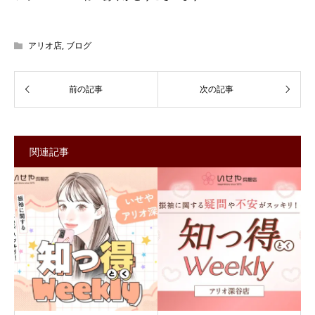
アリオ店
,
ブログ
関連記事