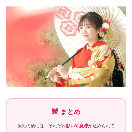
まとめ
振袖の柄には、それぞれ
願いや意味
が込められて