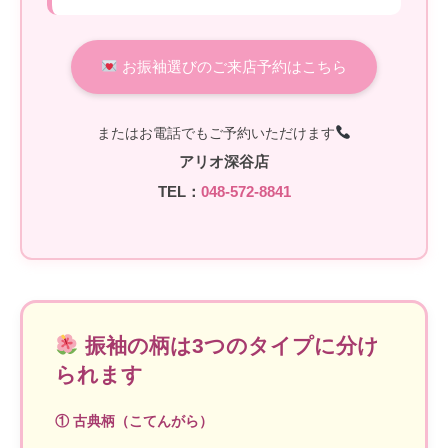
お振袖選びのご来店予約はこちら
またはお電話でもご予約いただけます
アリオ深谷店
TEL：
048-572-8841
振袖の柄は3つのタイプに分け
られます
① 古典柄（こてんがら）