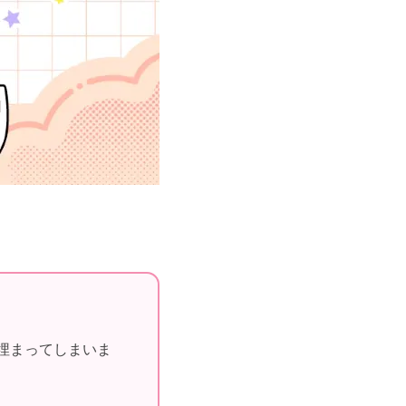
埋まってしまいま