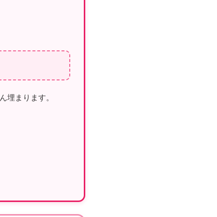
ん埋まります。