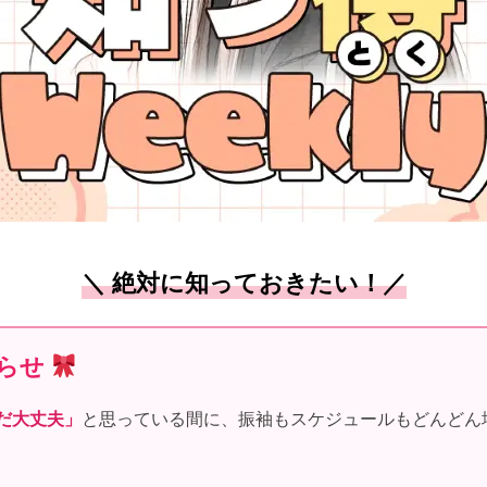
＼ 絶対に知っておきたい！／
らせ
だ大丈夫」
と思っている間に、振袖もスケジュールもどんどん