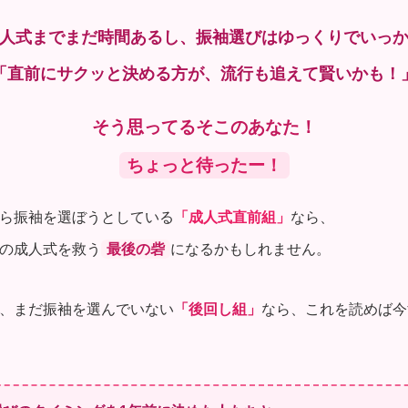
人式までまだ時間あるし、振袖選びはゆっくりでいっ
「直前にサクッと決める方が、流行も追えて賢いかも！
そう思ってるそこのあなた！
ちょっと待ったー！
ら振袖を選ぼうとしている
「成人式直前組」
なら、
の成人式を救う
最後の砦
になるかもしれません。
、まだ振袖を選んでいない
「後回し組」
なら、これを読めば今