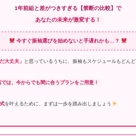
1年前組と差がつきすぎる【禁断の比較】で
あなたの未来が激変する！
今すぐ振袖選びを始めないと手遅れかも…？
だ大丈夫」
と思っているうちに、振袖もスケジュールもどんど
店では、今からでも間に合うプランをご用意！
式
を叶えるために、まずは一歩を踏み出しましょう