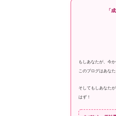
「成
もしあなたが、今か
このブログはあなた
そしてもしあなたが
はず！