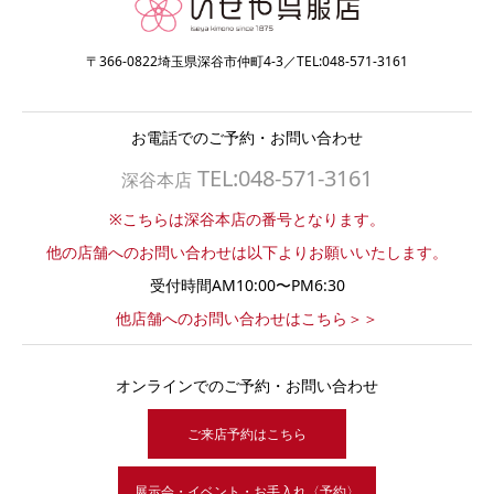
〒366-0822埼玉県深谷市仲町4-3／TEL:048-571-3161
お電話でのご予約・お問い合わせ
TEL:048-571-3161
深谷本店
※こちらは深谷本店の番号となります。
他の店舗へのお問い合わせは以下よりお願いいたします。
受付時間AM10:00〜PM6:30
他店舗へのお問い合わせはこちら＞＞
オンラインでのご予約・お問い合わせ
ご来店予約はこちら
展示会・イベント・お手入れ〈予約〉