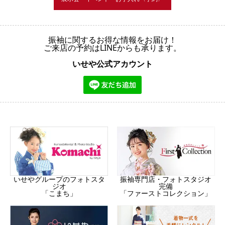
振袖に関するお得な情報をお届け！
ご来店の予約はLINEからも承ります。
いせや公式アカウント
振袖専門店・フォトスタジオ
いせやグループのフォトスタ
完備
ジオ
「ファーストコレクション」
「こまち」