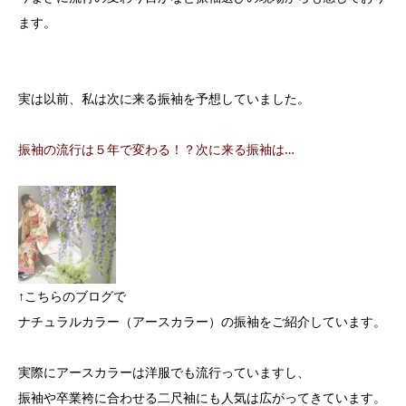
ます。
実は以前、私は次に来る振袖を予想していました。
振袖の流行は５年で変わる！？次に来る振袖は…
↑こちらのブログで
ナチュラルカラー（アースカラー）の振袖をご紹介しています。
実際にアースカラーは洋服でも流行っていますし、
振袖や卒業袴に合わせる二尺袖にも人気は広がってきています。