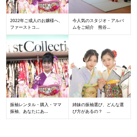
2022年ご成人のお嬢様へ、
今人気のスタジオ・アルバ
ファーストコ...
ムをご紹介 熊谷...
振袖レンタル・購入・ママ
姉妹の振袖選び、どんな選
振袖、あなたにあ...
び方があるの？ ...