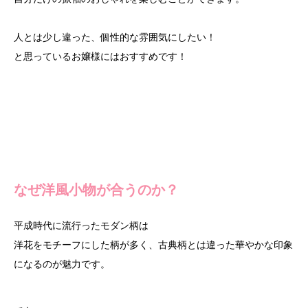
人とは少し違った、個性的な雰囲気にしたい！
と思っているお嬢様にはおすすめです！
なぜ洋風小物が合うのか？
平成時代に流行ったモダン柄は
洋花をモチーフにした柄が多く、古典柄とは違った華やかな印象
になるのが魅力です。