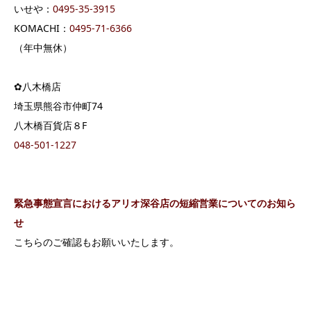
いせや：
0495-35-3915
KOMACHI：
0495-71-6366
（年中無休）
✿八木橋店
埼玉県熊谷市仲町74
八木橋百貨店８F
048-501-1227
緊急事態宣言におけるアリオ深谷店の短縮営業についてのお知ら
せ
こちらのご確認もお願いいたします。