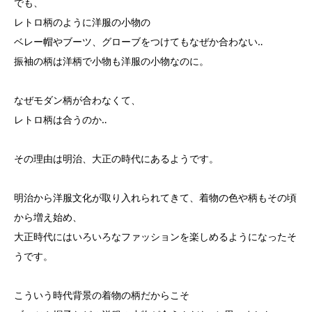
でも、
レトロ柄のように洋服の小物の
ベレー帽やブーツ、グローブをつけてもなぜか合わない‥
振袖の柄は洋柄で小物も洋服の小物なのに。
なぜモダン柄が合わなくて、
レトロ柄は合うのか‥
その理由は明治、大正の時代にあるようです。
明治から洋服文化が取り入れられてきて、着物の色や柄もその頃
から増え始め、
大正時代にはいろいろなファッションを楽しめるようになったそ
うです。
こういう時代背景の着物の柄だからこそ