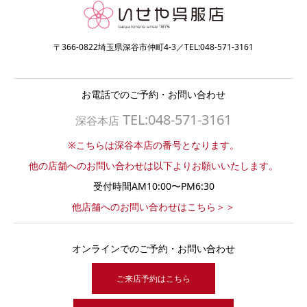
〒366-0822埼玉県深谷市仲町4-3／TEL:048-571-3161
お電話でのご予約・お問い合わせ
TEL:048-571-3161
深谷本店
※こちらは深谷本店の番号となります。
他の店舗へのお問い合わせは以下よりお願いいたします。
受付時間AM10:00〜PM6:30
他店舗へのお問い合わせはこちら＞＞
オンラインでのご予約・お問い合わせ
ご来店予約はこちら