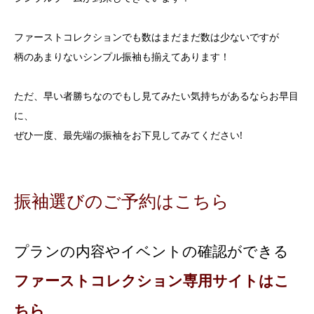
ファーストコレクションでも数はまだまだ数は少ないですが
柄のあまりないシンプル振袖も揃えてあります！
ただ、早い者勝ちなのでもし見てみたい気持ちがあるならお早目
に、
ぜひ一度、最先端の振袖をお下見してみてください!
振袖選びのご予約はこちら
プランの内容やイベントの確認ができる
ファーストコレクション専用サイトはこ
ちら