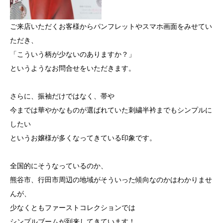
ご来店いただくお客様からパンフレットやスマホ画面をみせてい
ただき、
「こういう柄が少ないのありますか？」
というようなお問合せをいただきます。
さらに、振袖だけではなく、帯や
今までは華やかなものが選ばれていた刺繍半衿までもシンプルに
したい
というお嬢様が多くなってきている印象です。
全国的にそうなっているのか、
熊谷市、行田市周辺の地域がそういった傾向なのかはわかりませ
んが、
少なくともファーストコレクションでは
シンプルブームが到来してきています！