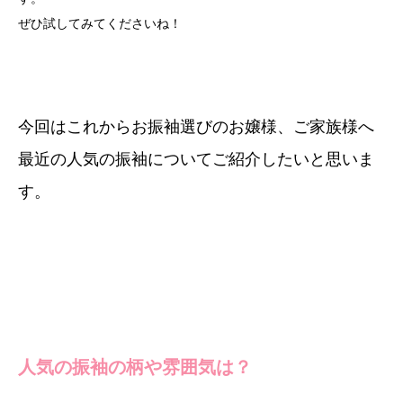
ぜひ試してみてくださいね！
今回はこれからお振袖選びのお嬢様、ご家族様へ
最近の人気の振袖についてご紹介したいと思いま
す。
人気の振袖の柄や雰囲気は？