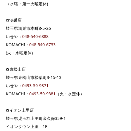
（水曜・第一火曜定休)
✿鴻巣店
埼玉県鴻巣市本町8-5-26
いせや：
048-540-6888
KOMACHI：
048-540-6733
(火・水曜定休)
✿東松山店
埼玉県東松山市松葉町3-15-13
いせや：
0493-59-9371
KOMACHI：
0493-59-9381
（火・水定休）
✿イオン上里店
埼玉県児玉郡上里町金久保359-1
イオンタウン上里 1F