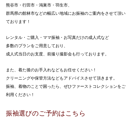
熊谷市・行田市・鴻巣市・羽生市、
群馬県の館林市などの幅広い地域にお振袖のご案内をさせて頂い
ております！
レンタル・ご購入・ママ振袖・お写真だけの成人式など
多数のプランをご用意しており、
成人式当日のお支度、前撮り撮影会も行っております。
また、着た後のお手入れなどもお任せください！
クリーニングや保管方法などもアドバイスさせて頂きます。
振袖、着物のことで困ったら、ぜひファーストコレクションをご
利用ください！
振袖選びのご予約はこちら