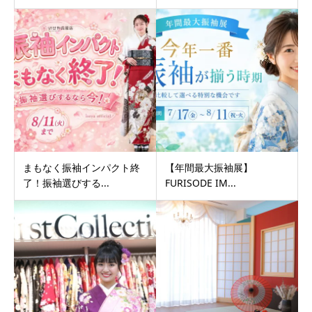
まもなく振袖インパクト終
【年間最大振袖展】
了！振袖選びする...
FURISODE IM...