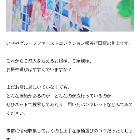
いせやグループファーストコレクション熊谷行田店の川上です。
これからご成人を迎えるお嬢様、ご家族様、
お振袖選びはすすんでいますか？
まだお店に見にいていなくても、
どんな振袖があるのか、どんなのが流行っているのか‥
ぜひネットで検索してみたり、届いたパンフレットなどみてみて
ください。
事前に情報収集しておくのも上手な振袖選びのコツだったりしま
す。