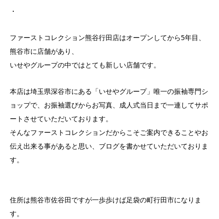
・
ファーストコレクション熊谷行田店はオープンしてから5年目、
熊谷市に店舗があり、
いせやグループの中ではとても新しい店舗です。
本店は埼玉県深谷市にある「いせやグループ」唯一の振袖専門シ
ョップで、お振袖選びからお写真、成人式当日まで一連してサポ
ートさせていただいております。
そんなファーストコレクションだからこそご案内できることやお
伝え出来る事があると思い、ブログを書かせていただいておりま
す。
住所は熊谷市佐谷田ですが一歩歩けば足袋の町行田市になりま
す。