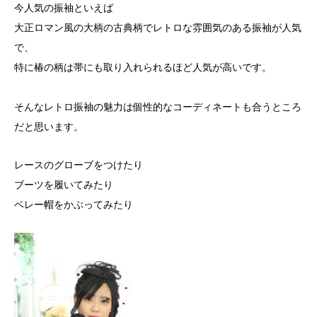
今人気の振袖といえば
大正ロマン風の大柄の古典柄でレトロな雰囲気のある振袖が人気
で、
特に椿の柄は帯にも取り入れられるほど人気が高いです。
そんなレトロ振袖の魅力は個性的なコーディネートも合うところ
だと思います。
レースのグローブをつけたり
ブーツを履いてみたり
ベレー帽をかぶってみたり