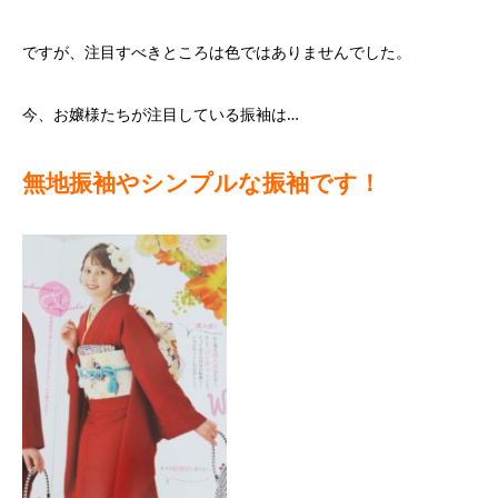
ですが、注目すべきところは色ではありませんでした。
今、お嬢様たちが注目している振袖は…
無地振袖やシンプルな振袖です！