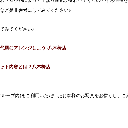
わせる小物によって全然雰囲気が変わってくるので今お振袖を
など是非参考にしてみてください♪
てみてください♪
代風にアレンジしよう♪八木橋店
ット内容とは？八木橋店
グループ内)をご利用いただいたお客様のお写真をお借りし、ご