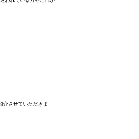
迷われている方やこれか
紹介させていただきま