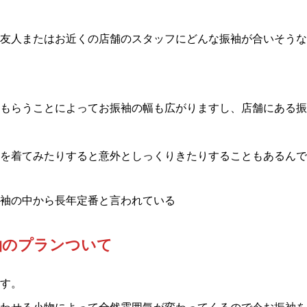
友人またはお近くの店舗のスタッフにどんな振袖が合いそうな
もらうことによってお振袖の幅も広がりますし、店舗にある振
着てみたりすると意外としっくりきたりすることもあるんですよ⸜(
袖の中から長年定番と言われている
袖のプランついて
す。