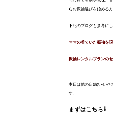
同じ赤でも柄や色味、合
らお振袖選びを始める方
下記のブログも参考にし
ママの着ていた振袖を現
振袖レンタルプランのセ
本日は他の店舗(いせや
す。
まずはこちら⇩