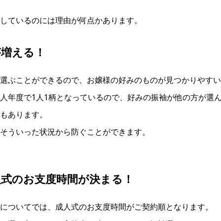
しているのには理由が何点かあります。
が増える！
選ぶことができるので、お嬢様の好みのものが見つかりやすい
人年度で1人1柄となっているので、好みの振袖が他の方が選
もあります。
そういった状況から防ぐことができます。
人式のお支度時間が決まる！
についてでは、成人式のお支度時間がご契約順となります。