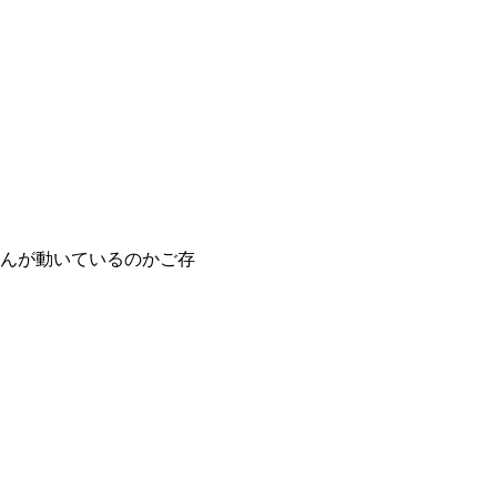
んが動いているのかご存