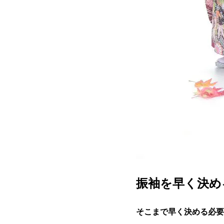
振袖を早く決め
そこまで早く決める必要