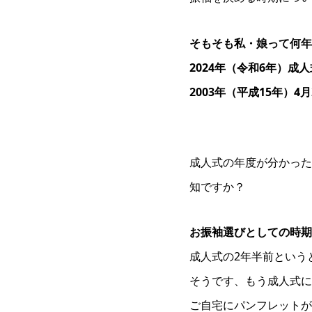
そもそも私・娘って何年
2024年（令和6年）成
2003年（平成15年）4
成人式の年度が分かった
知ですか？
お振袖選びとしての時期
成人式の2年半前という
そうです、もう成人式に
ご自宅にパンフレットが