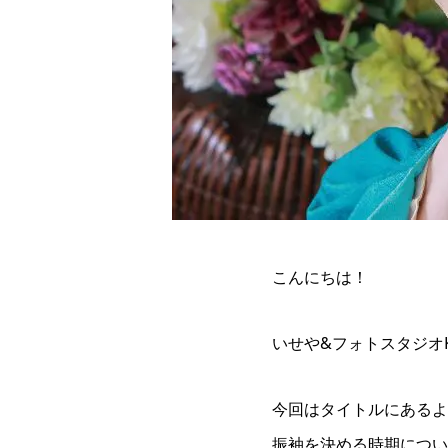
こんにちは！
いせや&フォトスタジオK
今回はタイトルにあるよ
振袖を決める時期につい