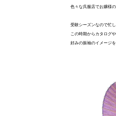
色々な呉服店でお嬢様の
受験シーズンなので忙し
この時期からカタログや
好みの振袖のイメージを