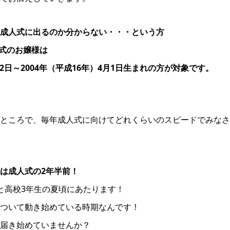
成人式に出るのか分からない・・・という方
人式のお嬢様は
月2日～2004年（平成16年）4月1日生まれの方が対象です。
ところで、毎年成人式に向けてどれくらいのスピードでみなさ
は成人式の2年半前！
と高校3年生の夏頃にあたります！
ついて動き始めている時期なんです！
届き始めていませんか？