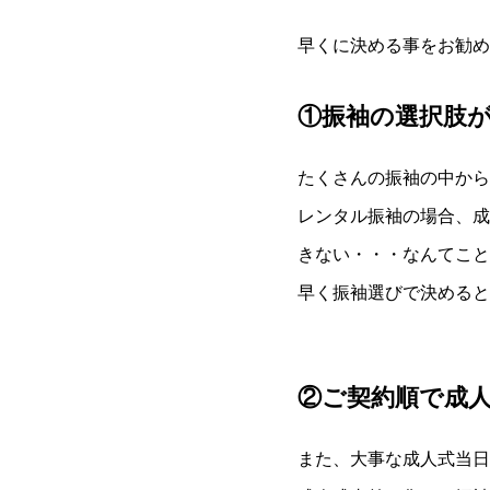
早くに決める事をお勧め
①振袖の選択肢
たくさんの振袖の中から
レンタル振袖の場合、成
きない・・・なんてこと
早く振袖選びで決めると
②ご契約順で成
また、大事な成人式当日