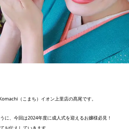
omachi（こまち）イオン上里店の髙尾です。
うに、今回は2024年度に成人式を迎えるお嬢様必見！
てお伝えしていきます。