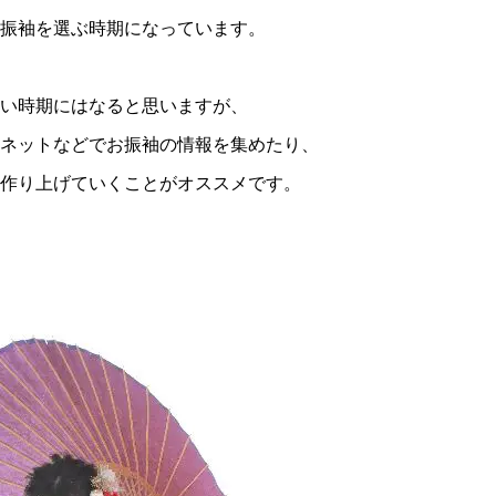
振袖を選ぶ時期になっています。
い時期にはなると思いますが、
ネットなどでお振袖の情報を集めたり、
作り上げていくことがオススメです。