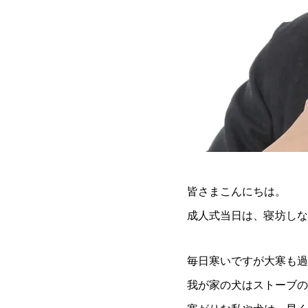
皆さまこんにちは。
成人式当日は、寝坊し
毎日寒いですが大寒も過
我が家の犬はストーブの