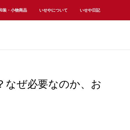
和装・小物商品
いせやについて
いせや日記
？なぜ必要なのか、お