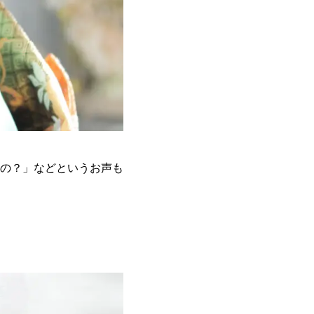
の？」などというお声も