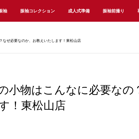
振袖
振袖コレクション
成人式準備
振袖前撮り
？なぜ必要なのか、お教えいたします！東松山店
の小物はこんなに必要なの
す！東松山店