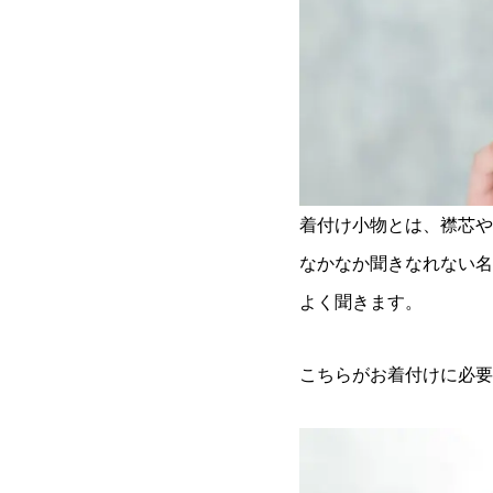
着付け小物とは、襟芯や
なかなか聞きなれない名
よく聞きます。
こちらがお着付けに必