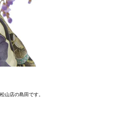
東松山店の島田です。