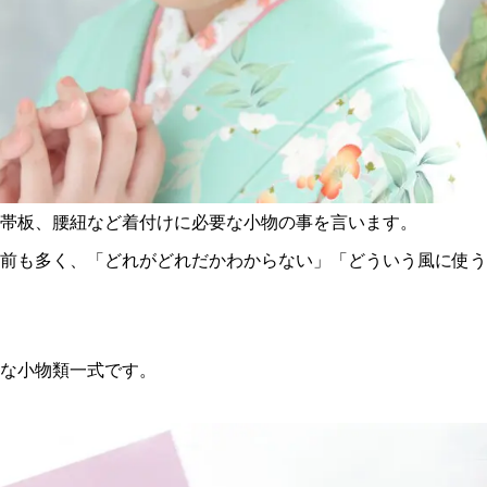
帯板、腰紐など着付けに必要な小物の事を言います。
前も多く、「どれがどれだかわからない」「どういう風に使う
要な小物類一式です。