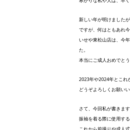
寒がりな私や犬は、早く
新しい年が明けましたが
ですが、何はともあれ今
いせや東松山店は、今年
た。
本当にご成人おめでとう
2023年や2024年
どうぞよろしくお願いい
さて、今回私が書きます
振袖を着る際に使用する
これから前撮りや成人式