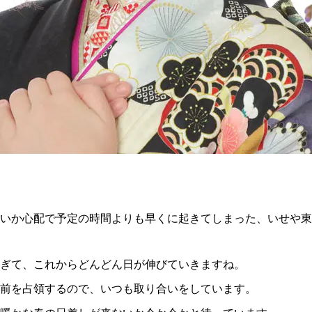
ないか心配で予定の時間よりも早くに起きてしまった、いせや
ぎて、これからどんどん日が伸びていきますね。
前を占領するので、いつも取り合いをしています。