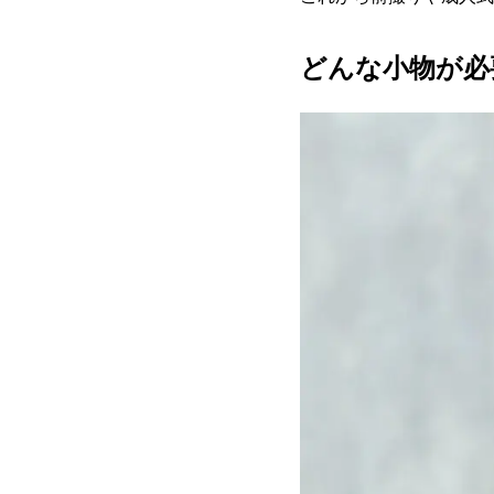
どんな小物が必