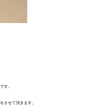
です。
をさせて頂きます。