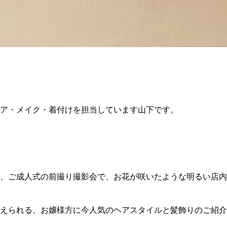
ア・メイク・着付けを担当しています山下です。
。
、ご成人式の前撮り撮影会で、お花が咲いたような明るい店内
えられる、お嬢様方に今人気のヘアスタイルと髪飾りのご紹介