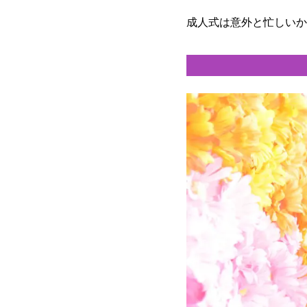
成人式は意外と忙しいか