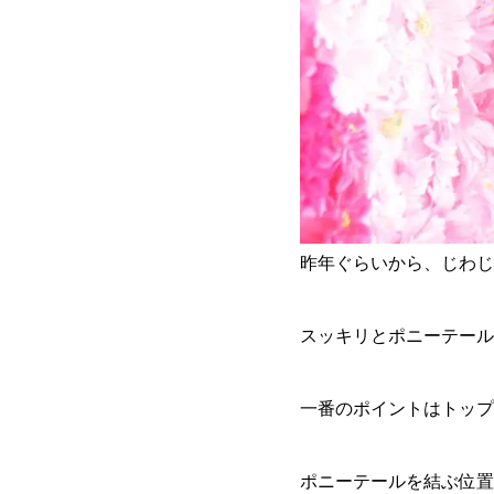
昨年ぐらいから、じわじ
スッキリとポニーテール
一番のポイントはトップ
ポニーテールを結ぶ位置