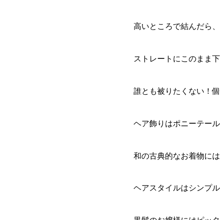
高いところで結んだら、
ストレートにこのまま下
誰とも被りたくない！個
ヘア飾りはポニーテール
和の古典的なお着物には
ヘアスタイルはシンプル