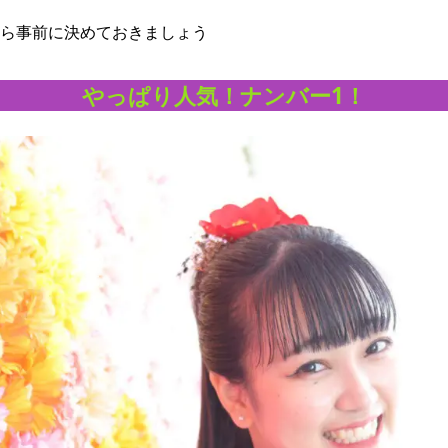
ら事前に決めておきましょう
やっぱり人気！ナンバー1！