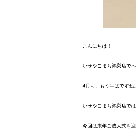
こんにちは！
いせやこまち鴻巣店でヘ
4月も、もう半ばですね
いせやこまち鴻巣店では
今回は来年ご成人式を迎