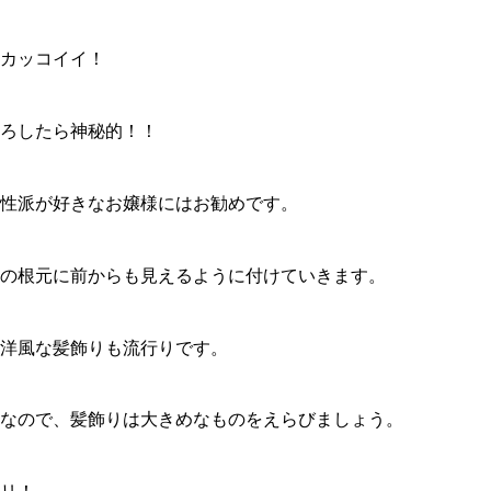
カッコイイ！
ろしたら神秘的！！
性派が好きなお嬢様にはお勧めです。
の根元に前からも見えるように付けていきます。
洋風な髪飾りも流行りです。
なので、髪飾りは大きめなものをえらびましょう。