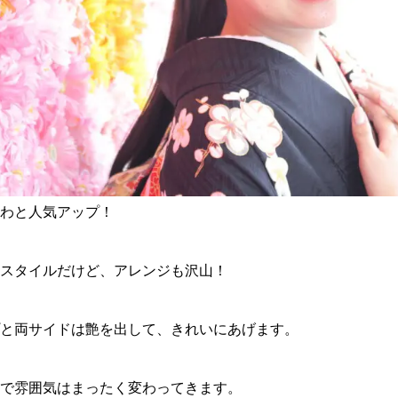
わと人気アップ！
スタイルだけど、アレンジも沢山！
と両サイドは艶を出して、きれいにあげます。
で雰囲気はまったく変わってきます。