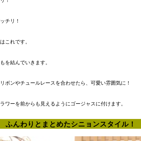
リ！
ッチリ！
はこれです。
もを結んでいきます。
リボンやチュールレースを合わせたら、可愛い雰囲気に！
ラワーを前からも見えるようにゴージャスに付けます。
ふんわりとまとめたシニョンスタイル！