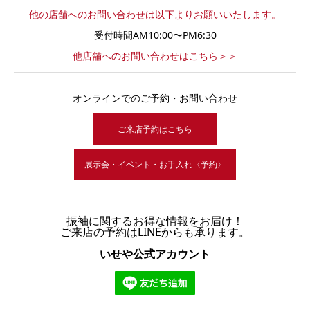
他の店舗へのお問い合わせは以下よりお願いいたします。
受付時間AM10:00〜PM6:30
他店舗へのお問い合わせはこちら＞＞
オンラインでのご予約・お問い合わせ
ご来店予約はこちら
展示会・イベント・お手入れ〈予約〉
振袖に関するお得な情報をお届け！
ご来店の予約はLINEからも承ります。
いせや公式アカウント