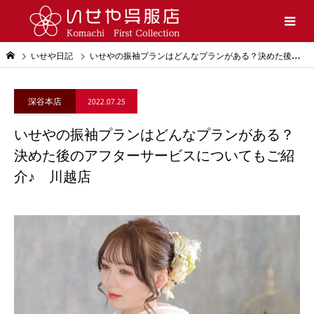
いせや日記
いせやの振袖プランはどんなプランがある？決めた後のアフターサービスについてもご紹介♪ 川越店
深谷本店
2022.07.25
いせやの振袖プランはどんなプランがある？
決めた後のアフターサービスについてもご紹
介♪ 川越店