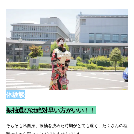
体験談
振袖選びは絶対早い方がいい！！
そもそも私自身、振袖を決めた時期がとても遅く、たくさんの種
類の中から選ぶことができませんでした。