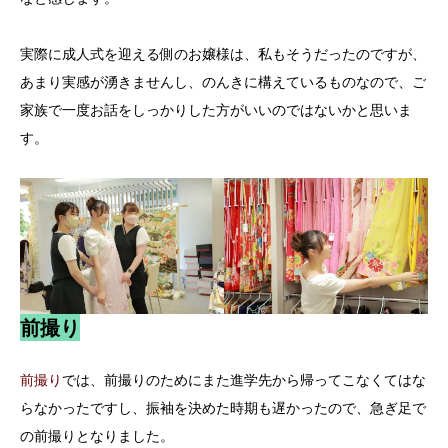
実際に成人式を迎える側のお嬢様は、私もそうだったのですが、
あまり実感が湧きませんし、のんきに構えているものなので、ご
家族で一度お話をしっかりした方がいいのではないかと思いま
す。
前撮り
前撮り
では、前撮りのためにまた進学先から帰ってこなくてはな
らなかったですし、振袖を決めた時期も遅かったので、急ぎ足で
の前撮りとなりました。