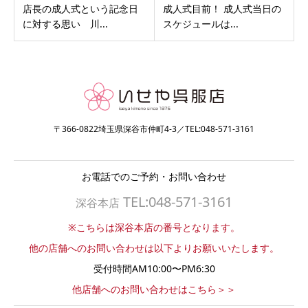
店長の成人式という記念日
成人式目前！ 成人式当日の
に対する思い 川...
スケジュールは...
〒366-0822埼玉県深谷市仲町4-3／TEL:048-571-3161
お電話でのご予約・お問い合わせ
TEL:048-571-3161
深谷本店
※こちらは深谷本店の番号となります。
他の店舗へのお問い合わせは以下よりお願いいたします。
受付時間AM10:00〜PM6:30
他店舗へのお問い合わせはこちら＞＞