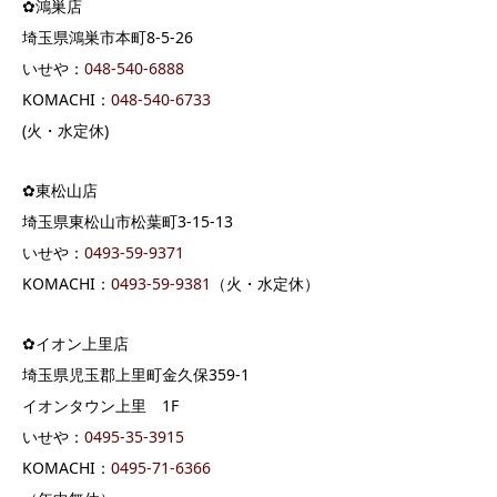
✿鴻巣店
埼玉県鴻巣市本町8-5-26
いせや：
048-540-6888
KOMACHI：
048-540-6733
(火・水定休)
✿東松山店
埼玉県東松山市松葉町3-15-13
いせや：
0493-59-9371
KOMACHI：
0493-59-9381
（火・水定休）
✿イオン上里店
埼玉県児玉郡上里町金久保359-1
イオンタウン上里 1F
いせや：
0495-35-3915
KOMACHI：
0495-71-6366