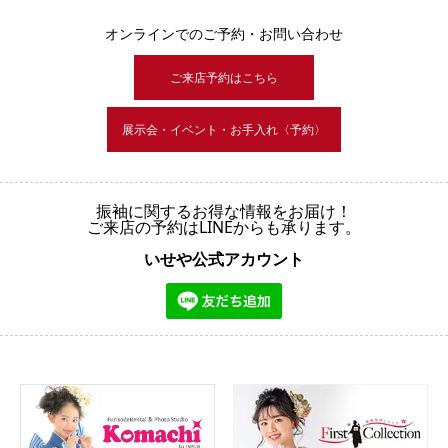
オンラインでのご予約・お問い合わせ
ご来店予約はこちら
展示会・イベント・お手入れ〈予約〉
振袖に関するお得な情報をお届け！
ご来店の予約はLINEからも承ります。
いせや公式アカウント