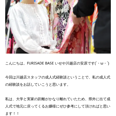
こんにちは。FURISADE BASE いせや川越店の安原です(`・ω・´)
今回は川越店スタッフの成人式経験談ということで、私の成人式
の経験談をお話していこうと思います。
私は、大学と実家の距離がかなり離れていたため、県外に出て成
人式で地元に戻ってくるお嬢様にぜひ参考にして頂ければと思い
ます！！