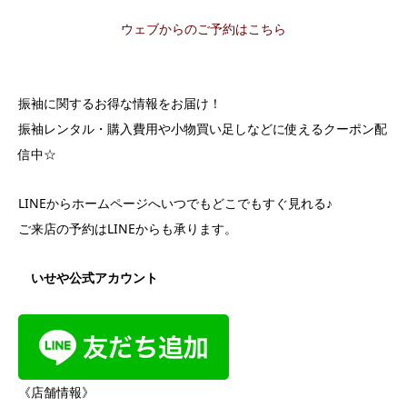
ウェブからのご予約はこちら
振袖に関するお得な情報をお届け！
振袖レンタル・購入費用や小物買い足しなどに使えるクーポン配
信中☆
LINEからホームページへいつでもどこでもすぐ見れる♪
ご来店の予約はLINEからも承ります。
いせや公式アカウント
《店舗情報》