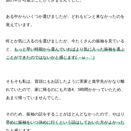
ある中からいくつか選びましたが、どれもピンと来なかったのを
覚えています。
何とか気に入るのを選びましたが、今たくさんの振袖を見ている
と、
もっと早い時期から選んでいればより気に入った振袖を選ぶ
ことができたのではないかと感じます(´・ω・｀)
そもそも私は、冒頭にもお話したように実家と進学先がかなり離
れていたので、家に帰るのにも片道4、5時間かかっていたため、
あまり帰っていませんでした。
そのため、振袖の話をすることがほとんどなかったので、やはり
早めに振袖をいつ決めに行くという話はしておいた方がよかった
なと感じます。