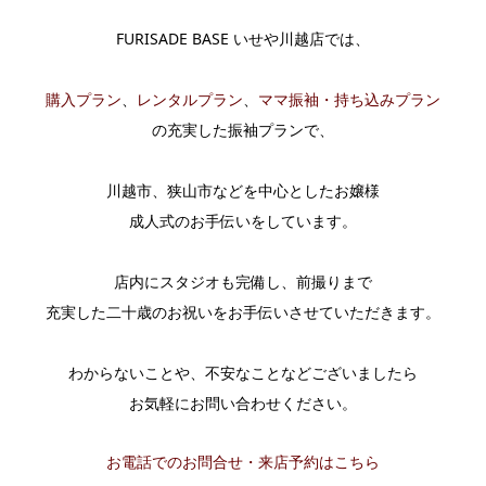
FURISADE BASE いせや川越店では、
購入プラン
、
レンタルプラン
、
ママ振袖・持ち込みプラン
の充実した振袖プランで、
川越市、狭山市などを中心としたお嬢様
成人式のお手伝いをしています。
店内にスタジオも完備し、前撮りまで
充実した二十歳のお祝いをお手伝いさせていただきます。
わからないことや、不安なことなどございましたら
お気軽にお問い合わせください。
お電話でのお問合せ・来店予約はこちら