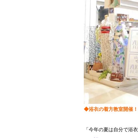
◆浴衣の着方教室開催！
「今年の夏は自分で浴衣