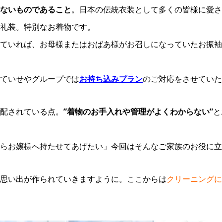
ないものであること
。日本の伝統衣装として多くの皆様に愛さ
礼装。特別なお着物です。
ていれば、お母様またはおばあ様がお召しになっていたお振袖
ていせやグループでは
お持ち込みプラン
のご対応をさせていた
配されている点。
”着物のお手入れや管理がよくわからない”
と
らお嬢様へ持たせてあげたい」今回はそんなご家族のお役に立てれ
思い出が作られていきますように。ここからは
クリーニングに