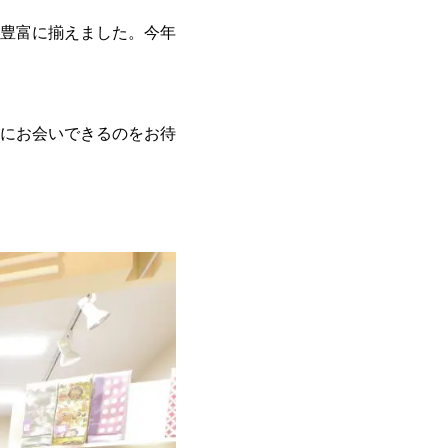
豊富に揃えました。今年
にお会いできるのをお待