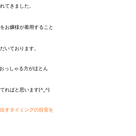
れてきました。
をお嬢様が着用すること
だいております。
おっしゃる方がほとん
ばと思います(^_^)
出すタイミングの目安を