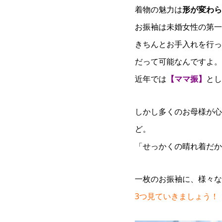
着物の魅力は
形が変わら
お振袖は未婚女性の第一
きちんとお手入れを行っ
だって可能なんですよ。
近年では
【ママ振】
とし
しかし多くのお母様が心
ど。
「せっかくの晴れ着だか
一枚のお振袖に、様々な
3つ見ていきましょう！