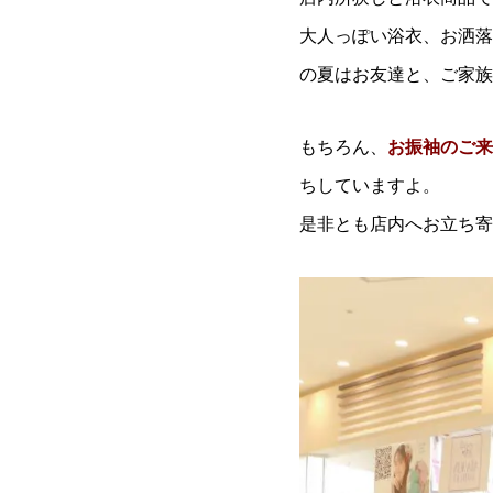
大人っぽい浴衣、お洒落
の夏はお友達と、ご家族
もちろん、
お振袖のご来
ちしていますよ。
是非とも店内へお立ち寄