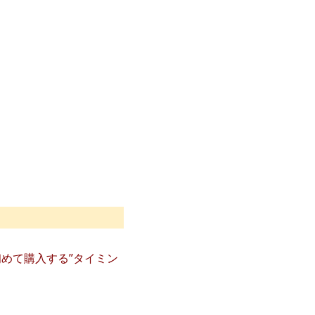
初めて購入する”タイミン