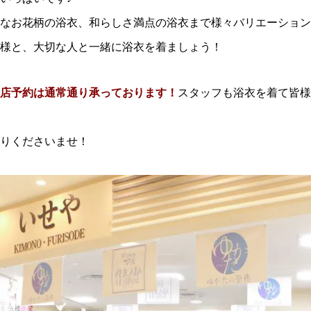
なお花柄の浴衣、和らしさ満点の浴衣まで様々バリエーション
様と、大切な人と一緒に浴衣を着ましょう！
店予約は通常通り承っております！
スタッフも浴衣を着て皆様
りくださいませ！