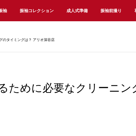
振袖
振袖コレクション
成人式準備
振袖前撮り
グのタイミングは？ アリオ深谷店
るために必要なクリーニン