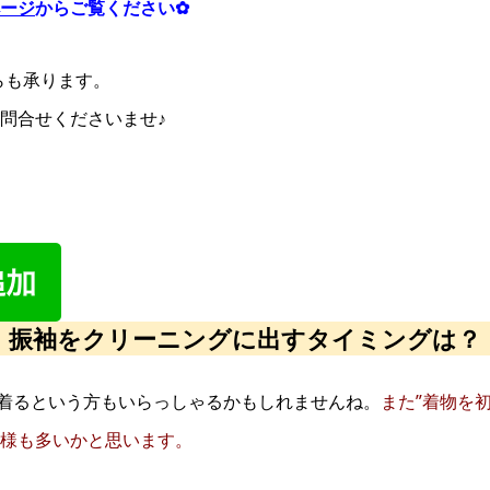
ージ
からご覧ください✿
らも承ります。
問合せくださいませ♪
振袖をクリーニングに出すタイミングは？
て着るという方もいらっしゃるかもしれませんね。
また”着物を
様も多いかと思います。