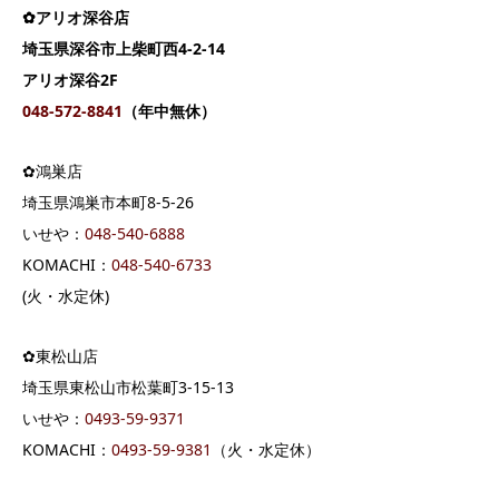
✿アリオ深谷店
埼玉県深谷市上柴町西4-2-14
アリオ深谷2F
048-572-8841
（年中無休）
✿鴻巣店
埼玉県鴻巣市本町8-5-26
いせや：
048-540-6888
KOMACHI：
048-540-6733
(火・水定休)
✿東松山店
埼玉県東松山市松葉町3-15-13
いせや：
0493-59-9371
KOMACHI：
0493-59-9381
（火・水定休）