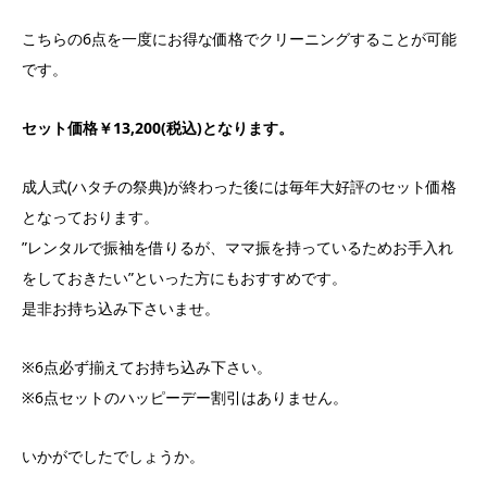
こちらの6点を一度にお得な価格でクリーニングすることが可能
です。
セット価格￥13,200(税込)となります。
成人式(ハタチの祭典)が終わった後には毎年大好評のセット価格
となっております。
”レンタルで振袖を借りるが、ママ振を持っているためお手入れ
をしておきたい”といった方にもおすすめです。
是非お持ち込み下さいませ。
※6点必ず揃えてお持ち込み下さい。
※6点セットのハッピーデー割引はありません。
いかがでしたでしょうか。