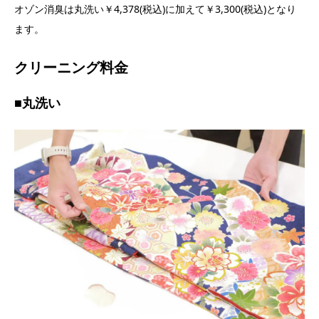
オゾン消臭は丸洗い￥4,378(税込)に加えて￥3,300(税込)となり
ます。
クリーニング料金
■丸洗い