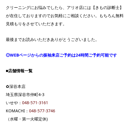
クリーニングにお悩みでしたら、アリオ店には【きもの診断士】
が在住しておりますのでお気軽にご相談ください。もちろん無料
見積もりをさせていただきます。
最後までお読みいただきありがとうございました。
◎WEBページからの振袖来店ご予約は24時間ご予約可能です
■店舗情報一覧
✿深谷本店
埼玉県深谷市仲町4-3
いせや：
04
8-571-3161
KOMACHI：
048-577-3746
（水曜・第一火曜定休)