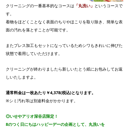
クリーニングの一番基本的なコースは
「丸洗い」
というコースで
す。
着物をほどくことなく表面のちりやほこりを取り除き、簡単な表
面の汚れを落とすことが可能です。
またプレス加工もセットになっているためシワもきれいに伸びた
状態で着用していただけます。
クリーニングが終わりましたら新しいたとう紙にお包みしてお返
しいたしますよ。
通常料金は一枚あたり￥4,378(税込)となります。
※シミ汚れ等は別途料金がかかります。
◎いせやアリオ深谷店限定！
8のつく日にちはハッピーデーの企画として、丸洗いを