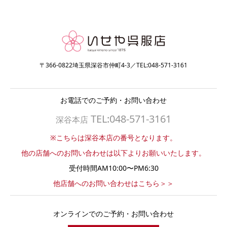
〒366-0822埼玉県深谷市仲町4-3／TEL:048-571-3161
お電話でのご予約・お問い合わせ
TEL:048-571-3161
深谷本店
※こちらは深谷本店の番号となります。
他の店舗へのお問い合わせは以下よりお願いいたします。
受付時間AM10:00〜PM6:30
他店舗へのお問い合わせはこちら＞＞
オンラインでのご予約・お問い合わせ