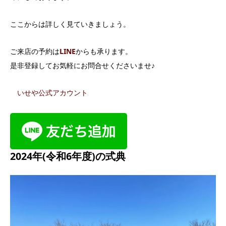
ここからは詳しく見ていきましょう。
ご来店の予約は
LINE
からも承ります。
是非登録してお気軽にお問合せくださいませ♪
いせや公式アカウント
2024年(令和6年度)の式典