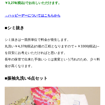
￥3,278(税込)でお出しいただけます。
→ハッピーデーについてはこちらから
■シミ抜き
シミ抜きは一箇所単位で料金が発生します。
丸洗い￥4,378(税込)の後の工程となりますので＋￥3300(税込)～
を目安にお考えいただければと思います。
長年の保管で出来た手強いシミは黄変という汚れのため、少々料
金が高くなります。
■振袖丸洗い6点セット