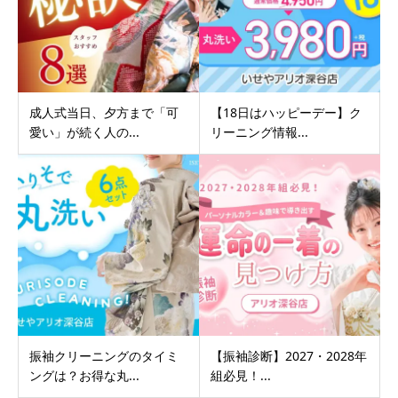
成人式当日、夕方まで「可
【18日はハッピーデー】ク
愛い」が続く人の...
リーニング情報...
振袖クリーニングのタイミ
【振袖診断】2027・2028年
ングは？お得な丸...
組必見！...