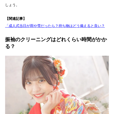
しょう。
【関連記事】
「成人式当日が雨や雪だったら？持ち物はどう備えると良い？
振袖のクリーニングはどれくらい時間がかか
る？