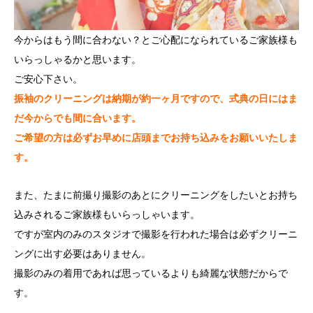
今からはもう間に合わない？とご心配になられているご家族様も
いらっしゃるかと思います。
ご安心下さい。
振袖のクリーニングは納期が約一ヶ月ですので、式典の日にはま
だ今からでも間に合います。
ご希望の方は必ずお早めに店頭までお持ち込みをお願いいたしま
す。
また、たまに前撮り撮影のあとにクリーニングをしたいとお持ち
込みされるご家族様もいらっしゃいます。
ですが室内のみのスタジオで撮影を行われた場合は必ずクリーニ
ングに出す必要はありません。
撮影のみの着用であれば思っているよりも綺麗な状態だからで
す。