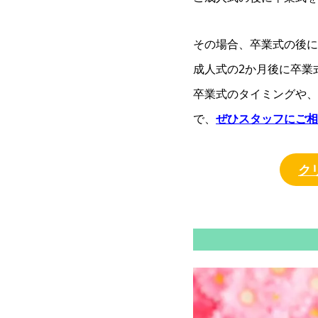
その場合、卒業式の後に
成人式の2か月後に卒業
卒業式のタイミングや、
で、
ぜひスタッフにご相
ク