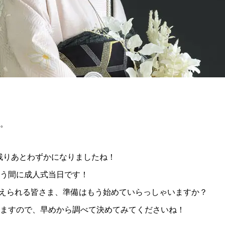
。
も残りあとわずかになりましたね！
う間に成人式当日です！
を迎えられる皆さま、準備はもう始めていらっしゃいますか？
ますので、早めから調べて決めてみてくださいね！