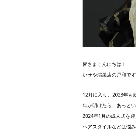
皆さまこんにちは！
いせや鴻巣店の戸和です
12月に入り、2023年
年が明けたら、あっとい
2024年1月の成人式
ヘアスタイルなどは悩み