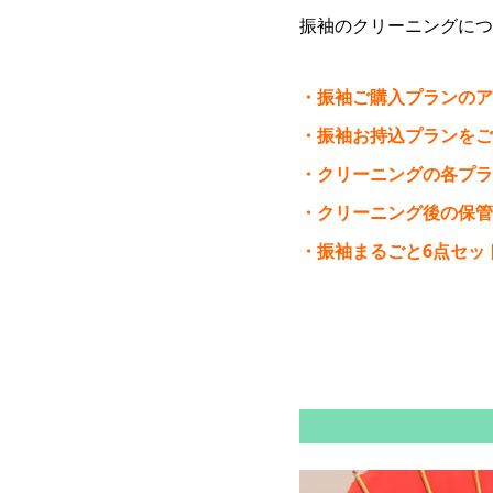
振袖のクリーニングにつ
・振袖ご購入プランのア
・振袖お持込プランをご
・クリーニングの各プラ
・クリーニング後の保管
・振袖まるごと6点セッ