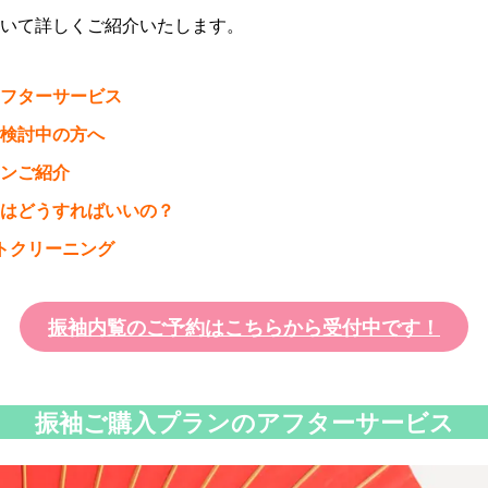
いて詳しくご紹介いたします。
フターサービス
検討中の方へ
ンご紹介
はどうすればいいの？
トクリーニング
振袖内覧のご予約はこちらから受付中です！
振袖ご購入プランのアフターサービス