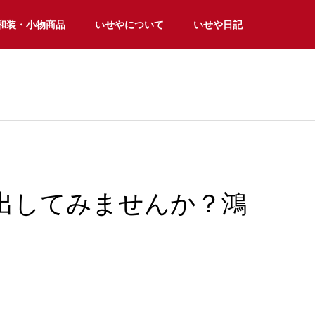
和装・小物商品
いせやについて
いせや日記
出してみませんか？鴻