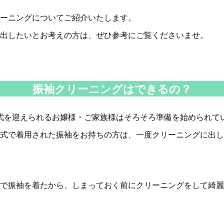
ーニングについてご紹介いたします。
出したいとお考えの方は、ぜひ参考にご覧くださいませ。
振袖クリーニングはできるの？
に成人式を迎えられるお嬢様・ご家族様はそろそろ準備を始められ
式で着用された振袖をお持ちの方は、一度クリーニングに出し
で振袖を着たから、しまっておく前にクリーニングをして綺麗