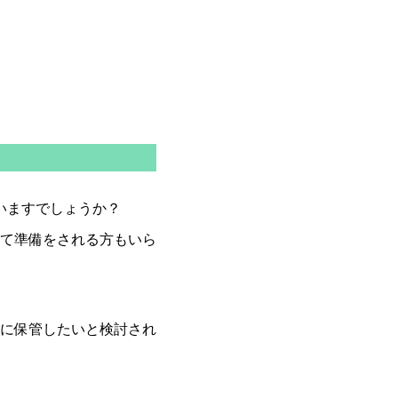
ていますでしょうか？
て準備をされる方もいら
に保管したいと検討され