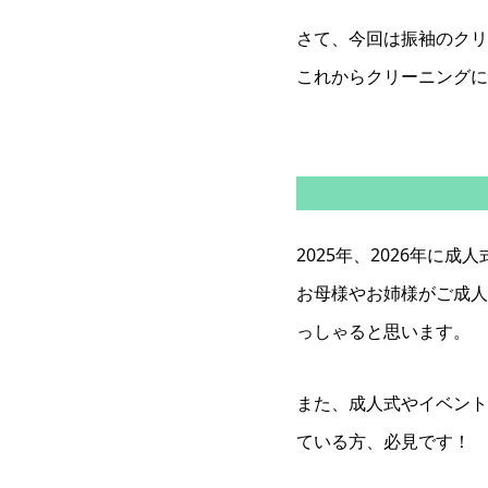
さて、今回は振袖のクリ
これからクリーニングに
2025年、2026年
お母様やお姉様がご成人
っしゃると思います。
また、成人式やイベント
ている方、必見です！