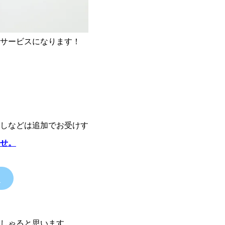
サービスになります！
しなどは追加でお受けす
せ。
！
しゃると思います。