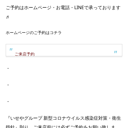
ご予約はホームページ・お電話・LINEで承っております
♬
ホームページのご予約はコチラ
ご来店予約
・
・
・
『いせやグループ 新型コロナウイルス感染症対策・衛生
指針』則り、ご来店前には必ずご予約をお願い致しま