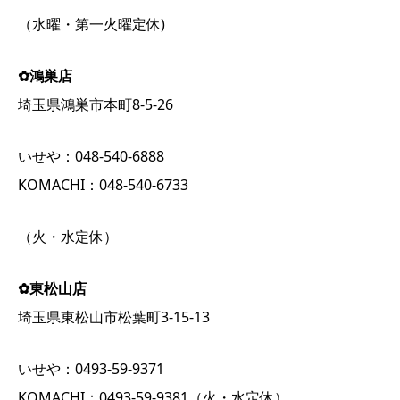
（水曜・第一火曜定休)
✿鴻巣店
埼玉県鴻巣市本町8-5-26
いせや：048-540-6888
KOMACHI：048-540-6733
（火・水定休）
✿東松山店
埼玉県東松山市松葉町3-15-13
いせや：0493-59-9371
KOMACHI：0493-59-9381（火・水定休）