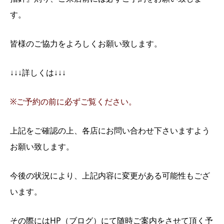
す。
皆様のご協力をよろしくお願い致します。
↓↓↓詳しくは↓↓↓
※ご予約の前に必ずご覧ください。
上記をご確認の上、各店にお問い合わせ下さいますよう
お願い致します。
今後の状況により、上記内容に変更がある可能性もござ
います。
その際にはHP（ブログ）にて随時ご案内をさせて頂く予