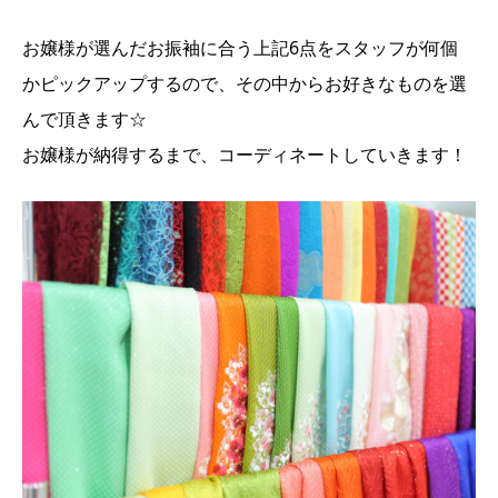
お嬢様が選んだお振袖に合う上記6点をスタッフが何個
かピックアップするので、
その中からお好きなものを選
んで頂きます☆
お嬢様が納得するまで、コーディネートしていきます！