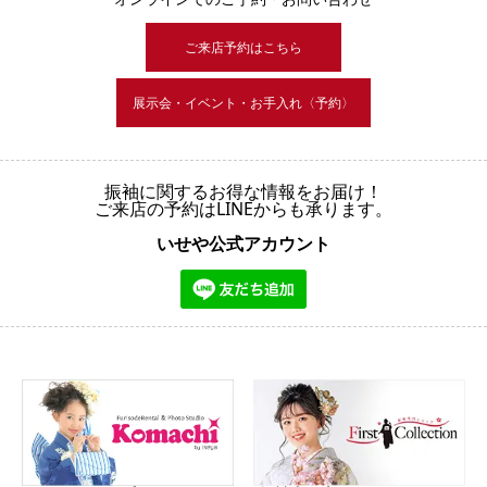
ご来店予約はこちら
展示会・イベント・お手入れ〈予約〉
振袖に関するお得な情報をお届け！
ご来店の予約はLINEからも承ります。
いせや公式アカウント