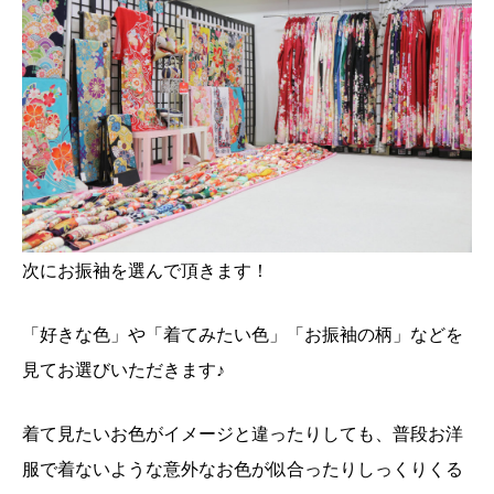
次にお振袖を選んで頂きます！
「好きな色」や「着てみたい色」「お振袖の柄」などを
見てお選びいただきます♪
着て見たいお色がイメージと違ったりしても、普段お洋
服で着ないような意外なお色が似合ったり
しっくりくる