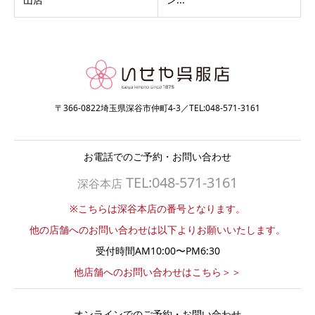
〒366-0822埼玉県深谷市仲町4-3／TEL:048-571-3161
お電話でのご予約・お問い合わせ
TEL:048-571-3161
深谷本店
※こちらは深谷本店の番号となります。
他の店舗へのお問い合わせは以下よりお願いいたします。
受付時間AM10:00〜PM6:30
他店舗へのお問い合わせはこちら＞＞
オンラインでのご予約・お問い合わせ