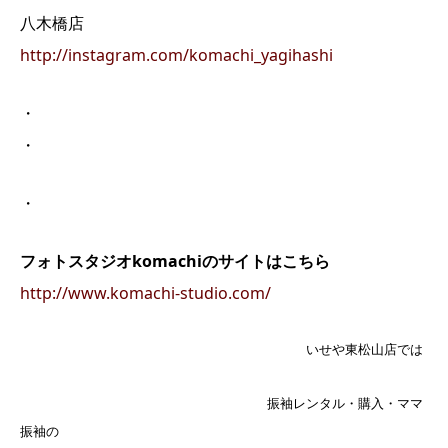
八木橋店
http://instagram.com/komachi_yagihashi
・
・
・
フォトスタジオkomachiのサイトはこちら
http://www.komachi-studio.com/
いせや東松山店では
振袖レンタル・購入・ママ
振袖の