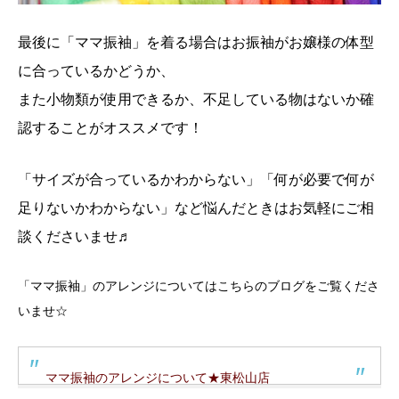
最後に「ママ振袖」を着る場合はお振袖がお嬢様の体型
に合っているかどうか、
また小物類が使用できるか、不足している物はないか確
認することがオススメです！
「サイズが合っているかわからない」「何が必要で何が
足りないかわからない」など
悩んだときはお気軽にご相
談くださいませ♬
「ママ振袖」のアレンジについてはこちらのブログをご覧くださ
いませ☆
ママ振袖のアレンジについて★東松山店