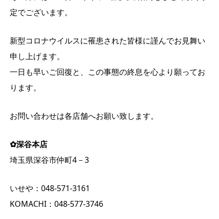
定でございます。
新型コロナウイルスに罹患された皆様に謹んでお見舞い
申し上げます。
一日も早いご回復と、この事態の終息を心より願ってお
ります。
お問い合わせは各店舗へお願い致します。
✿深谷本店
埼玉県深谷市仲町4－3
いせや：048-571-3161
KOMACHI：048-577-3746