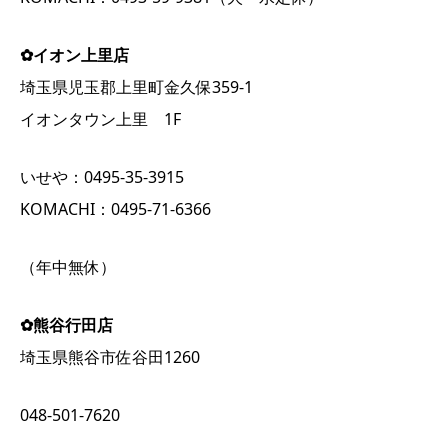
✿イオン上里店
埼玉県児玉郡上里町金久保359-1
イオンタウン上里 1F
いせや：0495-35-3915
KOMACHI：0495-71-6366
（年中無休）
✿熊谷行田店
埼玉県熊谷市佐谷田1260
048-501-7620