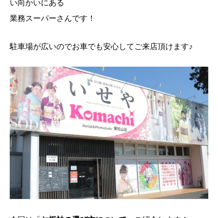
い向かいにある
業務スーパーさんです！
駐車場が広いのでお車でも安心してご来店頂けます♪