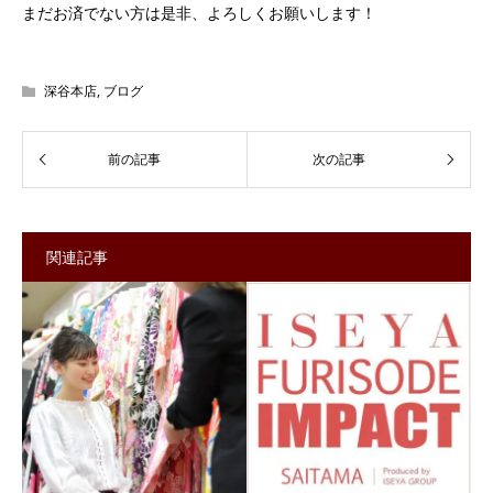
まだお済でない方は是非、よろしくお願いします！
深谷本店
,
ブログ
関連記事