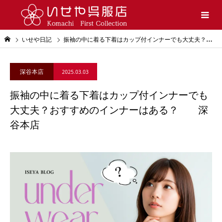
いせや日記
振袖の中に着る下着はカップ付インナーでも大丈夫？おすすめのインナーはある？ 深谷本店
深谷本店
2025.03.03
振袖の中に着る下着はカップ付インナーでも
大丈夫？おすすめのインナーはある？ 深
谷本店