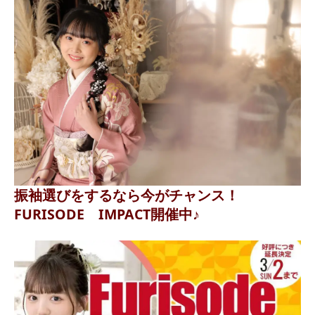
振袖選びをするなら今がチャンス！
FURISODE IMPACT開催中♪