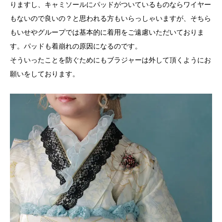
りますし、キャミソールにパッドがついているものならワイヤー
もないので良いの？と思われる方もいらっしゃいますが、そちら
もいせやグループでは基本的に着用をご遠慮いただいておりま
す。パッドも着崩れの原因になるのです。
そういったことを防ぐためにもブラジャーは外して頂くようにお
願いをしております。