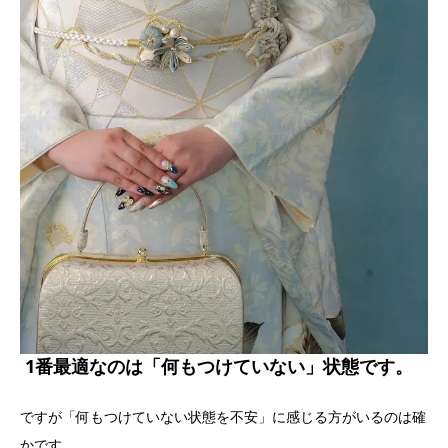
1番最適なのは「何もつけていない」状態です。
ですが「何もつけていない状態を不安」に感じる方がいるのは確
かです。