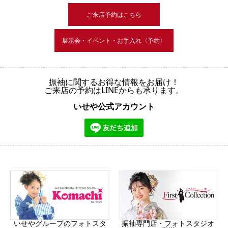
ご来店予約はこちら
展示会・イベント・お手入れ〈予約〉
振袖に関するお得な情報をお届け！
ご来店の予約はLINEからも承ります。
いせや公式アカウント
振袖専門店・フォトスタジオ
いせやグループのフォトスタ