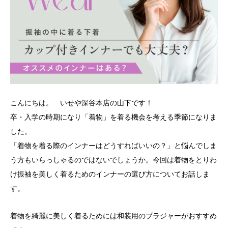
こんにちは。 いせや深谷本店の山下です！
卒・入学の時期になり「着物」を着る機会を考える季節になりま
した。
「着物を着る際のインナーはどうすればいいの？」と悩んでしま
う方もいらっしゃるのではないでしょうか。今回は着物をとりわ
け振袖を美しく着るためのインナーの選び方についてお話しま
す。
着物を綺麗に美しく着るためには和装用のブラジャーがおすすめ