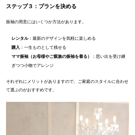
ステップ３：プランを決める
振袖の用意にはいくつか方法があります。
レンタル
：最新のデザインを気軽に楽しめる
購入
：一生ものとして残せる
ママ振袖（お母様やご親族の振袖を着る）
：思い出を受け継
ぎつつ小物でアレンジ
それぞれにメリットがありますので、ご家庭のスタイルに合わせ
て選ぶのがおすすめです。