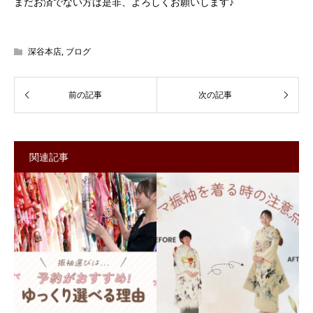
まだお済でない方は是非、よろしくお願いします♪
深谷本店
,
ブログ
関連記事