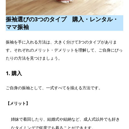
振袖選びの3つのタイプ 購入・レンタル・
ママ振袖
振袖を手に入れる方法は、大きく分けて3つのタイプがありま
す。それぞれのメリット・デメリットを理解して、ご自身にぴっ
たりの方法を見つけましょう。
1. 購入
ご自身の振袖として、一式すべてを揃える方法です。
【メリット】
姉妹で着回したり、結婚式や結納など、成人式以外でも好き
なタイミングで何度でも着ることができます。