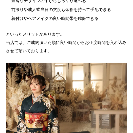
豊富なデザインの中からじっくり選べる
前撮りや成人式当日の支度も余裕を持って手配できる
着付けやヘアメイクの良い時間帯を確保できる
といったメリットがあります。
当店では、ご成約頂いた順に良い時間からお仕度時間を入れ込み
させて頂いております。