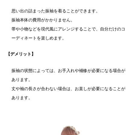
思い出の詰まった振袖を着ることができます。
振袖本体の費用がかかりません。
帯や小物などを現代風にアレンジすることで、自分だけのコ
ーディネートを楽しめます。
【デメリット】
振袖の状態によっては、お手入れや補修が必要になる場合が
あります。
丈や袖の長さが合わない場合は、お直しが必要になることが
あります。