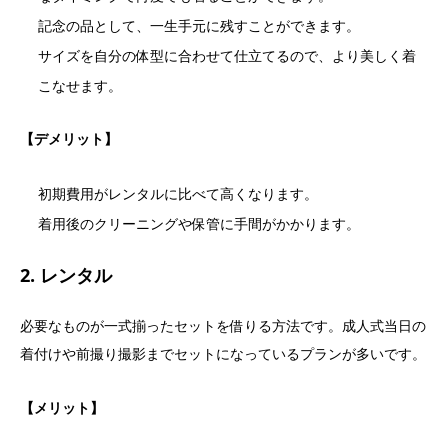
記念の品として、一生手元に残すことができます。
サイズを自分の体型に合わせて仕立てるので、より美しく着
こなせます。
【デメリット】
初期費用がレンタルに比べて高くなります。
着用後のクリーニングや保管に手間がかかります。
2. レンタル
必要なものが一式揃ったセットを借りる方法です。成人式当日の
着付けや前撮り撮影までセットになっているプランが多いです。
【メリット】