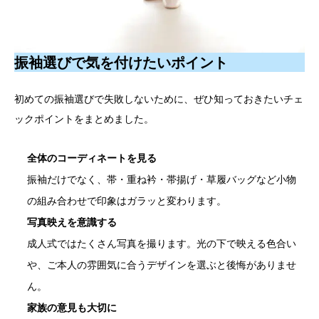
振袖選びで気を付けたいポイント
初めての振袖選びで失敗しないために、ぜひ知っておきたいチェ
ックポイントをまとめました。
全体のコーディネートを見る
振袖だけでなく、帯・重ね衿・帯揚げ・草履バッグなど小物
の組み合わせで印象はガラッと変わります。
写真映えを意識する
成人式ではたくさん写真を撮ります。光の下で映える色合い
や、ご本人の雰囲気に合うデザインを選ぶと後悔がありませ
ん。
家族の意見も大切に