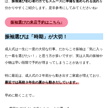
は、
振袖選び初心者の方でもスムーズに準備を進められる流れ
を
分かりやすくご紹介します。是非参考にしてみてくださいね♪
振袖選びの来店予約はこちら♪
振袖選びは「時期」が大切！
成人式は一生に一度の大切な行事。だからこそ振袖は「気に入っ
た一着を選びたい！」と思う方が多いですが、実は人気の振袖や
小物は早い段階で予約が埋まってしまうことがあります。
特に最近は、成人式の２年前から動き出すご家庭が増えており、
最近では高校３年生の夏から動きだしています。
早めに動くことで…