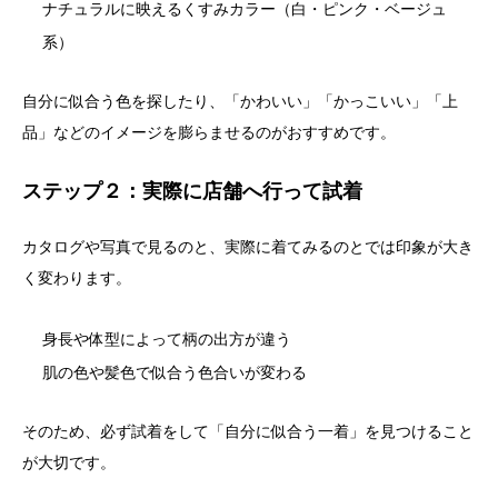
ナチュラルに映えるくすみカラー（白・ピンク・ベージュ
系）
自分に似合う色を探したり、「かわいい」「かっこいい」「上
品」などのイメージを膨らませるのがおすすめです。
ステップ２：実際に店舗へ行って試着
カタログや写真で見るのと、実際に着てみるのとでは印象が大き
く変わります。
身長や体型によって柄の出方が違う
肌の色や髪色で似合う色合いが変わる
そのため、必ず試着をして「自分に似合う一着」を見つけること
が大切です。