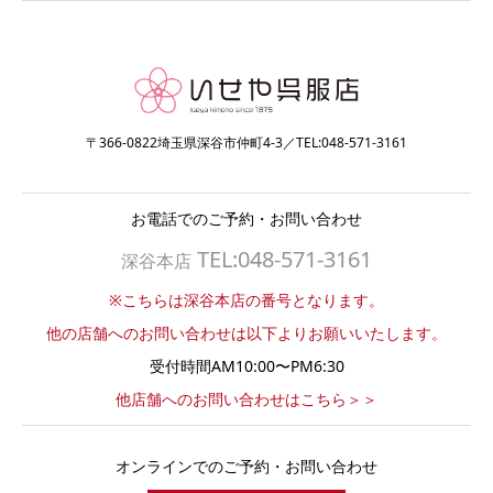
〒366-0822埼玉県深谷市仲町4-3／TEL:048-571-3161
お電話でのご予約・お問い合わせ
TEL:048-571-3161
深谷本店
※こちらは深谷本店の番号となります。
他の店舗へのお問い合わせは以下よりお願いいたします。
受付時間AM10:00〜PM6:30
他店舗へのお問い合わせはこちら＞＞
オンラインでのご予約・お問い合わせ