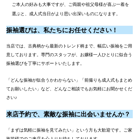
ご本人の好みも大事ですが、ご両親や祖父母様が喜ぶ一着を
選ぶと、成人式当日がより思い出深いものになります。
振袖選びは、私たちにお任せください！
当店では、古典柄から最新のトレンド柄まで、幅広い振袖をご用
意しております。専門のスタッフが、お嬢様一人ひとりに似合う
振袖選びを丁寧にサポートいたします。
「どんな振袖が似合うかわからない」「前撮りも成人式もまとめ
てお願いしたい」など、どんなご相談でもお気軽にお聞かせくだ
さい♪
来店予約で、素敵な振袖に出会いませんか？
「まずは気軽に振袖を見てみたい」という方も大歓迎です。ご家
族皆様でのご来店を心よりお待ちしております。