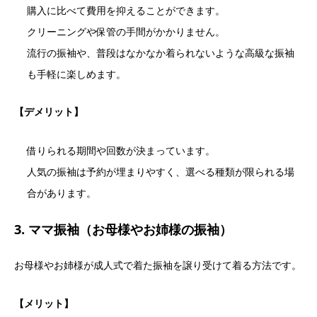
購入に比べて費用を抑えることができます。
クリーニングや保管の手間がかかりません。
流行の振袖や、普段はなかなか着られないような高級な振袖
も手軽に楽しめます。
【デメリット】
借りられる期間や回数が決まっています。
人気の振袖は予約が埋まりやすく、選べる種類が限られる場
合があります。
3. ママ振袖（お母様やお姉様の振袖）
お母様やお姉様が成人式で着た振袖を譲り受けて着る方法です。
【メリット】