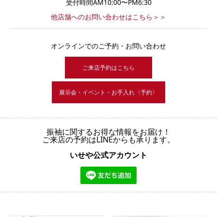
受付時間AM10:00〜PM6:30
他店舗へのお問い合わせはこちら＞＞
オンラインでのご予約・お問い合わせ
ご来店予約はこちら
展示会・イベント・お手入れ〈予約〉
振袖に関するお得な情報をお届け！
ご来店の予約はLINEからも承ります。
いせや公式アカウント