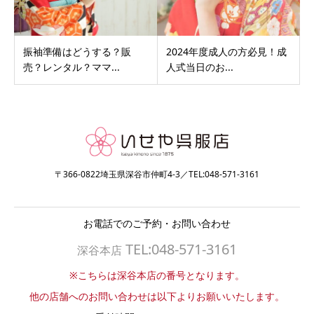
振袖準備はどうする？販
2024年度成人の方必見！成
売？レンタル？ママ...
人式当日のお...
〒366-0822埼玉県深谷市仲町4-3／TEL:048-571-3161
お電話でのご予約・お問い合わせ
TEL:048-571-3161
深谷本店
※こちらは深谷本店の番号となります。
他の店舗へのお問い合わせは以下よりお願いいたします。