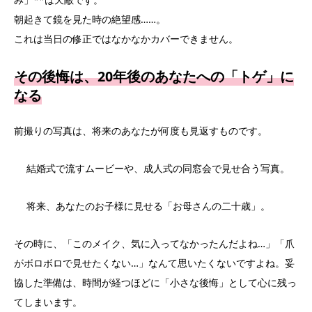
朝起きて鏡を見た時の絶望感……。
これは当日の修正ではなかなかカバーできません。
その後悔は、20年後のあなたへの「トゲ」に
なる
前撮りの写真は、将来のあなたが何度も見返すものです。
結婚式で流すムービーや、成人式の同窓会で見せ合う写真。
将来、あなたのお子様に見せる「お母さんの二十歳」。
その時に、「このメイク、気に入ってなかったんだよね…」「爪
がボロボロで見せたくない…」なんて思いたくないですよね。妥
協した準備は、時間が経つほどに「小さな後悔」として心に残っ
てしまいます。