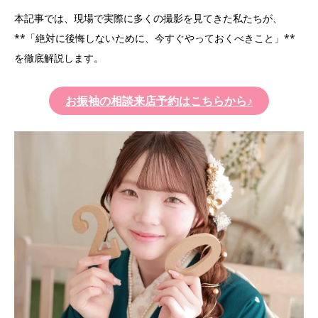
本記事では、現場で実際に多くの撮影を見てきた私たちが、
**「絶対に後悔しないために、今すぐやっておくべきこと」**
を徹底解説します。
お振袖の相談来店予約はこちらから
♪