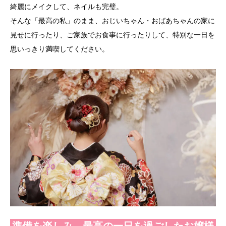
綺麗にメイクして、ネイルも完璧。
そんな「最高の私」のまま、おじいちゃん・おばあちゃんの家に
見せに行ったり、ご家族でお食事に行ったりして、特別な一日を
思いっきり満喫してください。
準備を楽しみ、最高の一日を過ごしたお嬢様