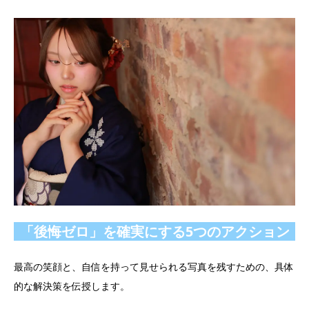
「後悔ゼロ」を確実にする5つのアクション
最高の笑顔と、自信を持って見せられる写真を残すための、具体
的な解決策を伝授します。