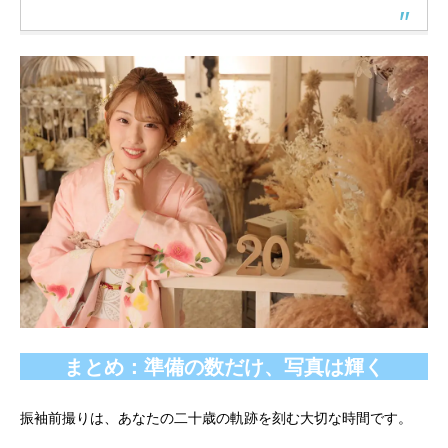
まとめ：準備の数だけ、写真は輝く
振袖前撮りは、あなたの二十歳の軌跡を刻む大切な時間です。