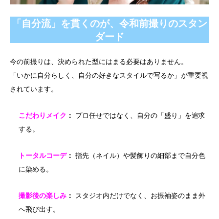
「自分流」を貫くのが、令和前撮りのスタン
ダード
今の前撮りは、決められた型にはまる必要はありません。
「いかに自分らしく、自分の好きなスタイルで写るか」が重要視
されています。
こだわりメイク
：
プロ任せではなく、自分の「盛り」を追求
する。
トータルコーデ
：
指先（ネイル）や髪飾りの細部まで自分色
に染める。
撮影後の楽しみ
：
スタジオ内だけでなく、お振袖姿のまま外
へ飛び出す。