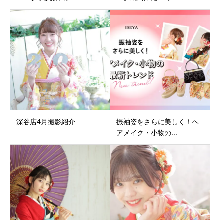
深谷店4月撮影紹介
振袖姿をさらに美しく！ヘ
アメイク・小物の...