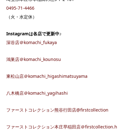
0495-71-4466
（火・水定休）
Instagram
は各店で更新中♪
深谷店＠komachi_fukaya
鴻巣店＠komachi_kounosu
東松山店＠komachi_higashimatsuyama
八木橋店＠komachi_yagihashi
ファーストコレクション熊谷行田店@firstcollection
ファーストコレクション本庄早稲田店＠firstcollection.h