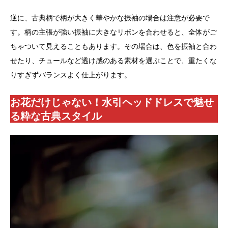
逆に、古典柄で柄が大きく華やかな振袖の場合は注意が必要で
す。柄の主張が強い振袖に大きなリボンを合わせると、全体がご
ちゃついて見えることもあります。その場合は、色を振袖と合わ
せたり、チュールなど透け感のある素材を選ぶことで、重たくな
りすぎずバランスよく仕上がります。
お花だけじゃない！水引ヘッドドレスで魅せ
る粋な古典スタイル