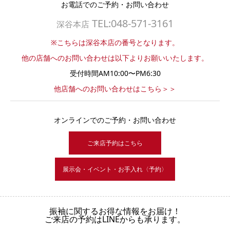
お電話でのご予約・お問い合わせ
TEL:048-571-3161
深谷本店
※こちらは深谷本店の番号となります。
他の店舗へのお問い合わせは以下よりお願いいたします。
受付時間AM10:00〜PM6:30
他店舗へのお問い合わせはこちら＞＞
オンラインでのご予約・お問い合わせ
ご来店予約はこちら
展示会・イベント・お手入れ〈予約〉
振袖に関するお得な情報をお届け！
ご来店の予約はLINEからも承ります。