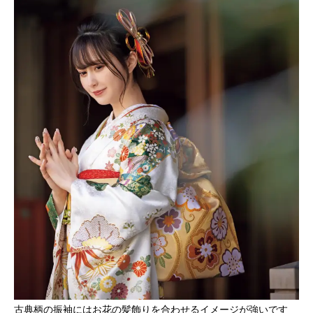
古典柄の振袖にはお花の髪飾りを合わせるイメージが強いです