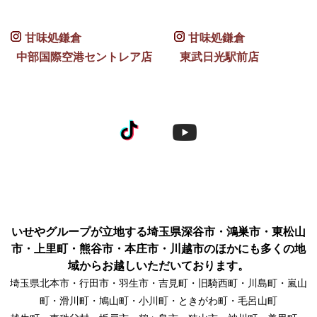
甘味処鎌倉
甘味処鎌倉
中部国際空港セントレア店
東武日光駅前店
いせやグループが立地する埼玉県深谷市・鴻巣市・東松山
市・上里町・熊谷市・本庄市・川越市のほかにも多くの地
域からお越しいただいております。
埼玉県北本市・行田市・羽生市・吉見町・旧騎西町・川島町・嵐山
町・滑川町・鳩山町・小川町・ときがわ町・毛呂山町