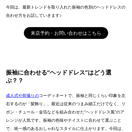
今回は、最新トレンドを取り入れた振袖の色別のヘッドドレスの
合わせ方をお話していきます♪
来店予約・お問い合わせはこちら
振袖に合わせる“ヘッドドレス”はどう選
ぶ？？
成人式や前撮りの
コーディネートで、振袖と同じくらい印象を左
右するのが「髪飾り」。最近は従来のつまみ細工だけでなく、リ
ボン・チュール・金箔などを組み合わせた“ヘッドドレス風”のア
レンジが人気です。振袖の色味やテイストに合わせて選ぶこと
で、統一感のあるおしゃれなスタイルに仕上がります。今回は、