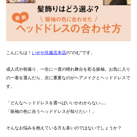
こんにちは！
いせや呉服店本店
の“のむ”です。
成人式や前撮り、一生に一度の晴れ舞台を彩る振袖。お気に入り
の一着を選んだら、次に重要なのがヘアメイクとヘッドドレスで
す。
「どんなヘッドドレスを選べばいいかわからない…」
「振袖の色に合うヘッドドレスが知りたい！」
そんなお悩みを抱えている方も多いのではないでしょうか？