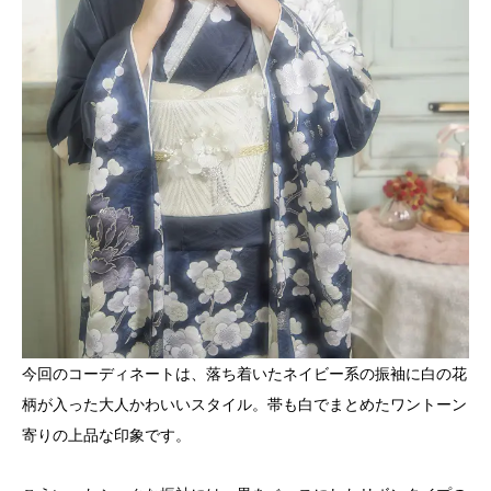
今回のコーディネートは、落ち着いたネイビー系の振袖に白の花
柄が入った大人かわいいスタイル。帯も白でまとめたワントーン
寄りの上品な印象です。