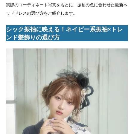
実際のコーディネート写真をもとに、振袖の色に合わせた最新ヘ
ッドドレスの選び方をご紹介します。
シック振袖に映える！ネイビー系振袖×トレ
ンド髪飾りの選び方