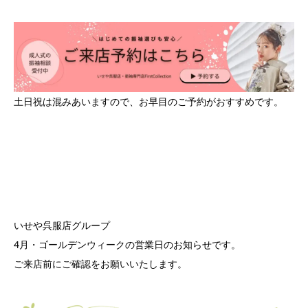
土日祝は混みあいますので、お早目のご予約がおすすめです。
いせや呉服店グループ
4月・ゴールデンウィークの営業日のお知らせです。
ご来店前にご確認をお願いいたします。