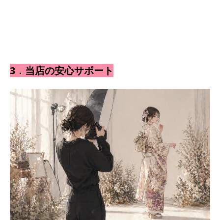
3．当店の安心サポート