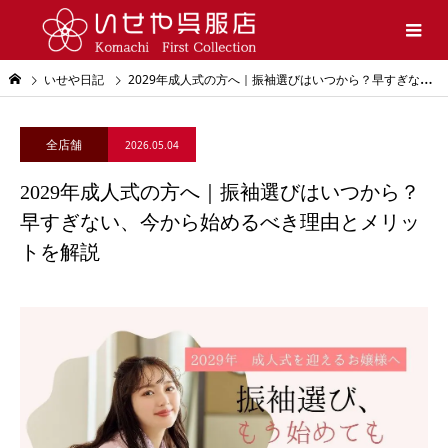
いせや日記
2029年成人式の方へ｜振袖選びはいつから？早すぎない、今から始めるべき理由とメリットを解説
全店舗
2026.05.04
2029年成人式の方へ｜振袖選びはいつから？
早すぎない、今から始めるべき理由とメリッ
トを解説