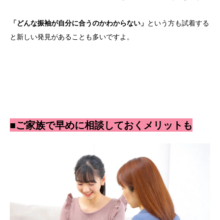
「どんな振袖が自分に合うのかわからない」
という方も試着する
と新しい発見があることも多いですよ。
■ご家族で早めに相談しておくメリットも