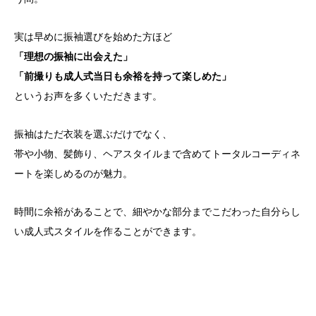
実は早めに振袖選びを始めた方ほど
「理想の振袖に出会えた」
「前撮りも成人式当日も余裕を持って楽しめた」
というお声を多くいただきます。
振袖はただ衣装を選ぶだけでなく、
帯や小物、髪飾り、ヘアスタイルまで含めてトータルコーディネ
ートを楽しめるのが魅力。
時間に余裕があることで、細やかな部分までこだわった自分らし
い成人式スタイルを作ることができます。