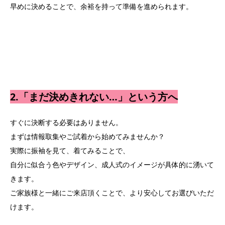
早めに決めることで、余裕を持って準備を進められます。
2.「まだ決めきれない…」という方へ
すぐに決断する必要はありません。
まずは情報取集やご試着から始めてみませんか？
実際に振袖を見て、着てみることで、
自分に似合う色やデザイン、成人式のイメージが具体的に湧いて
きます。
ご家族様と一緒にご来店頂くことで、より安心してお選びいただ
けます。