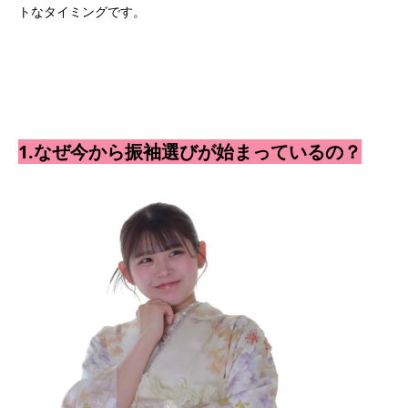
トなタイミングです。
1.なぜ今から振袖選びが始まっているの？