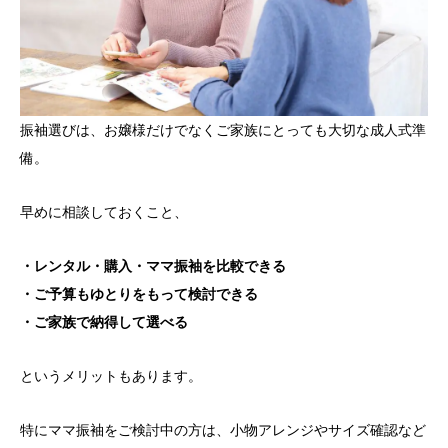
振袖選びは、お嬢様だけでなくご家族にとっても大切な成人式準
備。
早めに相談しておくこと、
・レンタル・購入・ママ振袖を比較できる
・ご予算もゆとりをもって検討できる
・ご家族で納得して選べる
というメリットもあります。
特にママ振袖をご検討中の方は、小物アレンジやサイズ確認など