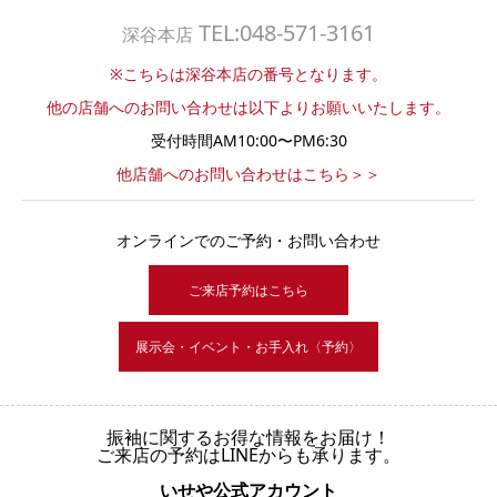
TEL:048-571-3161
深谷本店
※こちらは深谷本店の番号となります。
他の店舗へのお問い合わせは以下よりお願いいたします。
受付時間AM10:00〜PM6:30
他店舗へのお問い合わせはこちら＞＞
オンラインでのご予約・お問い合わせ
ご来店予約はこちら
展示会・イベント・お手入れ〈予約〉
振袖に関するお得な情報をお届け！
ご来店の予約はLINEからも承ります。
いせや公式アカウント