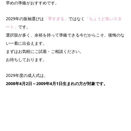
早めの準備がおすすめです。
2029年の振袖選びは
「早すぎる」
ではなく
「ちょうど良いスタ
ート」
です。
選択肢が多く、余裕を持って準備できる今だからこそ、後悔のな
い一着に出会えます。
まずはお気軽にご試着・ご相談ください。
お待ちしております。
2029年度の成人式は、
2008年4月2日～2009年4月1日生まれの方が対象です。