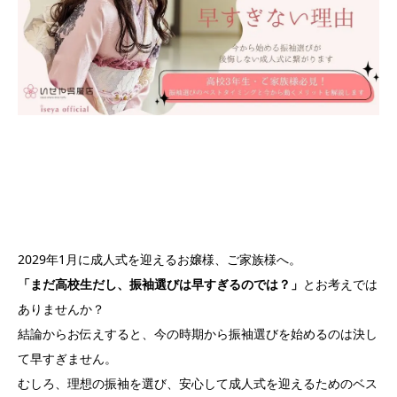
2029年1月に成人式を迎えるお嬢様、ご家族様へ。
「まだ高校生だし、振袖選びは早すぎるのでは？」
とお考えでは
ありませんか？
結論からお伝えすると、今の時期から振袖選びを始めるのは決し
て早すぎません。
むしろ、理想の振袖を選び、安心して成人式を迎えるためのベス