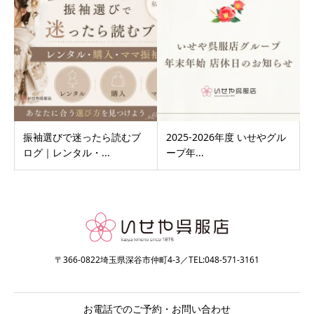
振袖選びで迷ったら読むブ
2025‐2026年度 いせやグル
ログ｜レンタル・...
ープ年...
〒366-0822埼玉県深谷市仲町4-3／TEL:048-571-3161
お電話でのご予約・お問い合わせ