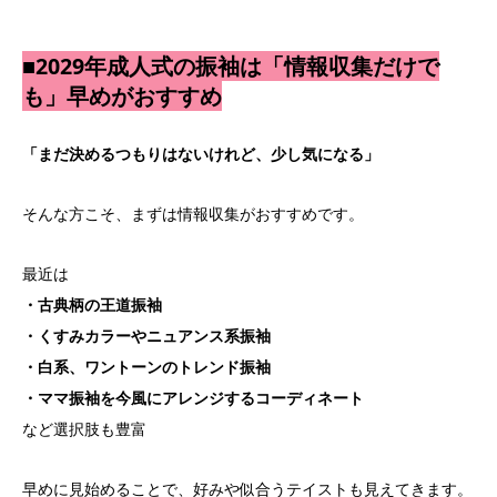
■2029年成人式の振袖は「情報収集だけで
も」早めがおすすめ
「まだ決めるつもりはないけれど、少し気になる」
そんな方こそ、まずは情報収集がおすすめです。
最近は
・古典柄の王道振袖
・くすみカラーやニュアンス系振袖
・白系、ワントーンのトレンド振袖
・ママ振袖を今風にアレンジするコーディネート
など選択肢も豊富
早めに見始めることで、好みや似合うテイストも見えてきます。