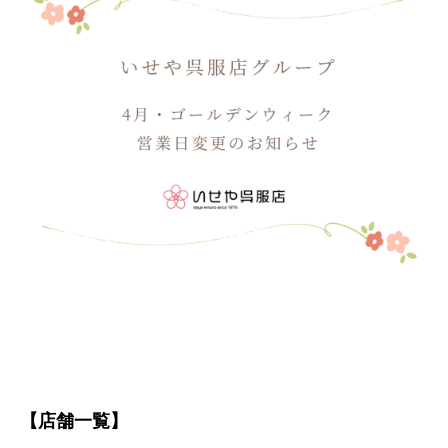
【店舗一覧】