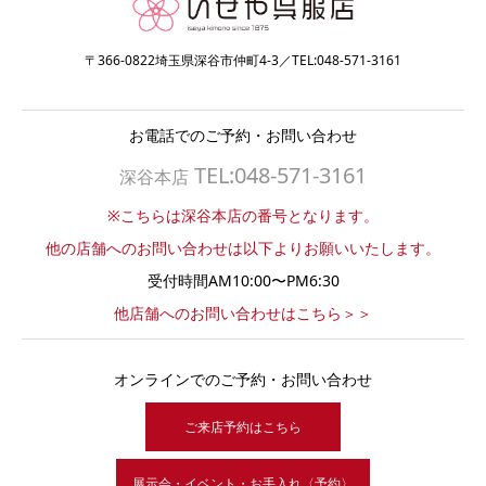
〒366-0822埼玉県深谷市仲町4-3／TEL:048-571-3161
お電話でのご予約・お問い合わせ
TEL:048-571-3161
深谷本店
※こちらは深谷本店の番号となります。
他の店舗へのお問い合わせは以下よりお願いいたします。
受付時間AM10:00〜PM6:30
他店舗へのお問い合わせはこちら＞＞
オンラインでのご予約・お問い合わせ
ご来店予約はこちら
展示会・イベント・お手入れ〈予約〉