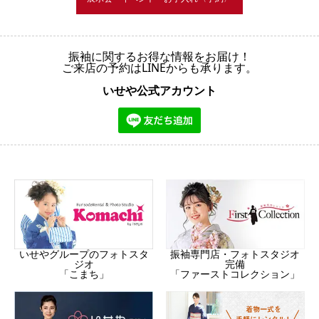
振袖に関するお得な情報をお届け！
ご来店の予約はLINEからも承ります。
いせや公式アカウント
振袖専門店・フォトスタジオ
いせやグループのフォトスタ
完備
ジオ
「ファーストコレクション」
「こまち」