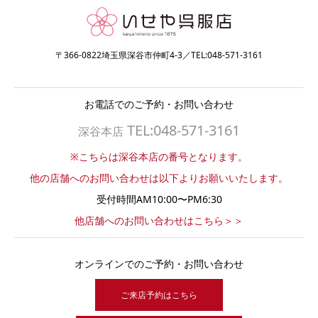
〒366-0822埼玉県深谷市仲町4-3／TEL:048-571-3161
お電話でのご予約・お問い合わせ
TEL:048-571-3161
深谷本店
※こちらは深谷本店の番号となります。
他の店舗へのお問い合わせは以下よりお願いいたします。
受付時間AM10:00〜PM6:30
他店舗へのお問い合わせはこちら＞＞
オンラインでのご予約・お問い合わせ
ご来店予約はこちら