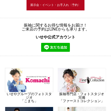
展示会・イベント・お手入れ〈予約〉
振袖に関するお得な情報をお届け！
ご来店の予約はLINEからも承ります。
いせや公式アカウント
振袖専門店・フォトスタジオ
いせやグループのフォトスタ
完備
ジオ
「ファーストコレクション」
「こまち」