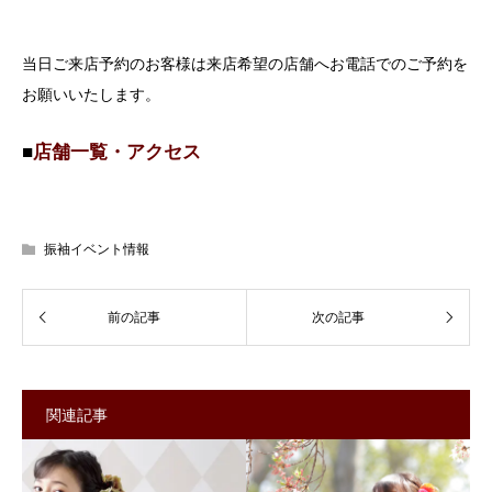
当日ご来店予約のお客様は来店希望の店舗へお電話でのご予約を
お願いいたします。
■
店舗一覧・アクセス
振袖イベント情報
関連記事