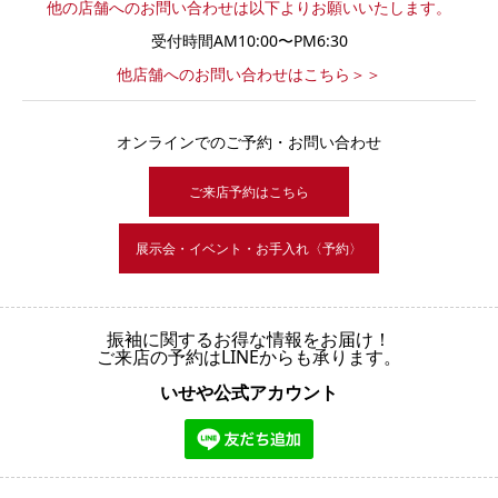
他の店舗へのお問い合わせは以下よりお願いいたします。
受付時間AM10:00〜PM6:30
他店舗へのお問い合わせはこちら＞＞
オンラインでのご予約・お問い合わせ
ご来店予約はこちら
展示会・イベント・お手入れ〈予約〉
振袖に関するお得な情報をお届け！
ご来店の予約はLINEからも承ります。
いせや公式アカウント