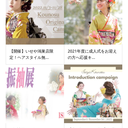
【開催】いせや鴻巣店限
2021年度に成人式をお迎え
定！ヘアスタイル無...
の方へ応援キ...