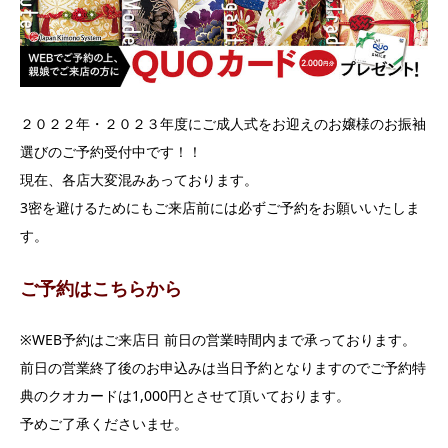
２０２２年・２０２３年度にご成人式をお迎えのお嬢様のお振袖
選びのご予約受付中です！！
現在、各店大変混みあっております。
3密を避けるためにもご来店前には必ずご予約をお願いいたしま
す。
ご予約はこちらから
※WEB予約はご来店日 前日の営業時間内まで承っております。
前日の営業終了後のお申込みは当日予約となりますのでご予約特
典のクオカードは1,000円とさせて頂いております。
予めご了承くださいませ。