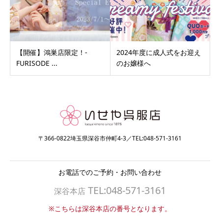
【開催】鴻巣店限定！-
2024年度に成人式をお迎え
FURISODE ...
のお嬢様へ
〒366-0822埼玉県深谷市仲町4-3／TEL:048-571-3161
お電話でのご予約・お問い合わせ
TEL:048-571-3161
深谷本店
※こちらは深谷本店の番号となります。