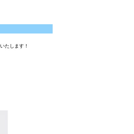
いたします！