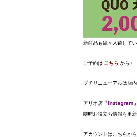
新商品も続々入荷してい
ご予約は
こちら
から ⇦
プチリニューアルは店内
アリオ店
『Instagram
随時お役立ち情報を更新
アカウントはこちらから