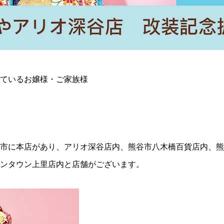
ているお嬢様・ご家族様
市に本店があり、アリオ深谷店内、熊谷市八木橋百貨店内、熊谷
ンタウン上里店内と店舗がございます。