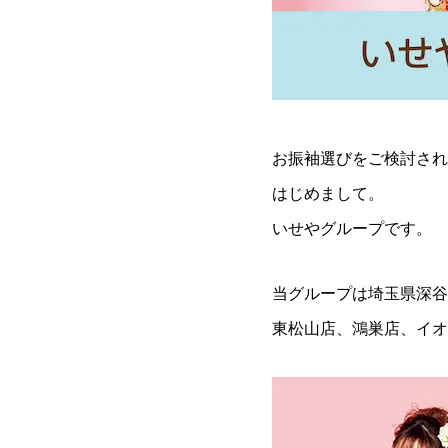
お振袖選びをご検討され
はじめまして。
いせやグループです。
当グループは埼玉県深谷
東松山店、鴻巣店、イオ