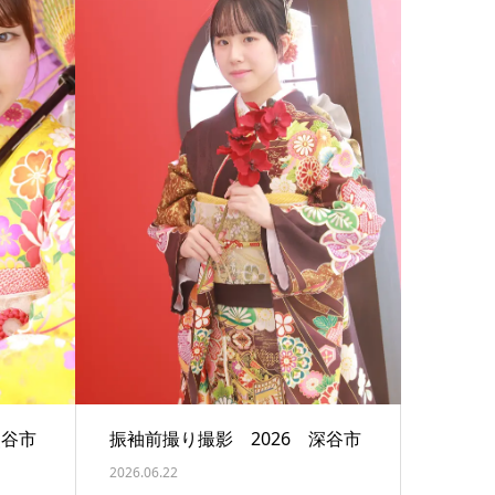
熊谷市
振袖前撮り撮影 2026 深谷市
2026.06.22