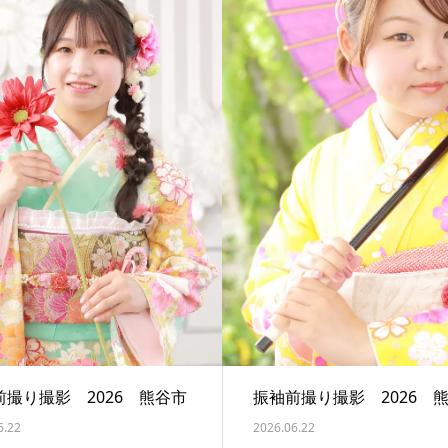
前撮り撮影 2026 熊谷市
振袖前撮り撮影 2026 
6.22
2026.06.22