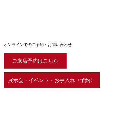
オンラインでのご予約・お問い合わせ
ご来店予約はこちら
展示会・イベント・お手入れ〈予約〉