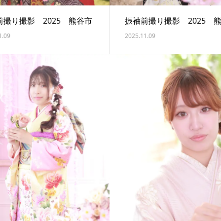
前撮り撮影 2025 熊谷市
振袖前撮り撮影 2025 
1.09
2025.11.09