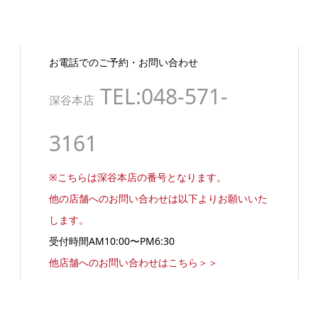
お電話でのご予約・お問い合わせ
TEL:048-571-
深谷本店
3161
※こちらは深谷本店の番号となります。
他の店舗へのお問い合わせは以下よりお願いいた
します。
受付時間AM10:00〜PM6:30
他店舗へのお問い合わせはこちら＞＞