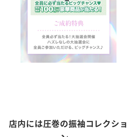
店内には圧巻の振袖コレクショ