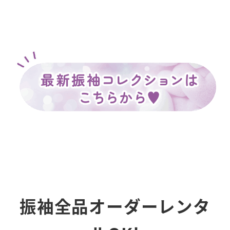
振袖全品オーダーレンタ