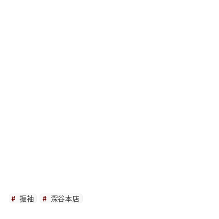
振袖
深谷本店