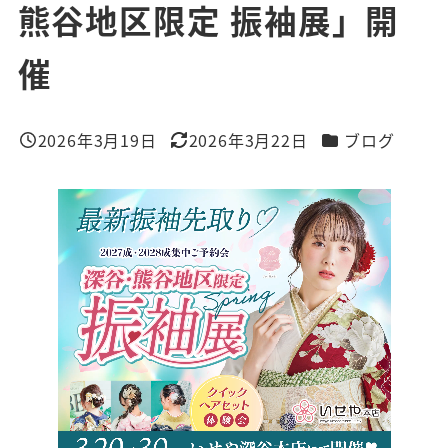
熊谷地区限定 振袖展」開
催
カテゴリー
2026年3月19日
2026年3月22日
ブログ
投稿日
更新日