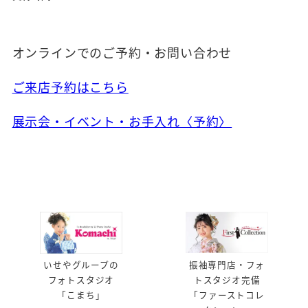
オンラインでのご予約・お問い合わせ
ご来店予約はこちら
展示会・イベント・お手入れ〈予約〉
振袖専門店・フォ
いせやグループの
トスタジオ完備
フォトスタジオ
「ファーストコレ
「こまち」