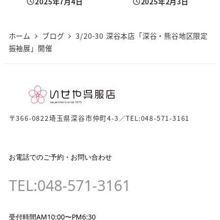
2025年7月4日
2025年2月3日
投稿日
投稿日
ホーム
ブログ
3/20-30 深谷本店「深谷・熊谷地区限定
振袖展」開催
〒366-0822埼玉県深谷市仲町4-3／TEL:048-571-3161
お電話でのご予約・お問い合わせ
TEL:048-571-3161
受付時間AM10:00〜PM6:30