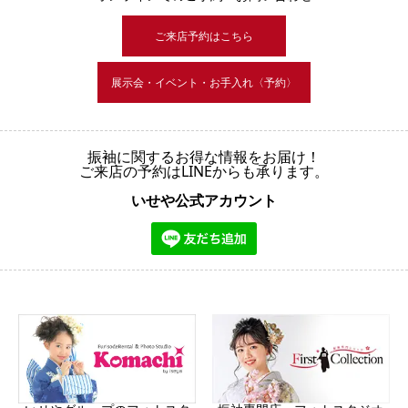
ご来店予約はこちら
展示会・イベント・お手入れ〈予約〉
振袖に関するお得な情報をお届け！
ご来店の予約はLINEからも承ります。
いせや公式アカウント