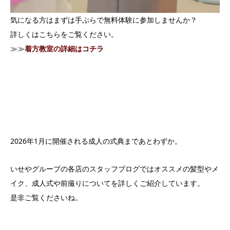
気になる方はまずは手ぶらで無料体験に参加しませんか？
詳しくはこちらをご覧ください。
≫≫
着方教室の詳細はコチラ
2026年1月に開催される成人の式典まであとわずか。
いせやグループの各店のスタッフブログではオススメの髪型やメ
イク、成人式や前撮りについてを詳しくご紹介しています。
是非ご覧くださいね。