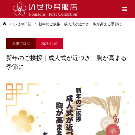
いせや日記
新年のご挨拶｜成人式が近づき、胸が高まる季節に
女将ブログ
2026.01.02
新年のご挨拶｜成人式が近づき、胸が高まる
季節に