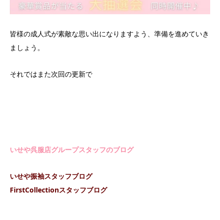
皆様の成人式が素敵な思い出になりますよう、準備を進めていき
ましょう。
それではまた次回の更新で
いせや呉服店グループスタッフのブログ
いせや振袖スタッフブログ
FirstCollectionスタッフブログ