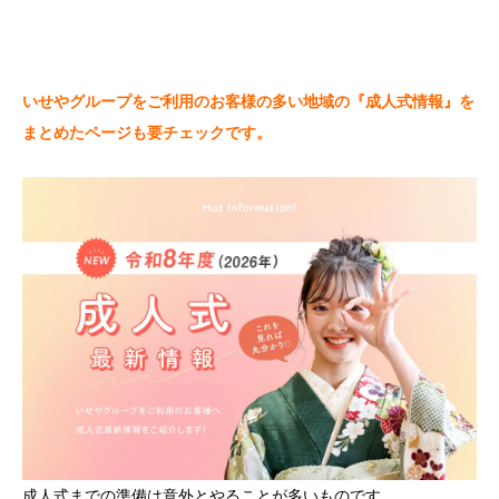
いせやグループをご利用のお客様の多い地域の『成人式情報』を
まとめたページも要チェックです。
成人式までの準備は意外とやることが多いものです。