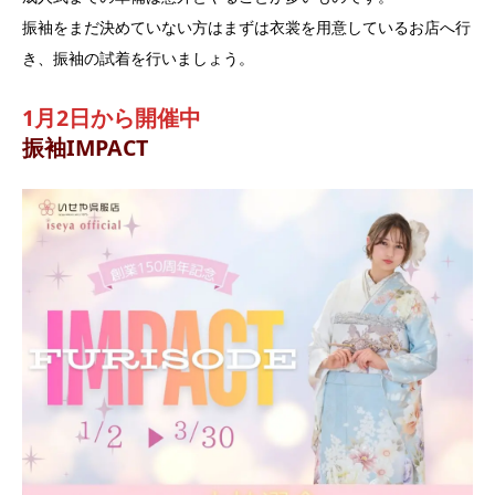
振袖をまだ決めていない方はまずは衣裳を用意しているお店へ行
き、振袖の試着を行いましょう。
1月2日から開催中
振袖IMPACT