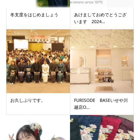
冬支度をはじめましょう
あけましておめでとうござ
います 2024...
お久しぶりです。
FURISODE BASEいせや川
越店O...