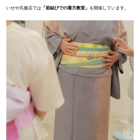
いせや呉服店では
「前結びでの着方教室」
を開催しています。