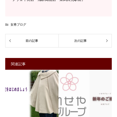
女将ブログ
関連記事