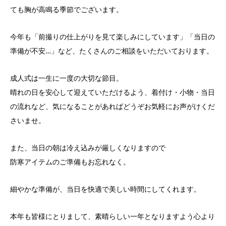
ても胸が高鳴る季節でございます。
今年も「前撮りの仕上がりを見て楽しみにしています」「当日の
準備が不安…」など、たくさんのご相談をいただいております。
成人式は一生に一度の大切な節目。
晴れの日を安心して迎えていただけるよう、着付け・小物・当日
の流れなど、気になることがあればどうぞお気軽にお声がけくだ
さいませ。
また、当日の朝は冷え込みが厳しくなりますので
防寒アイテムのご準備もお忘れなく。
細やかな準備が、当日を快適で美しい時間にしてくれます。
本年も皆様にとりまして、素晴らしい一年となりますよう心より