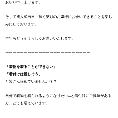
お祈り申し上げます。
そして成人式当日、輝く笑顔のお嬢様にお会いできることを楽し
みにしております。
本年もどうぞよろしくお願いいたします。
ーーーーーーーーーーーーーーーーーーーーーーー
「着物を着ることができない」
「着付けは難しそう」
と皆さん諦めていませんか？？
自分で着物を着られるようになりたい…と着付けにご興味がある
方、とても増えています。