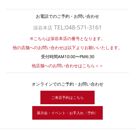
お電話でのご予約・お問い合わせ
TEL:048-571-3161
深谷本店
※こちらは深谷本店の番号となります。
他の店舗へのお問い合わせは以下よりお願いいたします。
受付時間AM10:00〜PM6:30
他店舗へのお問い合わせはこちら＞＞
オンラインでのご予約・お問い合わせ
ご来店予約はこちら
展示会・イベント・お手入れ〈予約〉