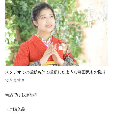
スタジオでの撮影も外で撮影したような雰囲気もお撮り
できます♬
当店ではお振袖の
・ご購入品