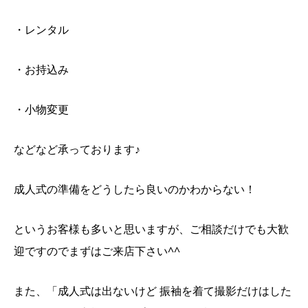
・レンタル
・お持込み
・小物変更
などなど承っております♪
成人式の準備をどうしたら良いのかわからない！
というお客様も多いと思いますが、ご相談だけでも大歓
迎ですのでまずはご来店下さい^^
また、「成人式は出ないけど 振袖を着て撮影だけはした