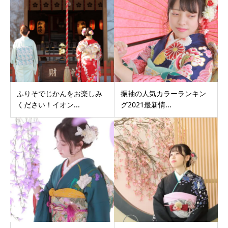
ふりそでじかんをお楽しみ
振袖の人気カラーランキン
ください！イオン...
グ2021最新情...