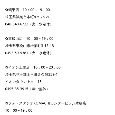
・
✿鴻巣店 10：00～19：00
埼玉県鴻巣市本町8-5-26 2F
048-540-6733（火・水定休）
・
✿東松山店 10：00～19：00
埼玉県東松山市松葉町3-15-13
0493-59-9381（火・水定休）
・
✿イオン上里店 10：00～20：00
埼玉県児玉郡上里町金久保359-1
イオンタウン上里 1F
0495-35-3915（年中無休）
・
✿フォトスタジオKOMACHIカンタービレ八木橋店
10：00～19：00