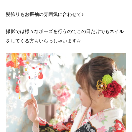
髪飾りもお振袖の雰囲気に合わせて♪
撮影では様々なポーズを行うのでこの日だけでもネイル
をしてくる方もいらっしゃいます✩