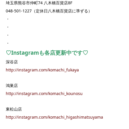
埼玉県熊谷市仲町74 八木橋百貨店8F
048-501-1227（定休日八木橋百貨店に準ずる）
・
・
・
・
♡Instagramも各店更新中です♡
深谷店
http://instagram.com/komachi_fukaya
鴻巣店
http://instagram.com/komachi_kounosu
東松山店
http://instagram.com/komachi_higashimatsuyama