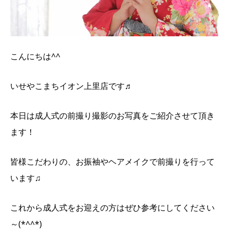
こんにちは^^
いせやこまちイオン上里店です♬
本日は成人式の前撮り撮影のお写真をご紹介させて頂き
ます！
皆様こだわりの、
お振袖やヘアメイクで前撮りを行って
います♫
これから成人式をお迎えの方はぜひ参考にしてください
～(*^^*)