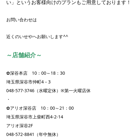
い」というお客様向けのプランもご用意しております！
お問い合わせは
近くのいせやへお願いします^^
～店舗紹介～
✿深谷本店 10：00～18：30
埼玉県深谷市仲町4－3
048-577-3746（水曜定休）※第一火曜店休
・
✿アリオ深谷店 10：00～21：00
埼玉県深谷市上柴町西4-2-14
アリオ深谷2F
048-572-8841（年中無休）