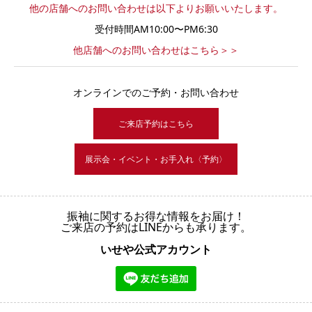
他の店舗へのお問い合わせは以下よりお願いいたします。
受付時間AM10:00〜PM6:30
他店舗へのお問い合わせはこちら＞＞
オンラインでのご予約・お問い合わせ
ご来店予約はこちら
展示会・イベント・お手入れ〈予約〉
振袖に関するお得な情報をお届け！
ご来店の予約はLINEからも承ります。
いせや公式アカウント