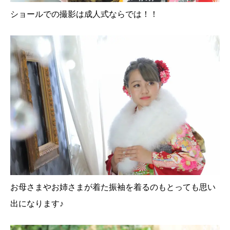
ショールでの撮影は成人式ならでは！！
お母さまやお姉さまが着た振袖を着るのもとっても思い
出になります♪