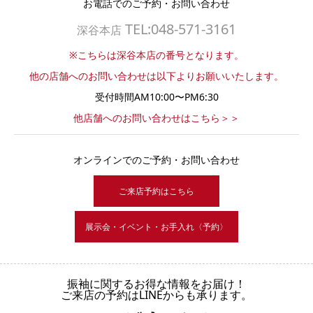
お電話でのご予約・お問い合わせ
TEL:048-571-3161
深谷本店
※こちらは深谷本店の番号となります。
他の店舗へのお問い合わせは以下よりお願いいたします。
受付時間AM10:00〜PM6:30
他店舗へのお問い合わせはこちら＞＞
オンラインでのご予約・お問い合わせ
ご来店予約はこちら
展示会・イベント・お手入れ〈予約〉
振袖に関するお得な情報をお届け！
ご来店の予約はLINEからも承ります。