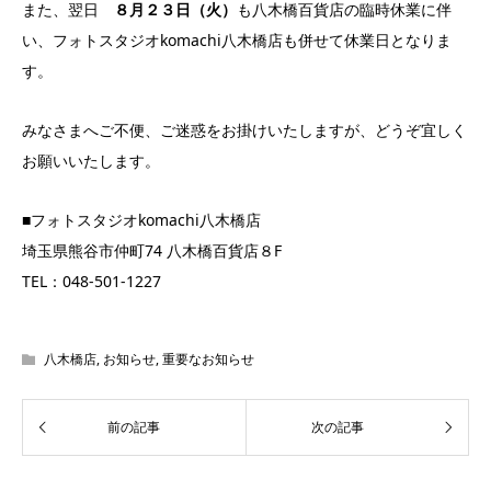
また、翌日
８月２３日（火）
も八木橋百貨店の臨時休業に伴
い、フォトスタジオkomachi八木橋店も併せて休業日となりま
す。
みなさまへご不便、ご迷惑をお掛けいたしますが、どうぞ宜しく
お願いいたします。
■フォトスタジオkomachi八木橋店
埼玉県熊谷市仲町74 八木橋百貨店８F
TEL：048-501-1227
八木橋店
,
お知らせ
,
重要なお知らせ