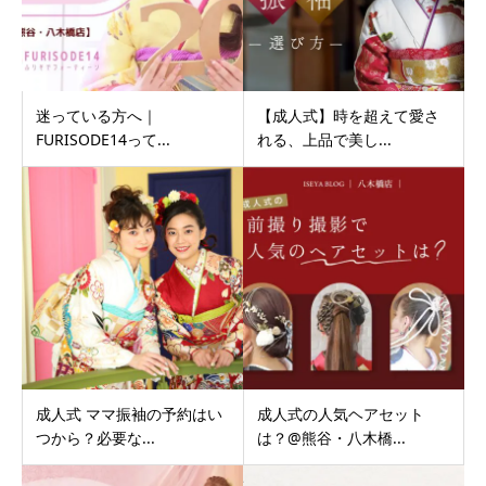
迷っている方へ｜
【成人式】時を超えて愛さ
FURISODE14って...
れる、上品で美し...
成人式 ママ振袖の予約はい
成人式の人気ヘアセット
つから？必要な...
は？@熊谷・八木橋...