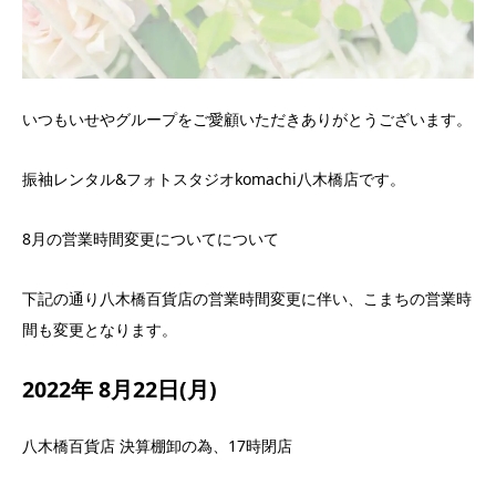
いつもいせやグループをご愛顧いただきありがとうございます。
振袖レンタル&フォトスタジオkomachi八木橋店です。
8月の営業時間変更についてについて
下記の通り八木橋百貨店の営業時間変更に伴い、こまちの営業時
間も変更となります。
2022年 8月22日(月)
八木橋百貨店 決算棚卸の為、17時閉店