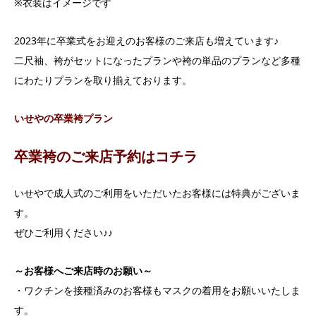
※衣装はイメージです
2023年に卒業式をお迎えのお客様のご来店も増えています♪
二尺袖、袴がセットになったプランや袴の単品のプランなど多種
にわたりプランを取り揃えております。
いせやの卒業袴プラン
卒業袴のご来店予約はコチラ
いせやで成人式のご利用をいただいたお客様には特典がございま
す。
ぜひご利用ください♪♪
～お客様へご来店時のお願い～
・ワクチンを接種済みのお客様もマスクの着用をお願いいたしま
す。