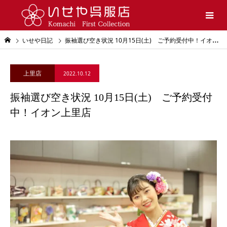
いせや日記
振袖選び空き状況 10月15日(土) ご予約受付中！イオン上里店
上里店
2022.10.12
振袖選び空き状況 10月15日(土) ご予約受付
中！イオン上里店