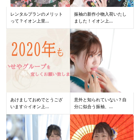
レンタルプランのメリット
振袖の新作小物入荷いたし
って？イオン上里...
ました！イオン上...
あけましておめでとうござ
意外と知られていない？自
います☆イオン上...
分に似合う振袖、...