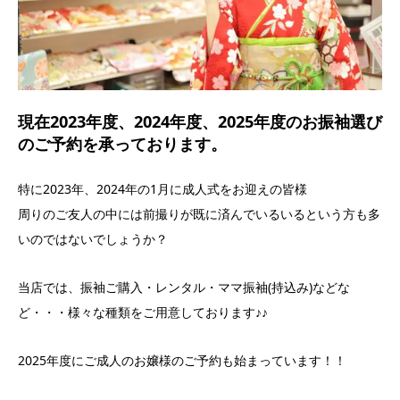
現在2023年度、2024年度、2025年度のお振袖選び
のご予約を承っております。
特に2023年、2024年の1月に成人式をお迎えの皆様
周りのご友人の中には前撮りが既に済んでいるいるという方も多
いのではないでしょうか？
当店では、振袖ご購入・レンタル・ママ振袖(持込み)などな
ど・・・様々な種類をご用意しております♪♪
2025年度にご成人のお嬢様のご予約も始まっています！！