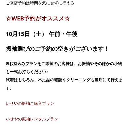
ご来店予約は時間を気にせずに行える
☆WEB予約がオススメ☆
10月15日（土） 午前・午後
振袖選びのご予約の空きがございます！
※お持込みプランをご希望のお客様は、お振袖やそのほかの小物
も一式お持ちください♪
試着はもちろん、不足品の確認やクリーニングも当店にて行えま
す。
いせやの振袖ご購入プラン
いせやの振袖レンタルプラン