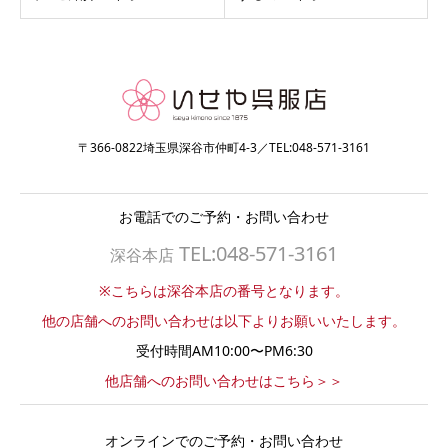
〒366-0822埼玉県深谷市仲町4-3／TEL:048-571-3161
お電話でのご予約・お問い合わせ
TEL:048-571-3161
深谷本店
※こちらは深谷本店の番号となります。
他の店舗へのお問い合わせは以下よりお願いいたします。
受付時間AM10:00〜PM6:30
他店舗へのお問い合わせはこちら＞＞
オンラインでのご予約・お問い合わせ