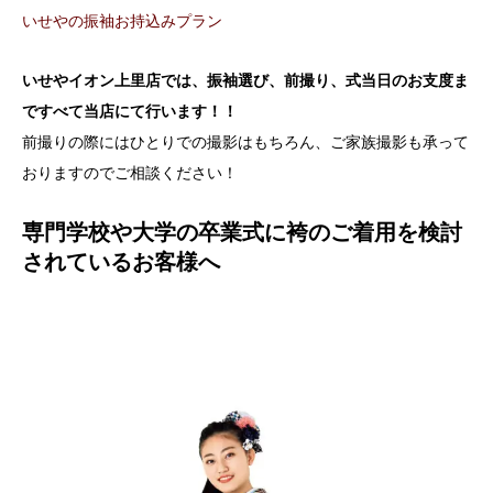
いせやの振袖お持込みプラン
いせやイオン上里店では、振袖選び、前撮り、式当日のお支度ま
ですべて当店にて行います！！
前撮りの際にはひとりでの撮影はもちろん、ご家族撮影も承って
おりますのでご相談ください！
専門学校や大学の卒業式に袴のご着用を検討
されているお客様へ