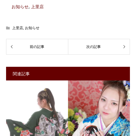
お知らせ
,
上里店
上里店
,
お知らせ
関連記事