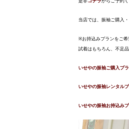
是非
コチラ
からご予約く
当店では、振袖ご購入・
※お持込みプランをご希
試着はもちろん、不足品
いせやの振袖ご購入プラ
いせやの振袖レンタルプ
いせやの振袖お持込みプ