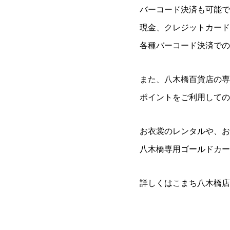
バーコード決済も可能で
現金、クレジットカード決済
各種バーコード決済での
また、八木橋百貨店の専
ポイントをご利用しての
お衣裳のレンタルや、お
八木橋専用ゴールドカー
詳しくはこまち八木橋店