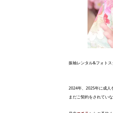
振袖レンタル&フォトス
2024年、2025年に
まだご契約をされていな