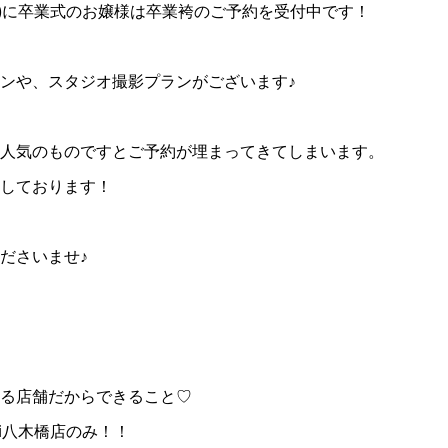
2年度)に卒業式のお嬢様は卒業袴のご予約を受付中です！
ンや、スタジオ撮影プランがございます♪
人気のものですとご予約が埋まってきてしまいます。
しております！
ださいませ♪
る店舗だからできること♡
hi八木橋店のみ！！