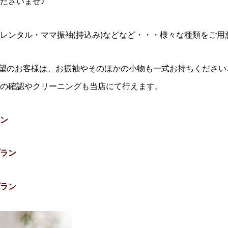
ださいませ♪
レンタル・ママ振袖(持込み)などなど・・・様々な種類をご用
望のお客様は、お振袖やそのほかの小物も一式お持ちください
の確認やクリーニングも当店にて行えます。
ン
ラン
ラン