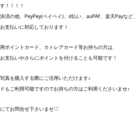
す！！！！
の他、PeyPey(ペイペイ)、d払い、auPAY、楽天Payなど
お支払いに対応しております！
用ポイントカード、カトレアカード等お持ちの方は、
お支払いやさらにポイントを付けることも可能です！
写真を購入する際にご活用いただけます♪
ドもご利用可能ですのでお持ちの方はご利用くださいませ♪
にてお問合せ下さいませ♡