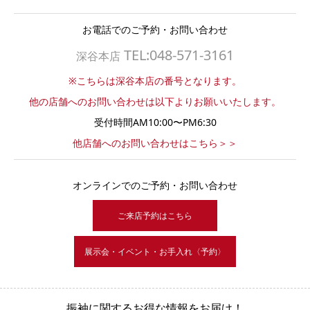
お電話でのご予約・お問い合わせ
TEL:048-571-3161
深谷本店
※こちらは深谷本店の番号となります。
他の店舗へのお問い合わせは以下よりお願いいたします。
受付時間AM10:00〜PM6:30
他店舗へのお問い合わせはこちら＞＞
オンラインでのご予約・お問い合わせ
ご来店予約はこちら
展示会・イベント・お手入れ〈予約〉
振袖に関するお得な情報をお届け！