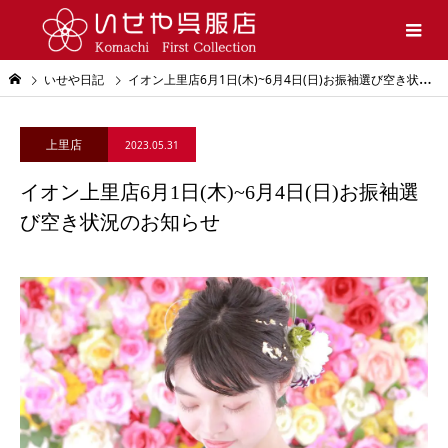
いせや日記
イオン上里店6月1日(木)~6月4日(日)お振袖選び空き状況のお知らせ
上里店
2023.05.31
イオン上里店6月1日(木)~6月4日(日)お振袖選
び空き状況のお知らせ