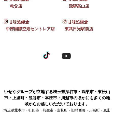
秩父店
飛騨高山店
甘味処鎌倉
甘味処鎌倉
中部国際空港セントレア店
東武日光駅前店
いせやグループが立地する埼玉県深谷市・鴻巣市・東松山
市・上里町・熊谷市・本庄市・川越市のほかにも多くの地
域からお越しいただいております。
埼玉県北本市・行田市・羽生市・吉見町・旧騎西町・川島町・嵐山