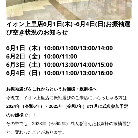
イオン上里店6月1日(木)~6月4日(日)お振袖選
び空き状況のお知らせ
6月1日（木）10:00/11:00/13:00/14:00
6月2日（金）10:00/11:00
6月3日（土）10:00/13:00/14:00/15:00
6月4日（日）10:00/11:00/13:00/16:00
お振袖選びをこれからというお嬢様・親御様へ
今現在、イオン上里店に振袖選びのご来店にいらっしゃる方は、
2024年（令和6年）・2025年（令和7年）の1月に式典参加予定
のお嬢様
です！
その中でも、2023年（令和5年）成人を迎えたお嬢様の振袖選び
と、変わったことがあります。