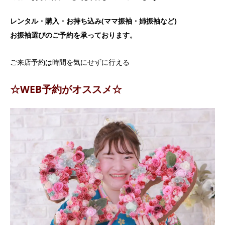
レンタル・購入・お持ち込み(ママ振袖・姉振袖など)
お振袖選びのご予約を承っております。
ご来店予約は時間を気にせずに行える
☆WEB予約がオススメ☆