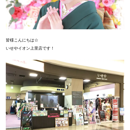
皆様こんにちは☆
いせやイオン上里店です！