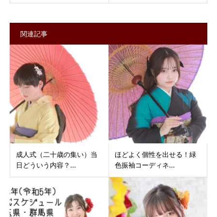
関連記事
成人式（二十歳の集い）当
ほどよく個性を出せる！緑
日どういう内容？...
色振袖コーディネ...