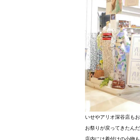
いせやアリオ深谷店もお
お祭りが戻ってきたんだ
店内には着付けの小物も