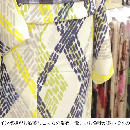
イン模様がお洒落なこちらの浴衣♩優しいお色味が多いですの