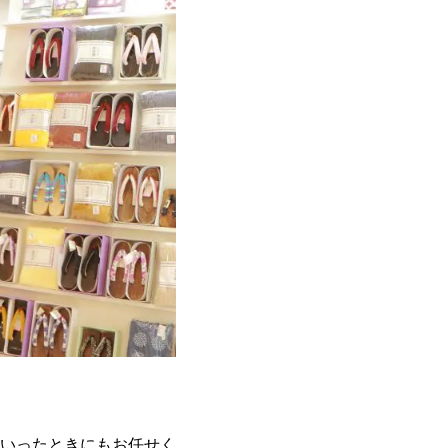
いったときにもお任せく