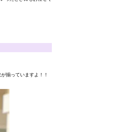
衣が揃っていますよ！！