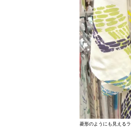
菱形のようにも見えるラ