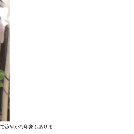
で涼やかな印象もありま