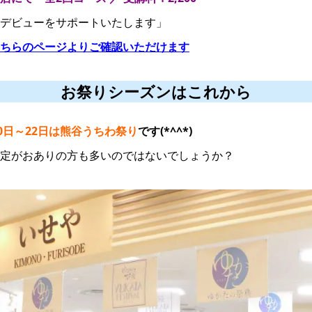
デビューをサポートいたします」
ちらのページよりご確認いただけます
お祭りシーズンはこれから
20日～22日は熊谷うちわ祭り
です(*^^*)
定がおありの方も多いのではないでしょうか？