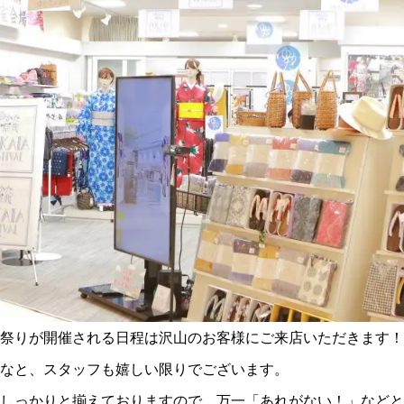
祭りが開催される日程は沢山のお客様にご来店いただきます！
なと、スタッフも嬉しい限りでございます。
しっかりと揃えておりますので、万一「あれがない！」などと