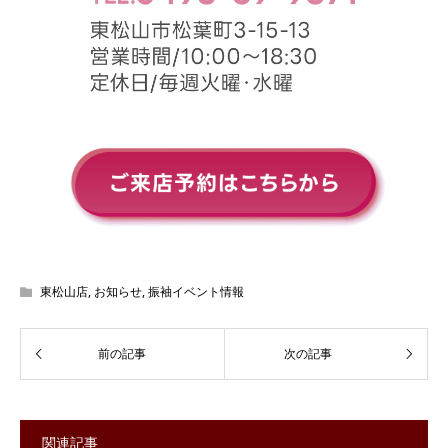
東松山店
,
お知らせ
,
振袖イベント情報
関連記事