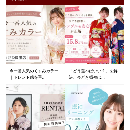
今一番人気のくすみカラー
「どう選べばいい？」を解
｜トレンド感を重...
決。今どき振袖は...