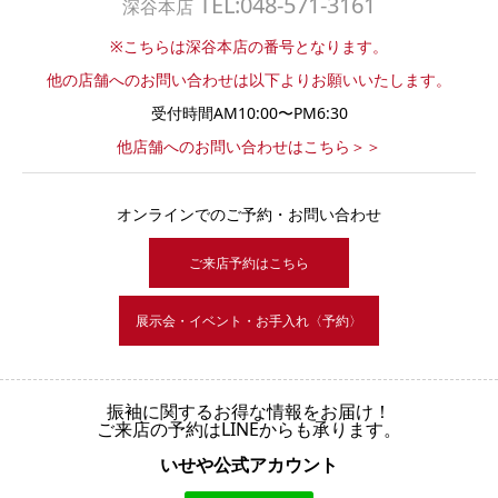
TEL:048-571-3161
深谷本店
※こちらは深谷本店の番号となります。
他の店舗へのお問い合わせは以下よりお願いいたします。
受付時間AM10:00〜PM6:30
他店舗へのお問い合わせはこちら＞＞
オンラインでのご予約・お問い合わせ
ご来店予約はこちら
展示会・イベント・お手入れ〈予約〉
振袖に関するお得な情報をお届け！
ご来店の予約はLINEからも承ります。
いせや公式アカウント