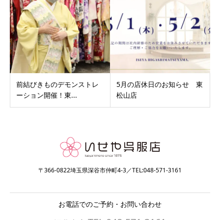
前結びきものデモンストレ
5月の店休日のお知らせ 東
ーション開催！東...
松山店
〒366-0822埼玉県深谷市仲町4-3／TEL:048-571-3161
お電話でのご予約・お問い合わせ