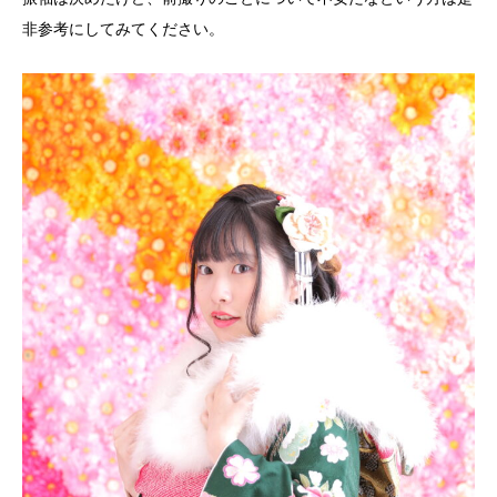
非参考にしてみてください。