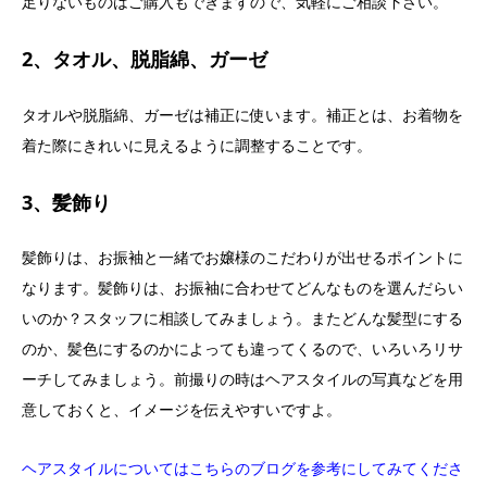
足りないものはご購入もできますので、気軽にご相談下さい。
2、タオル、脱脂綿、ガーゼ
タオルや脱脂綿、ガーゼは補正に使います。補正とは、お着物を
着た際にきれいに見えるように調整することです。
3、髪飾り
髪飾りは、お振袖と一緒でお嬢様のこだわりが出せるポイントに
なります。髪飾りは、お振袖に合わせてどんなものを選んだらい
いのか？スタッフに相談してみましょう。またどんな髪型にする
のか、髪色にするのかによっても違ってくるので、いろいろリサ
ーチしてみましょう。前撮りの時はヘアスタイルの写真などを用
意しておくと、イメージを伝えやすいですよ。
ヘアスタイルについてはこちらのブログを参考にしてみてくださ