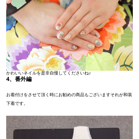
かわいいネイルを是非自慢してくださいね♪
4、番外編
お着付けをさせて頂く時にお勧めの商品もございますそれが和装
下着です。