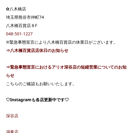
✿八木橋店
埼玉県熊谷市仲町74
八木橋百貨店８F
048-501-1227
※緊急事態宣言により八木橋百貨店の休業日がございます。
⇒八木橋百貨店店休日のお知らせ
⇒緊急事態宣言におけるアリオ深谷店の短縮営業についてのお知
らせ
こちらのご確認もお願いいたします。
♡Instagramも各店更新中です♡
深谷店
鴻巣店