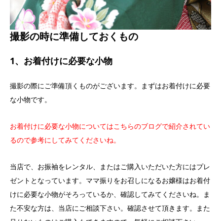
撮影の時に準備しておくもの
1、お着付けに必要な小物
撮影の際にご準備頂くものがございます。まずはお着付けに必要
な小物です。
お着付けに必要な小物についてはこちらのブログで紹介されてい
るので参考にしてみてくださいね。
当店で、お振袖をレンタル、またはご購入いただいた方にはプレ
ゼントとなっています。ママ振りをお召しになるお嬢様はお着付
けに必要な小物がそろっているか、確認してみてくださいね。ま
た不安な方は、当店にご相談下さい。確認させて頂きます。また