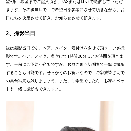
望~第五希望までご記入頂き、FAXまたはLINEで送信していただ
きます。その後当店で、ご希望日を参考にさせて頂きながら、お
日にちを決定させて頂き、お知らせさせて頂きます。
2、撮影当日
後は撮影当日です。ヘア、メイク、着付けをさせて頂き、いざ撮
影です。ヘア、メイク、着付けで1時間30分ほどお時間を頂きま
す。事前にご予約が必要ですが、お母さまも訪問着で一緒に撮影
することも可能です。せっかくのお祝いなので、ご家族皆さんで
の集合写真も残しましょう。また、ご希望でしたら、お家のペッ
トも一緒に撮影もできますよ。