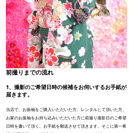
前撮りまでの流れ
1、撮影のご希望日時の候補をお伺いするお手紙が
届きます。
当店で、お振袖をご購入いただいた方、レンタルして頂いた方、
お家のお振袖をお持ち込みいただいた方に前撮り撮影日のご希望
日時を書いて頂く、お手紙を郵送させて頂きます。そこに第一希