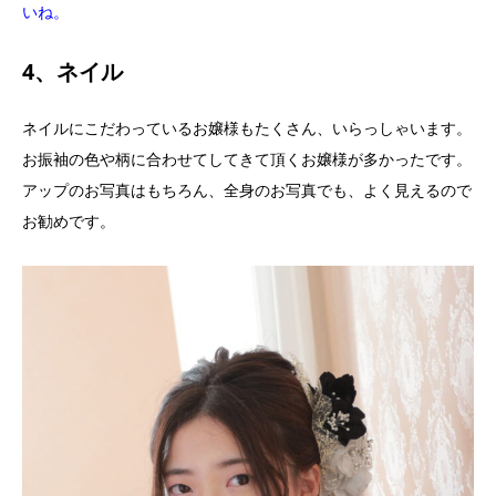
いね。
4、ネイル
ネイルにこだわっているお嬢様もたくさん、いらっしゃいます。
お振袖の色や柄に合わせてしてきて頂くお嬢様が多かったです。
アップのお写真はもちろん、全身のお写真でも、よく見えるので
お勧めです。