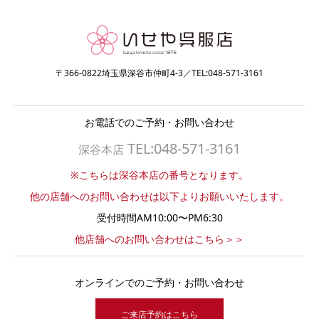
〒366-0822埼玉県深谷市仲町4-3／TEL:048-571-3161
お電話でのご予約・お問い合わせ
TEL:048-571-3161
深谷本店
※こちらは深谷本店の番号となります。
他の店舗へのお問い合わせは以下よりお願いいたします。
受付時間AM10:00〜PM6:30
他店舗へのお問い合わせはこちら＞＞
オンラインでのご予約・お問い合わせ
ご来店予約はこちら