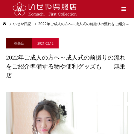
いせや日記
2022年ご成人の方へ～成人式の前撮りの流れをご紹介準備する物や便利グッズも 鴻巣店
鴻巣店
2021.02.12
2022年ご成人の方へ～成人式の前撮りの流れ
をご紹介準備する物や便利グッズも 鴻巣
店