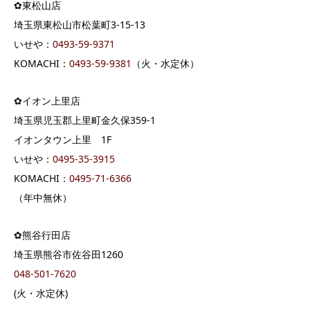
✿東松山店
埼玉県東松山市松葉町3-15-13
いせや：
0493-59-9371
KOMACHI：
0493-59-9381
（火・水定休）
✿イオン上里店
埼玉県児玉郡上里町金久保359-1
イオンタウン上里 1F
いせや：
0495-35-3915
KOMACHI：
0495-71-6366
（年中無休）
✿熊谷行田店
埼玉県熊谷市佐谷田1260
048-501-7620
(火・水定休)