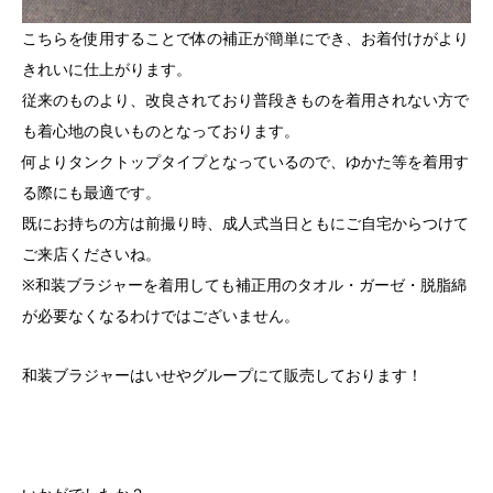
こちらを使用することで体の補正が簡単にでき、お着付けがより
きれいに仕上がります。
従来のものより、改良されており普段きものを着用されない方で
も着心地の良いものとなっております。
何よりタンクトップタイプとなっているので、ゆかた等を着用す
る際にも最適です。
既にお持ちの方は前撮り時、成人式当日ともにご自宅からつけて
ご来店くださいね。
※和装ブラジャーを着用しても補正用のタオル・ガーゼ・脱脂綿
が必要なくなるわけではございません。
和装ブラジャーはいせやグループにて販売しております！