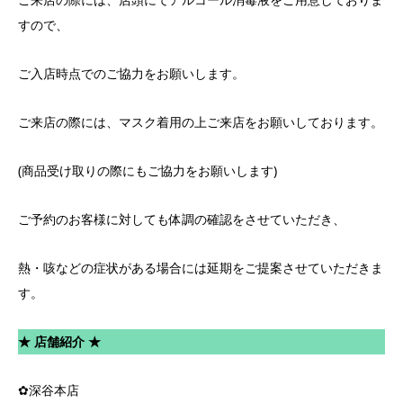
すので、
ご入店時点でのご協力をお願いします。
ご来店の際には、マスク着用の上ご来店をお願いしております。
(商品受け取りの際にもご協力をお願いします)
ご予約のお客様に対しても体調の確認をさせていただき、
熱・咳などの症状がある場合には延期をご提案させていただきま
す。
★ 店舗紹介 ★
✿深谷本店