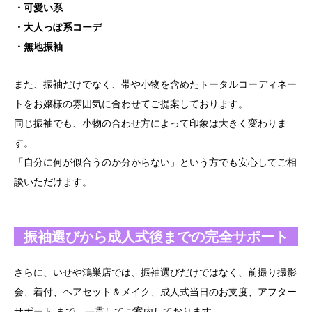
・可愛い系
・大人っぽ系コーデ
・無地振袖
また、振袖だけでなく、帯や小物を含めたトータルコーディネー
トをお嬢様の雰囲気に合わせてご提案しております。
同じ振袖でも、小物の合わせ方によって印象は大きく変わりま
す。
「自分に何が似合うのか分からない」という方でも安心してご相
談いただけます。
振袖選びから成人式後までの完全サポート
さらに、いせや鴻巣店では、振袖選びだけではなく、前撮り撮影
会、着付、ヘアセット＆メイク、成人式当日のお支度、アフター
サポート まで、一貫してご案内しております。