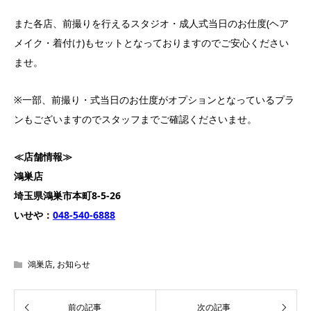
また各店、前撮りを行えるスタジオ・成人式当日のお仕度(ヘア
メイク・着付け)もセットとなっておりますのでご安心ください
ませ。
※一部、前撮り・式当日のお仕度がオプションとなっているプラ
ンもございますのでスタッフまでご確認くださいませ。
≪店舗情報≫
鴻巣店
埼玉県鴻巣市本町8-5-26
いせや：
048-540-6888
鴻巣店
,
お知らせ