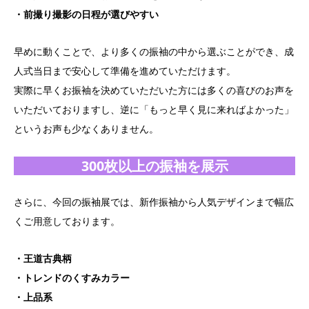
・前撮り撮影の日程が選びやすい
早めに動くことで、より多くの振袖の中から選ぶことができ、成
人式当日まで安心して準備を進めていただけます。
実際に早くお振袖を決めていただいた方には多くの喜びのお声を
いただいておりますし、逆に「もっと早く見に来ればよかった」
というお声も少なくありません。
300枚以上の振袖を展示
さらに、今回の振袖展では、新作振袖から人気デザインまで幅広
くご用意しております。
・王道古典柄
・トレンドのくすみカラー
・上品系