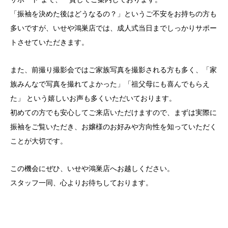
「振袖を決めた後はどうなるの？」というご不安をお持ちの方も
多いですが、いせや鴻巣店では、成人式当日までしっかりサポー
トさせていただきます。
また、前撮り撮影会ではご家族写真を撮影される方も多く、「家
族みんなで写真を撮れてよかった」「祖父母にも喜んでもらえ
た」 という嬉しいお声も多くいただいております。
初めての方でも安心してご来店いただけますので、まずは実際に
振袖をご覧いただき、お嬢様のお好みや方向性を知っていただく
ことが大切です。
この機会にぜひ、いせや鴻巣店へお越しください。
スタッフ一同、心よりお待ちしております。