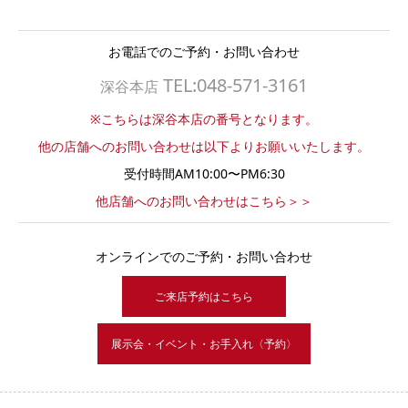
お電話でのご予約・お問い合わせ
TEL:048-571-3161
深谷本店
※こちらは深谷本店の番号となります。
他の店舗へのお問い合わせは以下よりお願いいたします。
受付時間AM10:00〜PM6:30
他店舗へのお問い合わせはこちら＞＞
オンラインでのご予約・お問い合わせ
ご来店予約はこちら
展示会・イベント・お手入れ〈予約〉