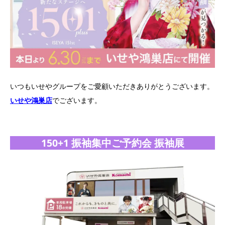
いつもいせやグループをご愛顧いただきありがとうございます。
いせや鴻巣店
でございます。
150+1 振袖集中ご予約会 振袖展