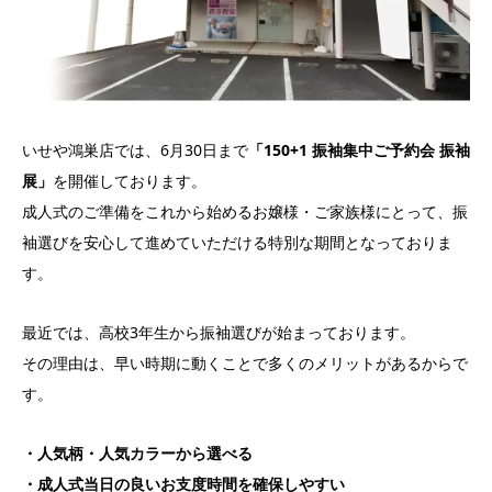
いせや鴻巣店では、6月30日まで
「150+1 振袖集中ご予約会 振袖
展」
を開催しております。
成人式のご準備をこれから始めるお嬢様・ご家族様にとって、振
袖選びを安心して進めていただける特別な期間となっておりま
す。
最近では、高校3年生から振袖選びが始まっております。
その理由は、早い時期に動くことで多くのメリットがあるからで
す。
・人気柄・人気カラーから選べる
・成人式当日の良いお支度時間を確保しやすい