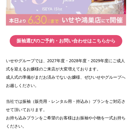
振袖選びのご予約・お問い合わせはこちらから
いせやグループでは、2027年度・2028年度・2029年度にご成人
式を迎えるお嬢様のご来店が大変増えております。
成人式の準備がまだお済みでないお嬢様、ぜひいせやグループへ
お越しください。
当社では振袖（販売用・レンタル用・持込み）プランをご対応さ
せて頂いております。
お持ち込みプランをご希望のお客様はお振袖や小物を一式お持ち
ください。