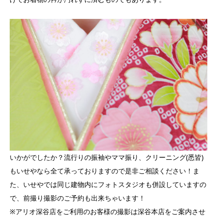
いかがでしたか？流行りの振袖やママ振り、クリーニング(悉皆)
もいせやなら全て承っておりますので是非ご相談ください！ま
た、いせやでは同じ建物内にフォトスタジオも併設していますの
で、前撮り撮影のご予約も出来ちゃいます！
※アリオ深谷店をご利用のお客様の撮影は深谷本店をご案内させ