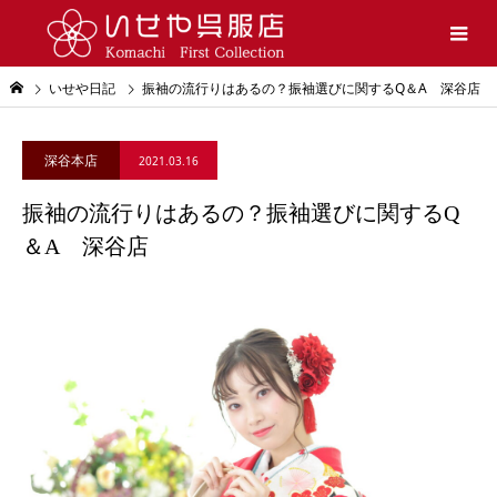
いせや日記
振袖の流行りはあるの？振袖選びに関するQ＆A 深谷店
深谷本店
2021.03.16
振袖の流行りはあるの？振袖選びに関するQ
＆A 深谷店