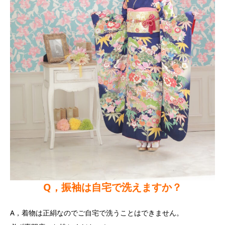
Q，振袖は自宅で洗えますか？
A，着物は正絹なのでご自宅で洗うことはできません。