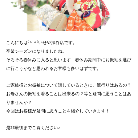
こんにちは⁽＾＾⁾いせや深谷店です。
卒業シーズンになりましたね。
そろそろ春休みに入ると思います！春休み期間中にお振袖を選び
に行こうかなと思われるお客様も多いはずです。
ご家族様とお振袖について話しているときに、流行りはあるの？
お母さんの振袖を着ることは出来るの？等と疑問に思うことはあ
りませんか？
今回はお客様が疑問に思うことを紹介していきます！
是非最後までご覧ください♪