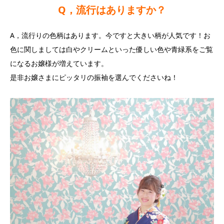
Q，流行はありますか？
A，流行りの色柄はあります。今ですと大きい柄が人気です！お
色に関しましては白やクリームといった優しい色や青緑系をご覧
になるお嬢様が増えています。
是非お嬢さまにピッタリの振袖を選んでくださいね！