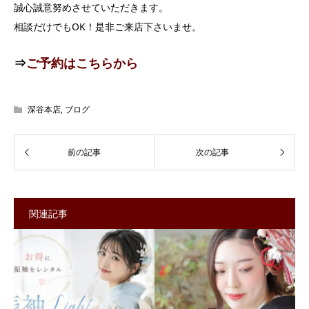
誠心誠意努めさせていただきます。
相談だけでもOK！是非ご来店下さいませ。
⇒
ご予約はこちらから
深谷本店
,
ブログ
関連記事