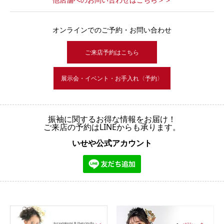
オンラインでのご予約・お問い合わせ
ご来店予約はこちら
展示会・イベント・お手入れ〈予約〉
振袖に関するお得な情報をお届け！
ご来店の予約はLINEからも承ります。
いせや公式アカウント