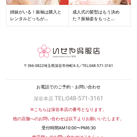
姉妹がいる！振袖は購入と
成人式の髪型はもう決め
レンタルどっちが...
た？振袖姿をもっと...
〒366-0822埼玉県深谷市仲町4-3／TEL:048-571-3161
お電話でのご予約・お問い合わせ
TEL:048-571-3161
深谷本店
※こちらは深谷本店の番号となります。
他の店舗へのお問い合わせは以下よりお願いいたします。
受付時間AM10:00〜PM6:30
他店舗へのお問い合わせはこちら＞＞