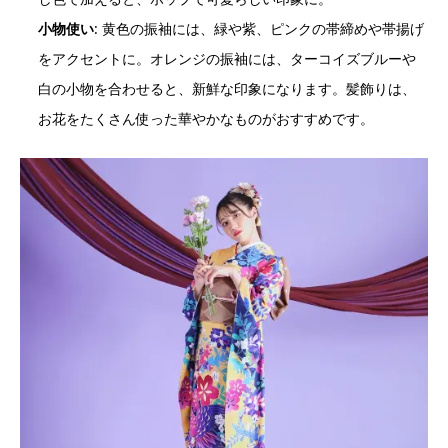
小物使い
: 黄色の振袖には、緑や紫、ピンクの帯締めや帯揚げ
をアクセントに。オレンジの振袖には、ターコイズブルーや
白の小物を合わせると、新鮮な印象になります。髪飾りは、
お花をたくさん使った華やかなものがおすすめです。