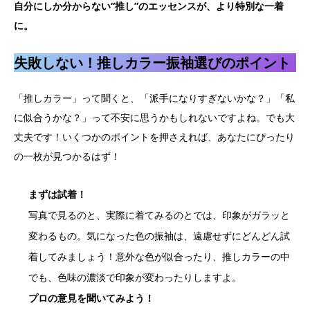
自分にしか分からない“推し”のエッセンスが、より特別な一着
に。
失敗しない！推しカラー振袖選びのポイント
「推しカラー」って聞くと、「派手になりすぎないかな？」「私
に似合うかな？」って不安に思うかもしれないですよね。でも大
丈夫です！いくつかのポイントを押さえれば、あなたにぴったり
の一枚が見つかるはず！
まずは試着！
写真で見るのと、実際に着てみるのとでは、印象がガラッと
変わるもの。気になった色の振袖は、遠慮せずにどんどん試
着してみましょう！意外な色が似合ったり、推しカラーの中
でも、色味の濃淡で印象が変わったりしますよ。
プロの意見を聞いてみよう！