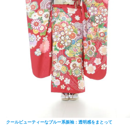
クールビューティーなブルー系振袖：透明感をまとって