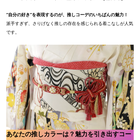
“自分の好き”を表現するのが、推しコーデのいちばんの魅力！
派手すぎず、さりげなく推しの存在を感じられる着こなしが人気
です。
あなたの推しカラーは？魅力を引き出すコー