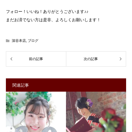
フォロー！いいね！ありがとうございます♪♪
まだお済でない方は是非、よろしくお願いします！
深谷本店
,
ブログ
関連記事