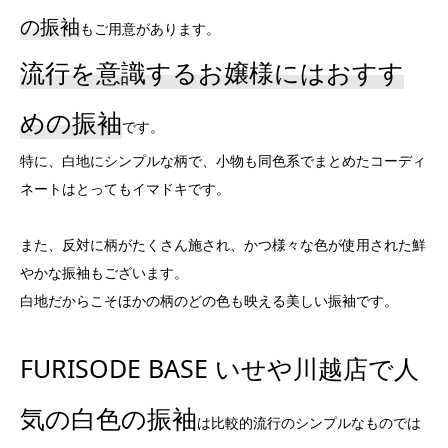
の振袖
もご用意があります。
流行を意識するお嬢様にはおすす
めの振袖
です。
特に、白地にシンプルな柄で、小物も同色系でまとめたコーディ
ネートはとってもイマドキです。
また、反対に柄がたくさん施され、かつ様々な色が使用された鮮
やかな振袖もございます。
白地だからこそほかの柄のどの色も映える美しい振袖です。
FURISODE BASE いせや川越店で人
気の白色の振袖
は比較的流行のシンプルなものでは