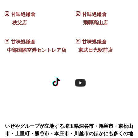
甘味処鎌倉
甘味処鎌倉
秩父店
飛騨高山店
甘味処鎌倉
甘味処鎌倉
中部国際空港セントレア店
東武日光駅前店
いせやグループが立地する埼玉県深谷市・鴻巣市・東松山
市・上里町・熊谷市・本庄市・川越市のほかにも多くの地