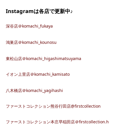
Instagramは各店で更新中♪
深谷店＠komachi_fukaya
鴻巣店＠komachi_kounosu
東松山店＠komachi_higashimatsuyama
イオン上里店＠komachi_kamisato
八木橋店＠komachi_yagihashi
ファーストコレクション熊谷行田店@firstcollection
ファーストコレクション本庄早稲田店＠firstcollection.h