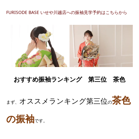
FURISODE BASE いせや川越店への振袖見学予約はこちらから
おすすめ振袖ランキング 第三位 茶色
茶色
オススメランキング第三位
まず、
の
の振袖
です。