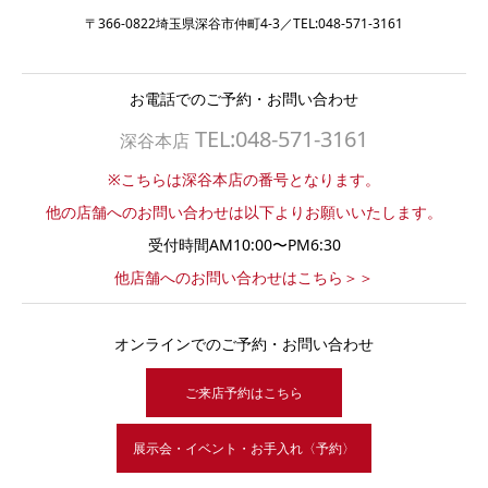
〒366-0822埼玉県深谷市仲町4-3／TEL:048-571-3161
お電話でのご予約・お問い合わせ
TEL:048-571-3161
深谷本店
※こちらは深谷本店の番号となります。
他の店舗へのお問い合わせは以下よりお願いいたします。
受付時間AM10:00〜PM6:30
他店舗へのお問い合わせはこちら＞＞
オンラインでのご予約・お問い合わせ
ご来店予約はこちら
展示会・イベント・お手入れ〈予約〉