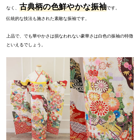
古典柄の色鮮やかな振袖
なく、
です。
伝統的な技法も施された素敵な振袖です。
上品で、でも華やかさは損なわれない豪華さは白色の振袖の特徴
といえるでしょう。