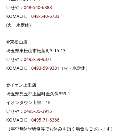
いせや：
048-540-6888
KOMACHI：
048-540-6733
(火・水定休)
✿東松山店
埼玉県東松山市松葉町3-15-13
いせや：
0493-59-9371
KOMACHI：
0493-59-9381
（火・水定休）
✿イオン上里店
埼玉県児玉郡上里町金久保359-1
イオンタウン上里 1F
いせや：
0495-35-3915
KOMACHI：
0495-71-6366
（年中無休※研修等でお休みを頂く場合もございます）