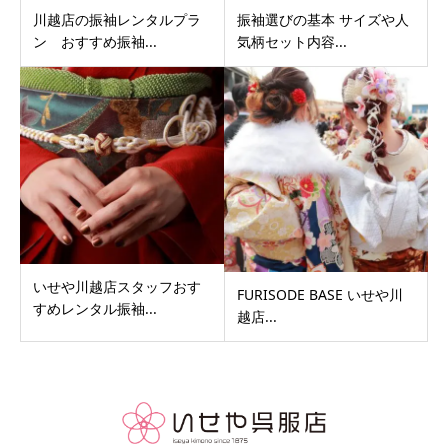
川越店の振袖レンタルプラ
振袖選びの基本 サイズや人
ン おすすめ振袖...
気柄セット内容...
いせや川越店スタッフおす
FURISODE BASE いせや川
すめレンタル振袖...
越店...