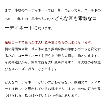
まず、小物のコーディネートでは、帯一つとっても、ゴールドの
どんな帯も素敵なコ
もの、白地もの、黒地のものなど
ーディネートに
なります。
振袖コーデで最も全体の印象を変えるものは帯になります
。
柄の雰囲気や量、帯自体の色で振袖全体の印象がガラッと変化す
るため、コーディネートを行う上で最も大切な小物といえます。
その帯選びから、簡単で好みの印象を作りすく、その後の小物選
びもスムーズに行うことが出来ます
どんなコーディネートがいいのかわからない、振袖のコーディネ
ートは難しいと思われているお嬢様でも、すぐに自分の好みが見
つけられる、見つけやすいという特徴があります。