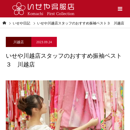
いせや日記
いせや川越店スタッフのおすすめ振袖ベスト３ 川越店
川越店
2023.09.24
いせや川越店スタッフのおすすめ振袖ベスト
３ 川越店