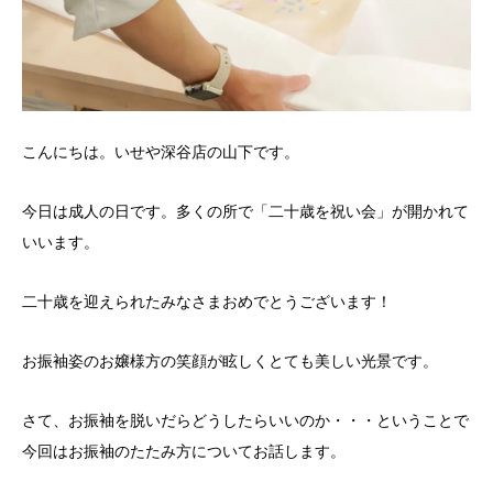
こんにちは。いせや深谷店の山下です。
今日は成人の日です。多くの所で「二十歳を祝い会」が開かれて
いいます。
二十歳を迎えられたみなさまおめでとうございます！
お振袖姿のお嬢様方の笑顔が眩しくとても美しい光景です。
さて、お振袖を脱いだらどうしたらいいのか・・・ということで
今回はお振袖のたたみ方についてお話します。