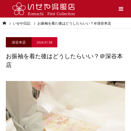
いせや日記
お振袖を着た後はどうしたらいい？＠深谷本店
深谷本店
2024.01.08
お振袖を着た後はどうしたらいい？＠深谷本
店