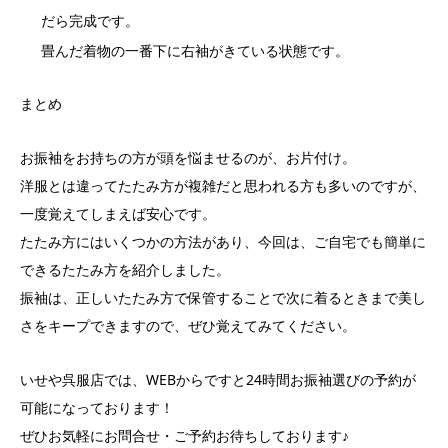
だら完成です。
畳んだ着物の一番下に右袖がきている状態です。
まとめ
お振袖をお持ちの方が頭を悩ませるのが、お片付け。
洋服とは違ってたたみ方が複雑だと思われる方も多いのですが、
一度覚えてしまえば安心です。
たたみ方にはいくつかの方法があり、今回は、ご自宅でも簡単に
できるたたみ方を紹介しました。
振袖は、正しいたたみ方で保管することで次に着るときまで美し
さをキープできますので、ぜひ覚えてみてください。
いせや呉服店では、WEBからですと24時間お振袖選びの予約が
可能になっております！
ぜひお気軽にお問合せ・ご予約お待ちしております♪