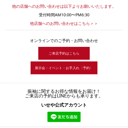
他の店舗へのお問い合わせは以下よりお願いいたします。
受付時間AM10:00〜PM6:30
他店舗へのお問い合わせはこちら＞＞
オンラインでのご予約・お問い合わせ
ご来店予約はこちら
展示会・イベント・お手入れ〈予約〉
振袖に関するお得な情報をお届け！
ご来店の予約はLINEからも承ります。
いせや公式アカウント